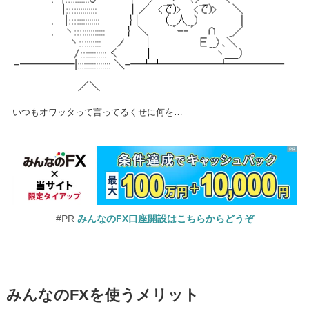
いつもオワッタって言ってるくせに何を…
#PR
みんなのFX口座開設はこちらからどうぞ
みんなのFXを使うメリット