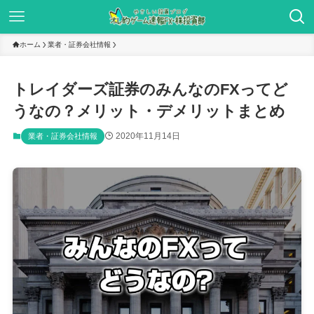
ホーム
業者・証券会社情報
トレイダーズ証券のみんなのFXってど
うなの？メリット・デメリットまとめ
2020年11月14日
業者・証券会社情報