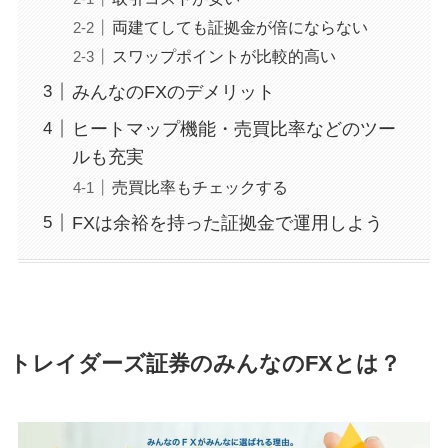
両建てしても証拠金が倍にならない
スワップポイントが比較的高い
みんなのFXのデメリット
ヒートマップ機能・売買比率などのツー
ルも充実
売買比率もチェックする
FXは余裕を持った証拠金で運用しよう
トレイダーズ証券のみんなのFXとは？