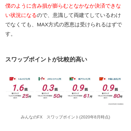
僕のように含み損が膨らむとなかなか決済できな
い状況になる
ので、意識して両建てしているわけ
でなくても、MAX方式の恩恵は受けられるはずで
す。
スワップポイントが比較的高い
みんなのFX スワップポイント(2020年8月時点)