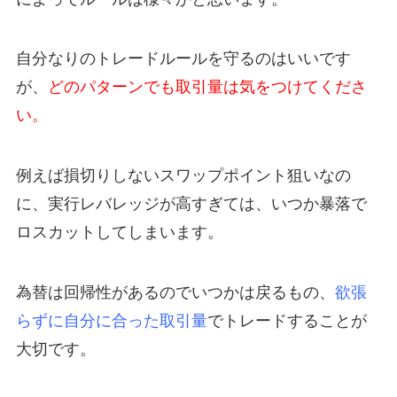
自分なりのトレードルールを守るのはいいです
が、
どのパターンでも取引量は気をつけてくださ
い。
例えば損切りしないスワップポイント狙いなの
に、実行レバレッジが高すぎては、いつか暴落で
ロスカットしてしまいます。
為替は回帰性があるのでいつかは戻るもの、
欲張
らずに自分に合った取引量
でトレードすることが
大切です。