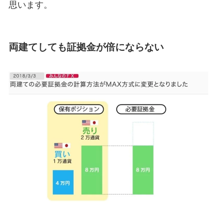
思います。
両建てしても証拠金が倍にならない