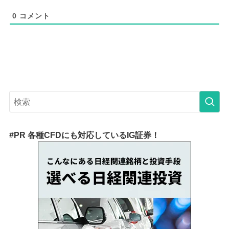
0
コメント
#PR 各種CFDにも対応しているIG証券！