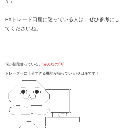
す。
FXトレード口座に迷っている人は、ぜひ参考にし
てくださいね。
僕が普段使っている、
“みんなのFX”
トレーダーに十分すぎる機能が揃っているFX口座です！