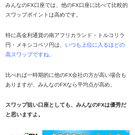
みんなのFX口座では、他のFX口座に比べて比較的
スワップポイントは高めです。
特に高金利通貨の南アフリカランド・トルコリラ
円・メキシコペソ円は、
いつも上位に入るほどの
高スワップですね。
比べれば一時期的に他のFX会社の方が高い場合も
ありますが、みんなのFXなら平均点が高め。
スワップ狙い口座としても、みんなのFXは優秀だ
と思いますよ。