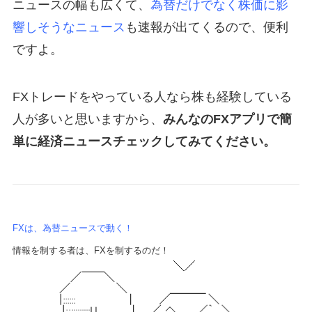
ニュースの幅も広くて、
為替だけでなく株価に影
響しそうなニュース
も速報が出てくるので、便利
ですよ。
FXトレードをやっている人なら株も経験している
人が多いと思いますから、
みんなのFXアプリで簡
単に経済ニュースチェックしてみてください。
FXは、為替ニュースで動く！
情報を制する者は、FXを制するのだ！