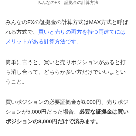
みんなのFX 証拠金の計算方法
みんなのFXの証拠金の計算方式はMAX方式と呼ば
れる方式で、
買いと売りの両方を持つ両建てには
メリットがある計算方法です。
簡単に言うと、買いと売りポジションがあると打
ち消し合って、どちらか多い方だけでいいよとい
うこと。
買いポジションの必要証拠金が8,000円、売りポジ
ションが5,000円だった場合、
必要な証拠金は買い
ポジションの8,000円だけで済みます。