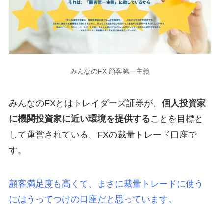
みんなのFX 顧客第一主義
みんなのFXとはトレイダーズ証券が、
個人投資家
に機関投資家に近い環境を提供する
ことを目標と
して運営されている、FXの裁量トレード口座で
す。
顧客満足度も高くて、まさに裁量トレードに使う
にはうってつけの口座だと思っています。