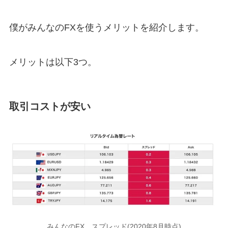
僕がみんなのFXを使うメリットを紹介します。
メリットは以下3つ。
取引コストが安い
みんなのFX スプレッド(2020年8月時点)