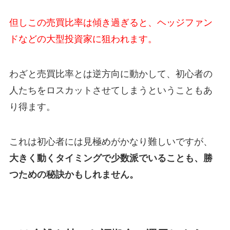
但しこの売買比率は傾き過ぎると、ヘッジファン
ドなどの大型投資家に狙われます。
わざと売買比率とは逆方向に動かして、初心者の
人たちをロスカットさせてしまうということもあ
り得ます。
これは初心者には見極めがかなり難しいですが、
大きく動くタイミングで少数派でいることも、勝
つための秘訣かもしれません。