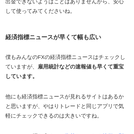
出金できないようはことはありませんから、安心
して使ってみてくださいね。
経済指標ニュースが早くて幅も広い
僕もみんなのFXの経済指標ニュースはチェックし
ていますが、
雇用統計などの速報値も早くて重宝
しています。
他にも経済指標ニュースが見れるサイトはあるか
と思いますが、やはりトレードと同じアプリで気
軽にチェックできるのは大きいですね。