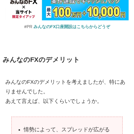
#PR
みんなのFX口座開設はこちらからどうぞ
みんなのFXのデメリット
みんなのFXのデメリットを考えましたが、特にあ
りませんでした。
あえて言えば、以下くらいでしょうか。
情勢によって、スプレッドが広がる