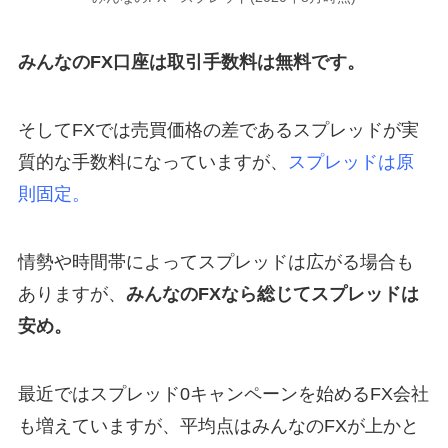
みんなのFX口座は取引手数料は無料です。
そしてFXでは売買価格の差であるスプレッドが実
質的な手数料になっていますが、
スプレッドは原
則固定。
情勢や時間帯によってスプレッドは広がる場合も
ありますが、
みんなのFXなら総じてスプレッドは
安め。
最近ではスプレッド0キャンペーンを始めるFX会社
も増えていますが、平均点はみんなのFXが上かと