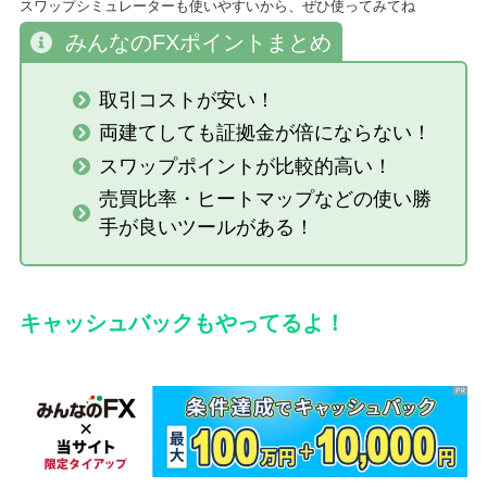
スワップシミュレーターも使いやすいから、ぜひ使ってみてね
みんなのFXポイントまとめ
取引コストが安い！
両建てしても証拠金が倍にならない！
スワップポイントが比較的高い！
売買比率・ヒートマップなどの使い勝
手が良いツールがある！
キャッシュバックもやってるよ！