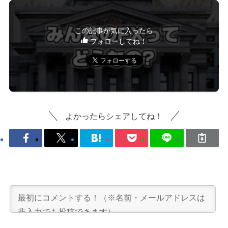
この記事が気に入ったら
フォローしてね！
よかったらシェアしてね！