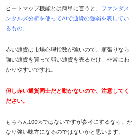
ヒートマップ機能とは簡単に言うと、
ファンダメ
ンタルズ分析を使ってAIで通貨の強弱を表してい
るもの。
赤い通貨は市場心理指数が強いので、順張りなら
強い通貨を買って弱い通貨を売るだけ。非常にわ
かりやすいですね。
但し赤い通貨同士だと動かないので、注意してく
ださい。
もちろん100%ではないですが参考にするなら、か
なり強い味方になるのではないかと思います。