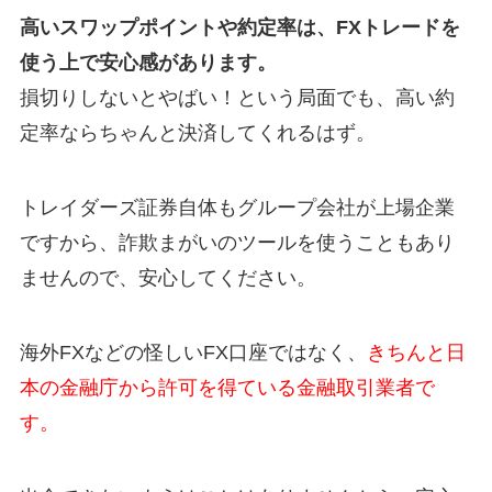
高いスワップポイントや約定率は、FXトレードを
使う上で安心感があります。
損切りしないとやばい！という局面でも、高い約
定率ならちゃんと決済してくれるはず。
トレイダーズ証券自体もグループ会社が上場企業
ですから、詐欺まがいのツールを使うこともあり
ませんので、安心してください。
海外FXなどの怪しいFX口座ではなく、
きちんと日
本の金融庁から許可を得ている金融取引業者で
す。