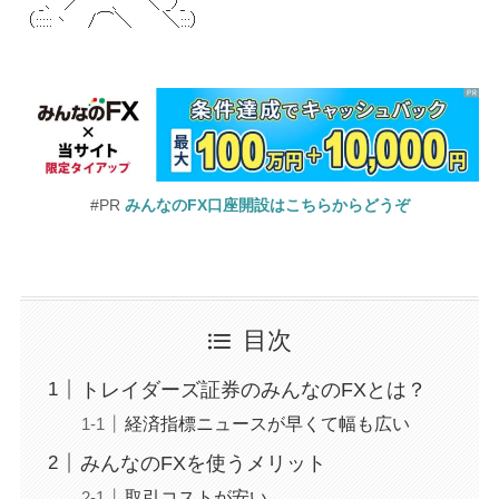
#PR
みんなのFX口座開設はこちらからどうぞ
目次
トレイダーズ証券のみんなのFXとは？
経済指標ニュースが早くて幅も広い
みんなのFXを使うメリット
取引コストが安い