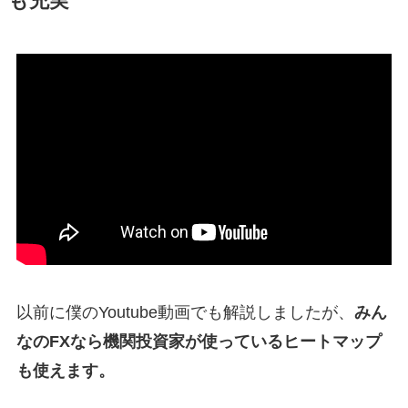
も充実
以前に僕のYoutube動画でも解説しましたが、
みん
なのFXなら機関投資家が使っているヒートマップ
も使えます。