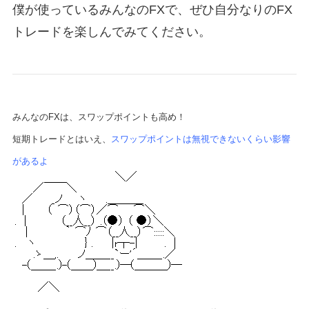
僕が使っているみんなのFXで、ぜひ自分なりのFX
トレードを楽しんでみてください。
みんなのFXは、スワップポイントも高め！
短期トレードとはいえ、
スワップポイントは無視できないくらい影響
があるよ