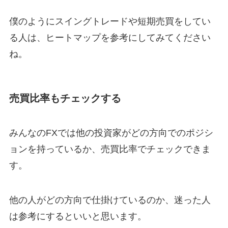
僕のようにスイングトレードや短期売買をしてい
る人は、ヒートマップを参考にしてみてください
ね。
売買比率もチェックする
みんなのFXでは他の投資家がどの方向でのポジシ
ョンを持っているか、売買比率でチェックできま
す。
他の人がどの方向で仕掛けているのか、迷った人
は参考にするといいと思います。