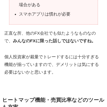
場合がある
スマホアプリは慣れが必要
正直な所、他のFX会社でも似たようなものなの
で、
みんなのFXに限った話しではないですね。
個人投資家が裁量でトレードするには十分すぎる
機能が揃っていますので、デメリットは気にする
必要はないかと思います。
ヒートマップ機能・売買比率などのツール