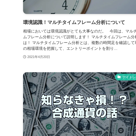
環境認識！マルチタイムフレーム分析について
相場においては環境認識がとても大事なのだ。 今回は、マル
ムフレーム分析について説明します！ マルチタイムフレーム分
は！ マルチタイムフレーム分析とは、複数の時間足を確認して
の相場環境を把握して、エントリーポイントを割り...
2021年4月20日
デイトレ