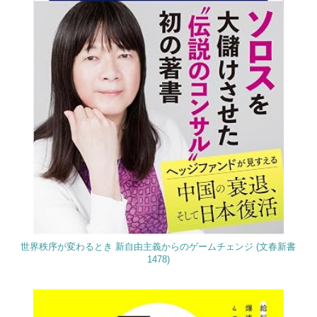
世界秩序が変わるとき 新自由主義からのゲームチェンジ (文春新書
1478)