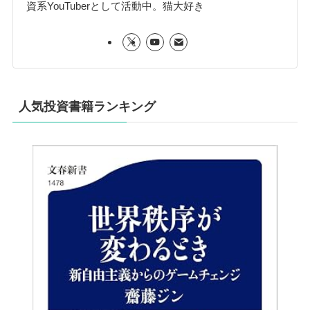
資系YouTuberとして活動中。猫大好き
人気投資書籍ランキング