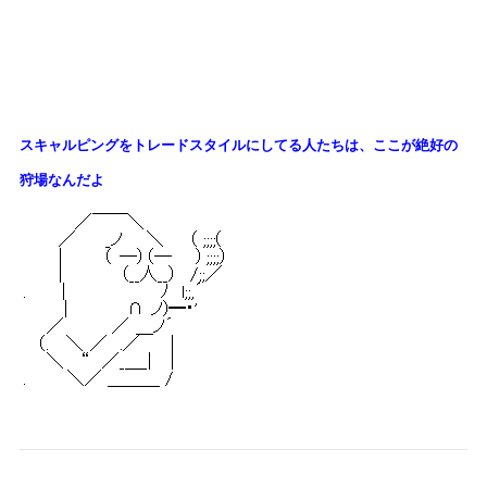
スキャルピングをトレードスタイルにしてる人たちは、
ここが絶好の
狩場なんだよ