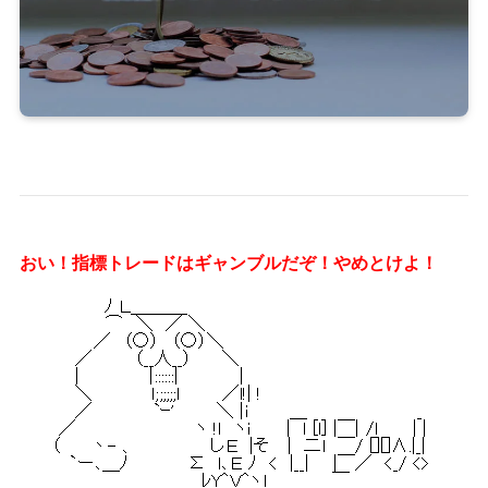
おい！指標トレードはギャンブルだぞ！やめとけよ！