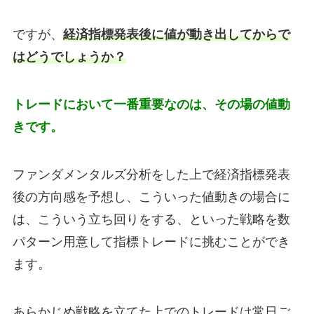
ですが、
経済指標発表後に値が動き出してからで
はどうでしょうか？
トレードにおいて一番重要なのは、その場の値動
きです。
ファンダメンタルズ分析をした上で経済指標発表
後の方向感を予想し、こういった値動きの場合に
は、こういう立ち回りをする、といった戦略を数
パターン用意して指標トレードに挑むことができ
ます。
あらかじめ戦略を立てた上でのトレードは常日ご