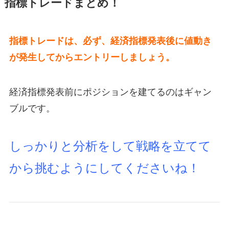
指標トレードまとめ！
指標トレードは、必ず、経済指標発表後に値動き
が発生してからエントリーしましょう。
経済指標発表前にポジションを建てるのはギャン
ブルです。
しっかりと分析をして戦略を立てて
から挑むようにしてくださいね！