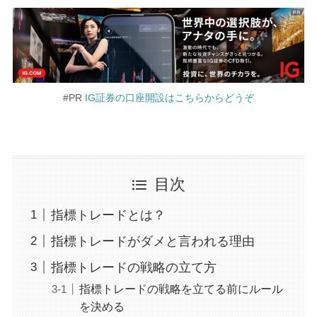
#PR
IG証券の口座開設はこちらからどうぞ
目次
指標トレードとは？
指標トレードがダメと言われる理由
指標トレードの戦略の立て方
指標トレードの戦略を立てる前にルール
を決める