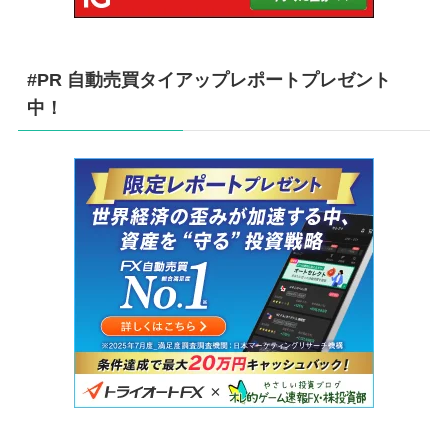
#PR 自動売買タイアップレポートプレゼント
中！