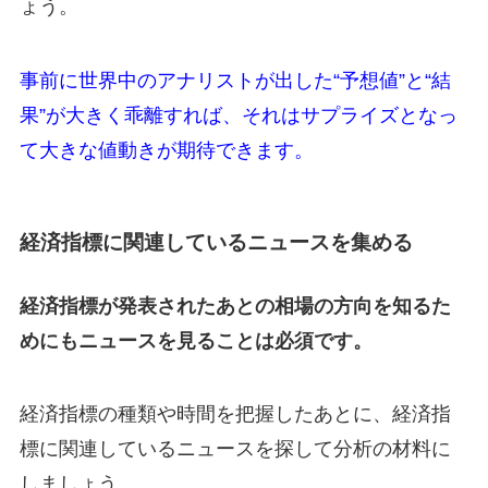
ょう。
事前に世界中のアナリストが出した“予想値”と“結
果”が大きく乖離すれば、それはサプライズとなっ
て大きな値動きが期待できます。
経済指標に関連しているニュースを集める
経済指標が発表されたあとの相場の方向を知るた
めにもニュースを見ることは必須です。
経済指標の種類や時間を把握したあとに、経済指
標に関連しているニュースを探して分析の材料に
しましょう。