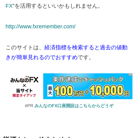
FX
”を活用するといいかもしれません。
http://www.fxremember.com/
このサイトは、
経済指標を検索すると過去の値動
きが簡単見れるのでおすすめ
です。
#PR
みんなのFX口座開設はこちらからどうぞ