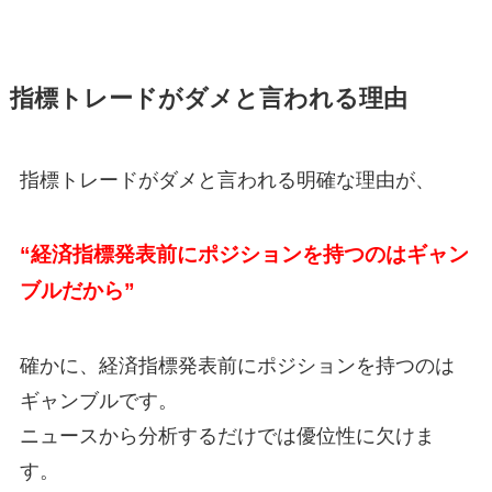
指標トレードがダメと言われる理由
指標トレードがダメと言われる明確な理由が、
“経済指標発表前にポジションを持つのはギャン
ブルだから”
確かに、経済指標発表前にポジションを持つのは
ギャンブルです。
ニュースから分析するだけでは優位性に欠けま
す。