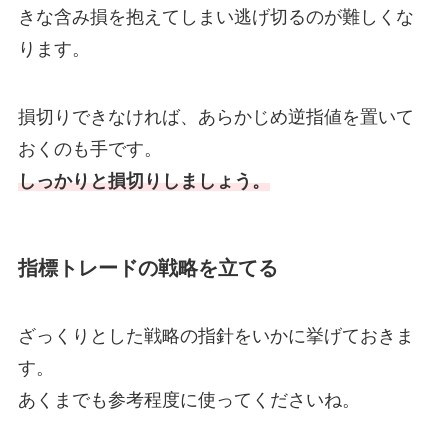
きな含み損を抱えてしまい逃げ切るのが難しくな
ります。
損切りできなければ、あらかじめ逆指値を置いて
おくのも手です。
しっかりと損切りしましょう。
指標トレードの戦略を立てる
ざっくりとした戦略の指針をいかに挙げておきま
す。
あくまでも参考程度に使ってくださいね。