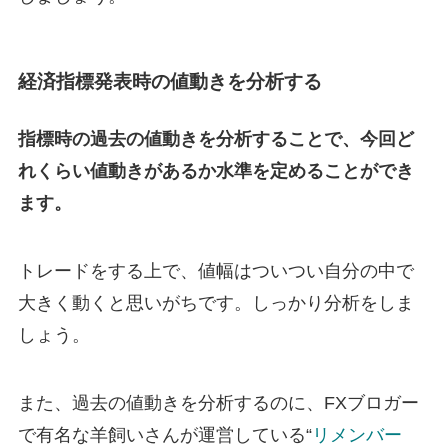
経済指標発表時の値動きを分析する
指標時の過去の値動きを分析することで、今回ど
れくらい値動きがあるか水準を定めることができ
ます。
トレードをする上で、値幅はついつい自分の中で
大きく動くと思いがちです。しっかり分析をしま
しょう。
また、過去の値動きを分析するのに、FXブロガー
で有名な羊飼いさんが運営している“
リメンバー