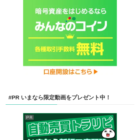
#PR いまなら限定動画をプレゼント中！