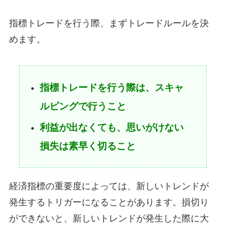
指標トレードを行う際、まずトレードルールを決
めます。
指標トレードを行う際は、スキャ
ルピングで行うこと
利益が出なくても、思いがけない
損失は素早く切ること
経済指標の重要度によっては、新しいトレンドが
発生するトリガーになることがあります。損切り
ができないと、新しいトレンドが発生した際に大