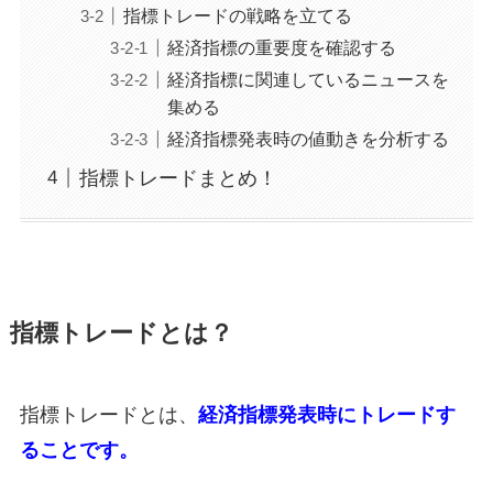
指標トレードの戦略を立てる
経済指標の重要度を確認する
経済指標に関連しているニュースを
集める
経済指標発表時の値動きを分析する
指標トレードまとめ！
指標トレードとは？
指標トレードとは、
経済指標発表時にトレードす
る
ことです。