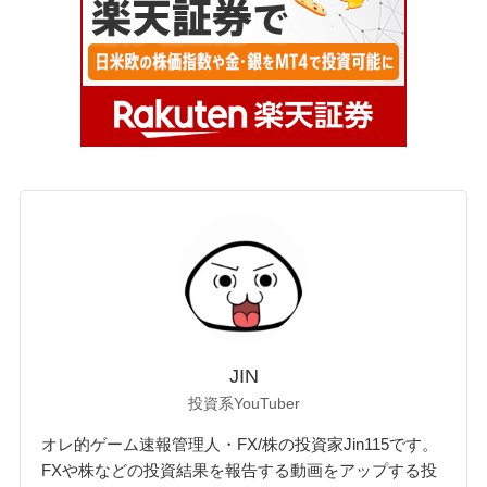
JIN
投資系YouTuber
オレ的ゲーム速報管理人・FX/株の投資家Jin115です。
FXや株などの投資結果を報告する動画をアップする投