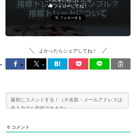
フォローしてね！
よかったらシェアしてね！
0
コメント