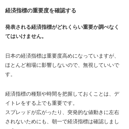
経済指標の重要度を確認する
発表される経済指標がどれくらい重要か調べなく
てはいけません。
日本の経済指標は重要度高めになっていますが、
ほとんど相場に影響しないので、無視していいで
す。
経済指標の種類や時間を把握しておくことは、デ
イトレをする上でも重要です。
スプレッドが広がったり、突発的な値動きに左右
されないためにも、朝一で経済指標は確認しまし