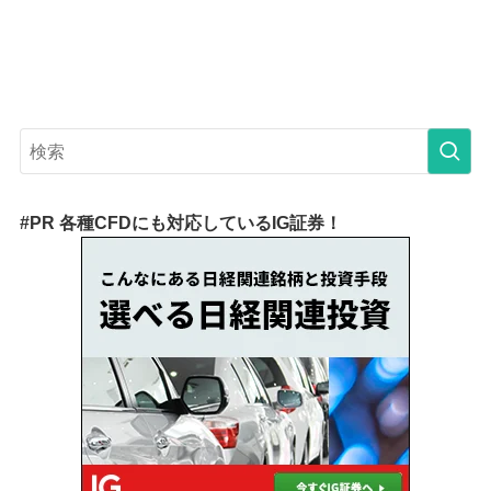
#PR 各種CFDにも対応しているIG証券！