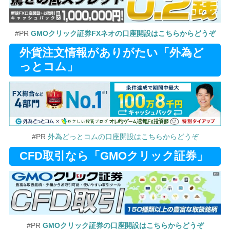
#PR
GMOクリック証券FXネオの口座開設はこちらからどうぞ
外貨注文情報がありがたい「外為ど
っとコム」
#PR
外為どっとコムの口座開設はこちらからどうぞ
CFD取引なら「GMOクリック証券」
#PR
GMOクリック証券の口座開設はこちらからどうぞ