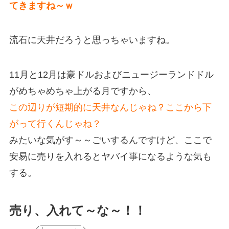
てきますね～ｗ
流石に天井だろうと思っちゃいますね。
11月と12月は豪ドルおよびニュージーランドドル
がめちゃめちゃ上がる月ですから、
この辺りが短期的に天井なんじゃね？ここから下
がって行くんじゃね？
みたいな気がす～～ごいするんですけど、ここで
安易に売りを入れるとヤバイ事になるような気も
する。
売り、入れて～な～！！