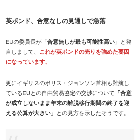
英ポンド、合意なしの見通しで急落
EUの委員長が
「合意無しが最も可能性高い」
と発
言しまして、
これが英ポンドの売りを強めた要因
になっています。
更にイギリスのボリス・ジョンソン首相も難航し
ているEUとの自由貿易協定の交渉について
「合意
が成立しないまま年末の離脱移行期間の終了を迎
える公算が大きい」
との見方を示したそうです。