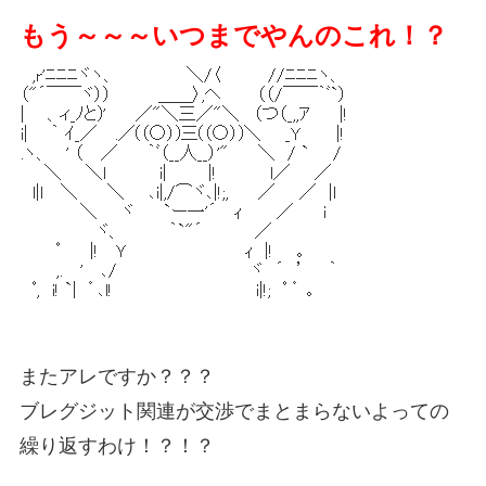
もう～～～いつまでやんのこれ！？
またアレですか？？？
ブレグジット関連が交渉でまとまらないよっての
繰り返すわけ！？！？