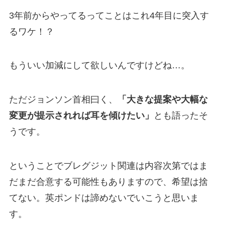
3年前からやってるってことはこれ4年目に突入す
るワケ！？
もういい加減にして欲しいんですけどね…。
ただジョンソン首相曰く、
「大きな提案や大幅な
変更が提示されれば耳を傾けたい」
とも語ったそ
うです。
ということでブレグジット関連は内容次第ではま
だまだ合意する可能性もありますので、希望は捨
てない。英ポンドは諦めないでいこうと思いま
す。