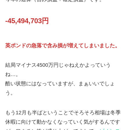
-45,494,703円
英ポンドの急落で含み損が増えてしまいました。
結局マイナス4500万円じゃねえかよっていう
ね…。
酷い状態にはなっていますが、まぁいいでしょ
う。
もう12月も半ばということでそろそろ相場は冬季
休暇に向けて動かなくなっていく気がするんです