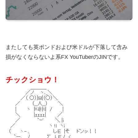
またしても英ポンドおよび米ドルが下落して含み
損がなくならないよ系FX YouTuberのJINです。
チックショウ！