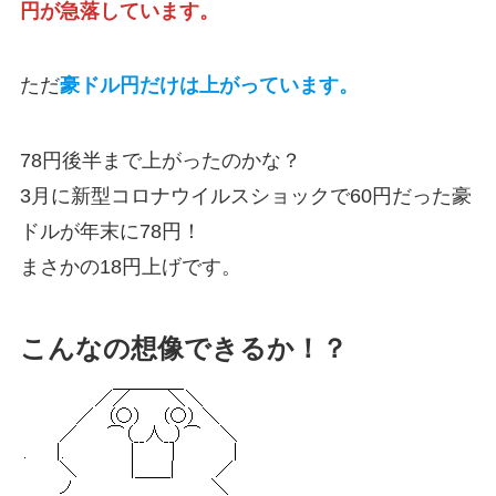
円が急落しています。
ただ
豪ドル円だけは上がっています。
78円後半まで上がったのかな？
3月に新型コロナウイルスショックで60円だった豪
ドルが年末に78円！
まさかの18円上げです。
こんなの想像できるか！？