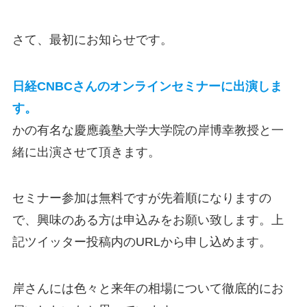
さて、最初にお知らせです。
日経CNBCさんのオンラインセミナーに出演しま
す。
かの有名な慶應義塾大学大学院の岸博幸教授と一
緒に出演させて頂きます。
セミナー参加は無料ですが先着順になりますの
で、興味のある方は申込みをお願い致します。上
記ツイッター投稿内のURLから申し込めます。
岸さんには色々と来年の相場について徹底的にお