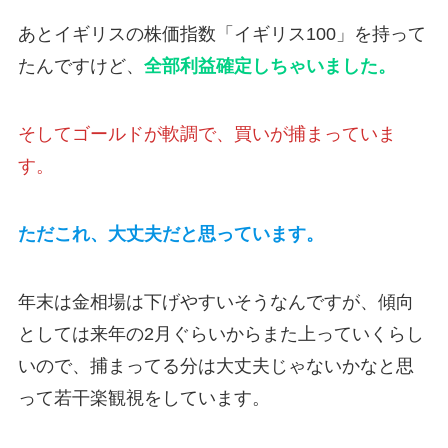
あとイギリスの株価指数「イギリス100」を持って
たんですけど、
全部利益確定しちゃいました。
そしてゴールドが軟調で、買いが捕まっていま
す。
ただこれ、大丈夫だと思っています。
年末は金相場は下げやすいそうなんですが、傾向
としては来年の2月ぐらいからまた上っていくらし
いので、捕まってる分は大丈夫じゃないかなと思
って若干楽観視をしています。