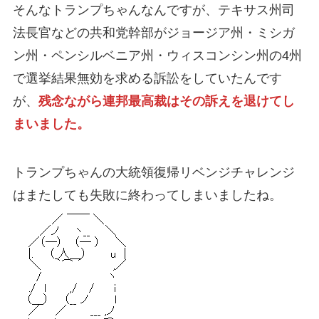
そんなトランプちゃんなんですが、テキサス州司
法長官などの共和党幹部がジョージア州・ミシガ
ン州・ペンシルベニア州・ウィスコンシン州の4州
で選挙結果無効を求める訴訟をしていたんです
が、
残念ながら連邦最高裁はその訴えを退けてし
まいました。
トランプちゃんの大統領復帰リベンジチャレンジ
はまたしても失敗に終わってしまいましたね。