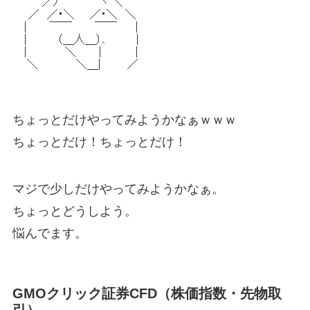
ちょっとだけやってみようかなぁｗｗｗ
ちょっとだけ！ちょっとだけ！
マジで少しだけやってみようかなぁ。
ちょっとどうしよう。
悩んでます。
GMOクリック証券CFD（株価指数・先物取
引）