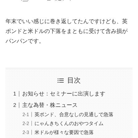
年末でいい感じに巻き返してたんですけども、英
ポンドと米ドルの下落をまともに受けて含み損が
パンパンです。
目次
お知らせ：セミナーに出演します
主な為替・株ニュース
英ポンド、合意なしの見通しで急落
にゃんきちくんのおやつタイム
米ドルが様々な要因で急落