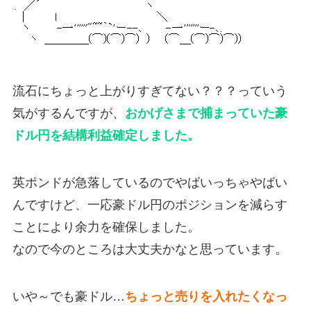
流石にちょっと上がりすぎてない？？？っていう
気がするんですが、
おかげさまで捕まっていた豪
ドル円を結構利益確定しました。
英ポンドが急落しているのでやばいっちゃやばい
んですけど、一応豪ドル円のポジションを減らす
ことにより余力を確保しました。
なので今のところは大丈夫かなと思っています。
いや～でも豪ドル…
ちょっと売りを入れたくなっ