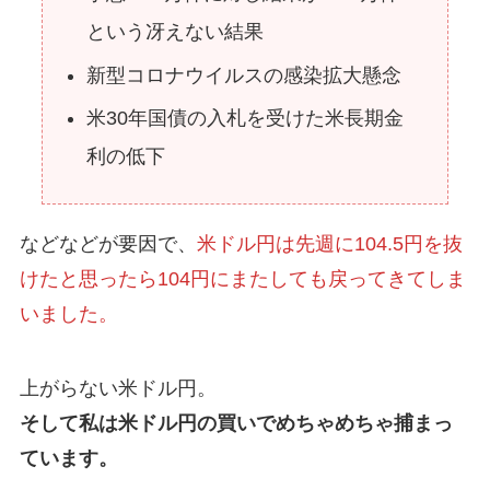
という冴えない結果
新型コロナウイルスの感染拡大懸念
米30年国債の入札を受けた米長期金
利の低下
などなどが要因で、
米ドル円は先週に104.5円を抜
けたと思ったら104円にまたしても戻ってきてしま
いました。
上がらない米ドル円。
そして私は米ドル円の買いでめちゃめちゃ捕まっ
ています。