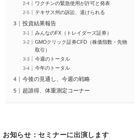
ワクチンの緊急使用が許可と発表
テキサス州の訴訟、退けられる
投資結果報告
みんなのFX（トレイダーズ証券）
GMOクリック証券CFD（株価指数・先物
取引）
今週のトータル
今年のトータル
今後の見通し、今週の戦略
超誰得、体重測定コーナー
お知らせ：セミナーに出演します