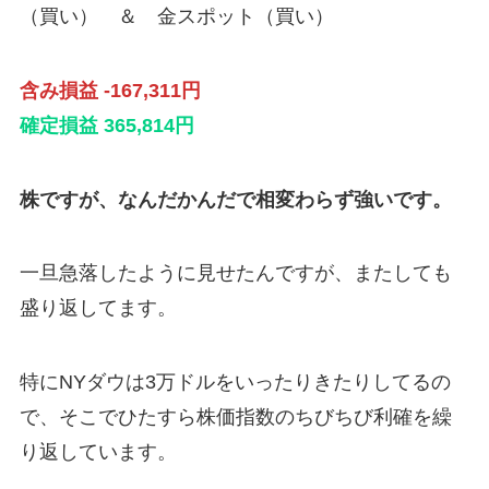
（買い） ＆ 金スポット（買い）
含み損益 -167,311円
確定損益 365,814円
株ですが、なんだかんだで相変わらず強いです。
一旦急落したように見せたんですが、またしても
盛り返してます。
特にNYダウは3万ドルをいったりきたりしてるの
で、そこでひたすら株価指数のちびちび利確を繰
り返しています。