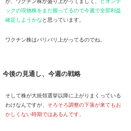
が、ワクチン株が盛り上がってまして、
ビオンテ
ックの現物株をまだ握ってるので今週で全部利益
確定しようかな
と思っています。
ワクチン株はバリバリ上がってるのでね。
今後の見通し、今週の戦略
そして株が大統領選挙以降に上がりまくっている
わけなんですが、
そろそろ調整の下落が来てもお
かしくない時期ではあるんです。