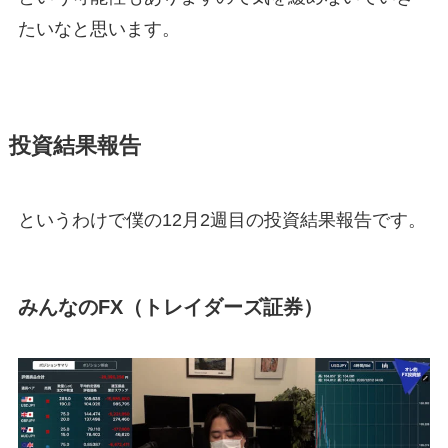
たいなと思います。
投資結果報告
というわけで僕の12月2週目の投資結果報告です。
みんなのFX（トレイダーズ証券）