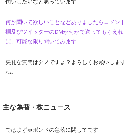
伺いしたいなと思っています。
何か聞いて欲しいことなどありましたらコメント
欄及びツイッターのDMか何かで送ってもらえれ
ば、可能な限り聞いてみます。
失礼な質問はダメですよ？よろしくお願いします
ね。
主な為替・株ニュース
ではまず英ポンドの急落に関してです。