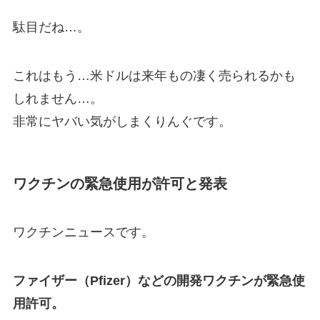
駄目だね…。
これはもう…米ドルは来年もの凄く売られるかも
しれません…。
非常にヤバい気がしまくりんぐです。
ワクチンの緊急使用が許可と発表
ワクチンニュースです。
ファイザー（Pfizer）などの開発ワクチンが緊急使
用許可。