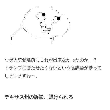
なぜ大統領選前にこれが出来なかったのか…？
トランプに勝たせたくないという陰謀論が捗って
しまいますね～。
テキサス州の訴訟、退けられる