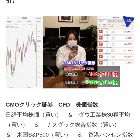
GMOクリック証券 CFD 株価指数
日経平均株価（買い） ＆ ダウ工業株30種平均
（買い） ＆ ナスダック総合指数（買い）
＆ 米国S&P500（買い） ＆ 香港ハンセン指数