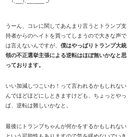
うーん、コレに関してあんまり言うとトランプ支
持者からのヘイトを買ってしまうので大きな声で
は言えないんですが、
僕はやっぱりトランプ大統
領の不正選挙主張による逆転はほぼ無いかなと思
っております。
いい加減しつこいわ！って言われるかもしれない
んでほどほどにしときますけども、ちょっとやっ
ぱ、逆転は難しいかなと。
最後にトランプちゃんが何かをするかもしれない
という可能性もありますので気を緩めないでいき