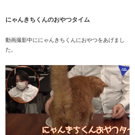
にゃんきちくんのおやつタイム
動画撮影中ににゃんきちくんにおやつをあげまし
た。