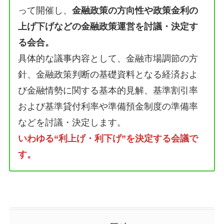
って開催し、
金融政策の方向性や政策金利の
上げ下げなどの金融政策運営を討議・決定す
る会合。
具体的な議事内容として、金融市場調節の方
針、金融政策判断の基礎資料となる経済およ
び金融情勢に関する基本的見解、基準割引率
および基準貸付利率や準備預金制度の準備率
などを討議・決定します。
いわゆる“利上げ・利下げ”を決定する会議で
す。