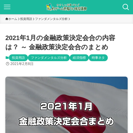
ホーム
投資用語
ファンダメンタルズ分析
2021年1月の金融政策決定会合の内容
は？ ～ 金融政策決定会合のまとめ
投資用語
ファンダメンタルズ分析
経済指標
時事ネタ
2021年2月8日