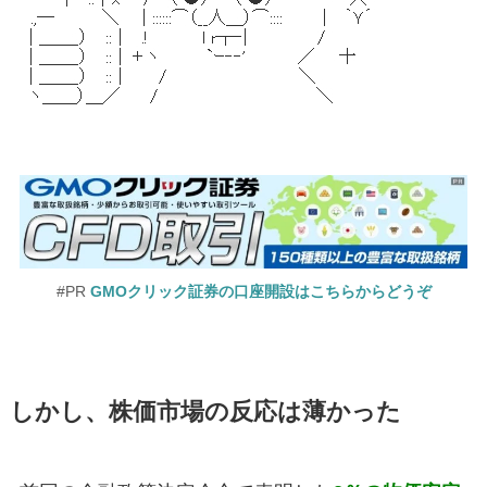
#PR
GMOクリック証券の口座開設はこちらからどうぞ
しかし、株価市場の反応は薄かった