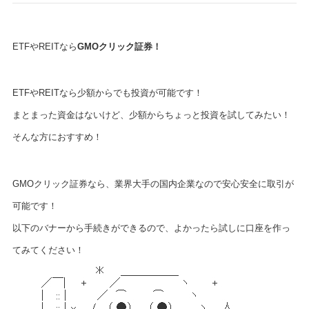
ETFやREITなら
GMOクリック証券！
ETFやREITなら少額からでも投資が可能です！
まとまった資金はないけど、少額からちょっと投資を試してみたい！
そんな方におすすめ！
GMOクリック証券なら、業界大手の国内企業なので安心安全に取引が
可能です！
以下のバナーから手続きができるので、よかったら試しに口座を作っ
てみてください！