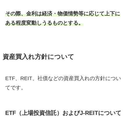
その際、金利は経済・物価情勢等に応じて上下に
ある程度変動しうるものとする。
資産買入れ方針について
ETF、REIT、社債などの資産買入れの方針につい
てです。
ETF（上場投資信託）およびJ-REITについて