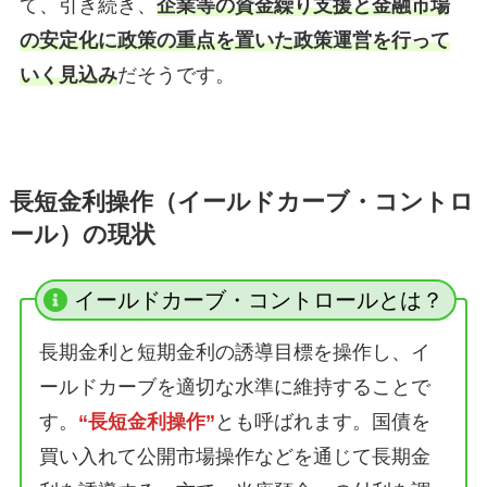
て、引き続き、
企業等の資金繰り支援と金融市場
の安定化に政策の重点を置いた政策運営を行って
いく見込み
だそうです。
長短金利操作（イールドカーブ・コントロ
ール）の現状
イールドカーブ・コントロールとは？
長期金利と短期金利の誘導目標を操作し、イ
ールドカーブを適切な水準に維持することで
す。
“長短金利操作”
とも呼ばれます。国債を
買い入れて公開市場操作などを通じて長期金