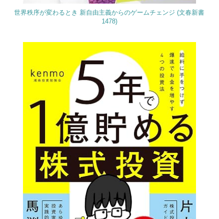
世界秩序が変わるとき 新自由主義からのゲームチェンジ (文春新書
1478)