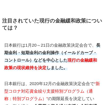
注目されていた現行の金融緩和政策につい
ては？
日本銀行は1月20～21日の金融政策決定会合で、
長
期金利・短期金利の金利操作（イールドカーブ・
コントロール）などを中心とした
現行の金融緩和
政策の現状維持を決定
しました。
日本銀行は、2020年12月の金融政策決定会合で
“新
型コロナ対応資金繰り支援特別プログラム（通
称：特別プログラム）”
の期限延長を決定してい