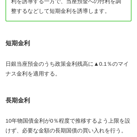
利を誘導する一方で、当座預金への付利を調
整するなどして短期金利を誘導します。
短期金利
日銀当座預金のうち政策金利残高に▲0.1％のマイ
ナス金利を適用する。
長期金利
10年物国債金利が0％程度で推移するよう上限を設
けず、必要な金額の長期国債の買い入れを行う。