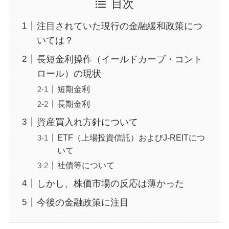
目次
注目されていた現行の金融緩和政策につ
いては？
長短金利操作（イールドカーブ・コント
ロール）の現状
短期金利
長期金利
資産買入れ方針について
ETF（上場投資信託）およびJ-REITにつ
いて
社債等について
しかし、株価市場の反応は薄かった
今後の金融政策に注目