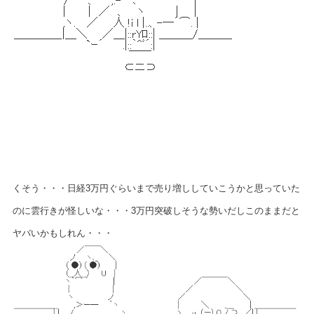
くそう・・・日経3万円ぐらいまで売り増ししていこうかと思っていた
のに雲行きが怪しいな・・・3万円突破しそうな勢いだしこのままだと
ヤバいかもしれん・・・