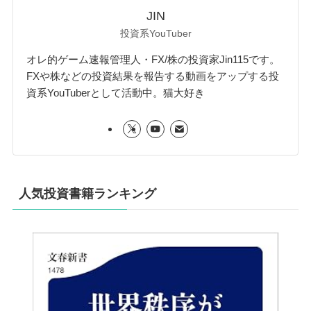
JIN
投資系YouTuber
オレ的ゲーム速報管理人・FX/株の投資家Jin115です。
FXや株などの投資結果を報告する動画をアップする投
資系YouTuberとして活動中。猫大好き
人気投資書籍ランキング