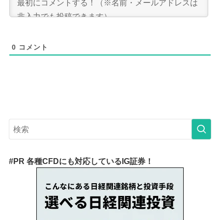
0
コメント
#PR 各種CFDにも対応しているIG証券！