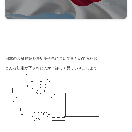
日本の金融政策を決める会合についてまとめてみたお
どんな決定が下されたのか？詳しく見ていきましょう