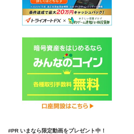
#PR いまなら限定動画をプレゼント中！