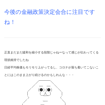
今後の金融政策決定会合に注目です
ね！
正直まだまだ緩和を縮小する段階じゃねーなって感じが伝わってくる
現状維持でしたね
日経平均株価もモリモリ上がってるし、コロナが落ち着いてこないこ
とにはこのまま上がり続けるのかもしれんな・・・