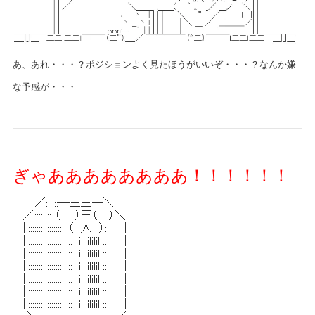
あ、あれ・・・？ポジションよく見たほうがいいぞ・・・？なんか嫌
な予感が・・・
ぎゃああああああああ！！！！！！