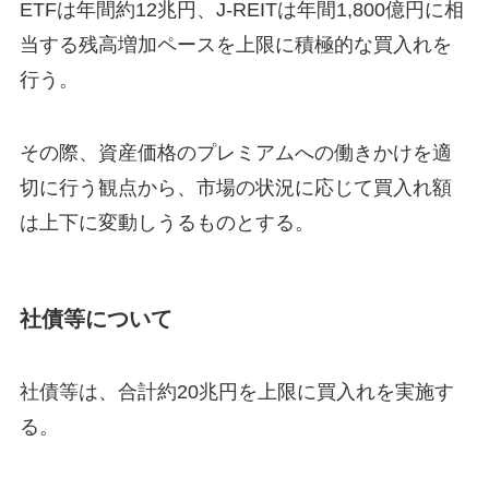
ETFは年間約12兆円、J-REITは年間1,800億円に相
当する残高増加ペースを上限に積極的な買入れを
行う。
その際、資産価格のプレミアムへの働きかけを適
切に行う観点から、市場の状況に応じて買入れ額
は上下に変動しうるものとする。
社債等について
社債等は、合計約20兆円を上限に買入れを実施す
る。