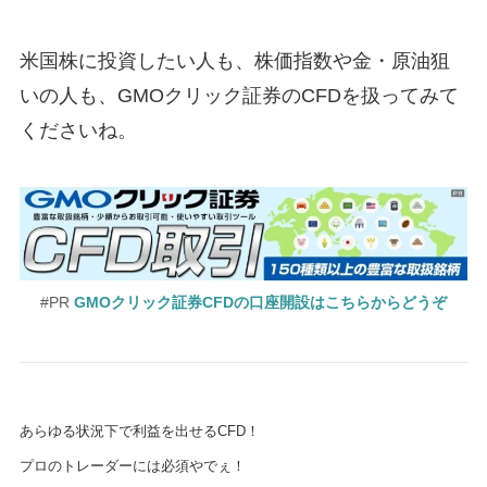
米国株に投資したい人も、株価指数や金・原油狙
いの人も、GMOクリック証券のCFDを扱ってみて
くださいね。
#PR
GMOクリック証券CFDの口座開設はこちらからどうぞ
あらゆる状況下で利益を出せるCFD！
プロのトレーダーには必須やでぇ！