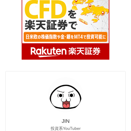
JIN
投資系YouTuber