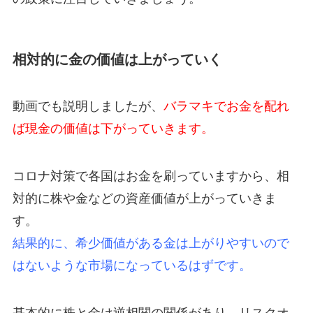
相対的に金の価値は上がっていく
動画でも説明しましたが、
バラマキでお金を配れ
ば現金の価値は下がっていきます。
コロナ対策で各国はお金を刷っていますから、相
対的に株や金などの資産価値が上がっていきま
す。
結果的に、希少価値がある金は上がりやすいので
はないような市場になっているはずです。