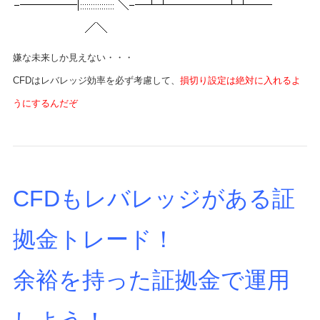
嫌な未来しか見えない・・・
CFDはレバレッジ効率を必ず考慮して、
損切り設定は絶対に入れるよ
うにするんだぞ
CFDもレバレッジがある証
拠金トレード！
余裕を持った証拠金で運用