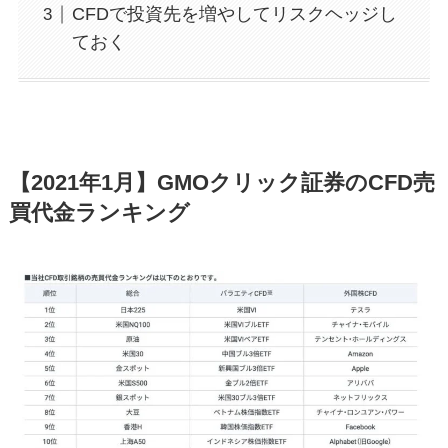
CFDで投資先を増やしてリスクヘッジし
ておく
【2021年1月】GMOクリック証券のCFD売
買代金ランキング