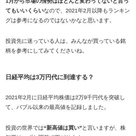
1月から市場の情勢はほとんど変わってないと言っ
てもいいくらい
なので、2021年2月以降もランキン
グは参考になるのではないかなと思います。
投資先に迷っている人は、みんなが買っている銘
柄を参考にしてみてくださいね。
日経平均は3万円代に到達する？
2021年2月に日経平均株価は2万9千円代を突破し
て、バブル以来の最高値を記録しました。
投資の世界では
“新高値は買い”
と言いますが、株