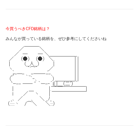
今買うべきCFD銘柄は？
みんなが買っている銘柄を、ぜひ参考にしてくださいね