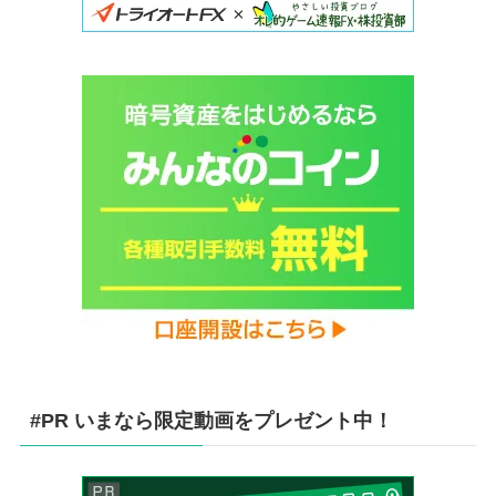
#PR いまなら限定動画をプレゼント中！