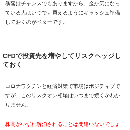
暴落はチャンスでもありますから、金が気になっ
ている人はいつでも買えるようにキャッシュ準備
しておくのがベターです。
CFDで投資先を増やしてリスクヘッジし
ておく
コロナワクチンと経済対策で市場はポジティブで
すが、このリスクオン相場はいつまで続くかわか
りません。
株高がいずれ解消されることは間違いないでしょ