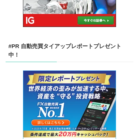
#PR 自動売買タイアップレポートプレゼント
中！