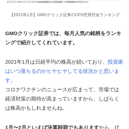
【2021年1月】GMOクリック証券のCFD売買代金ランキング
GMOクリック証券では、毎月人気の銘柄をランキ
ングで紹介してくれています。
2021年1月は日経平均の株高が続いており、
投資家
はいつ落ちるのかヒヤヒヤしてる状況かと思いま
す。
コロナワクチンのニュースが広まって、市場では
経済対策の期待が高まっていますから、しばらく
は株高かもしれませんね。
1月〜2月といえば決算時期でもあります
から、IT