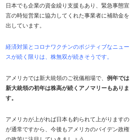
日本でも企業の資金繰り支援もあり、緊急事態宣
言の時短営業に協力してくれた事業者に補助金を
出しています。
経済対策とコロナワクチンのポジティブなニュー
スが続く限りは、株無双が続きそうです。
アメリカでは新大統領のご祝儀相場で、
例年では
新大統領の初年は株高が続くアノマリーもありま
す。
アメリカが上がれば日本も釣られて上がりますの
が通常ですから、今後もアメリカのバイデン政権
の政策に注目していきましょう。