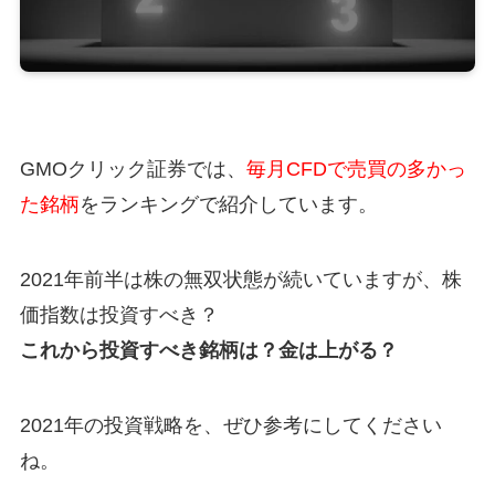
GMOクリック証券では、
毎月CFDで売買の多かっ
た銘柄
をランキングで紹介しています。
2021年前半は株の無双状態が続いていますが、株
価指数は投資すべき？
これから投資すべき銘柄は？金は上がる？
2021年の投資戦略を、ぜひ参考にしてください
ね。