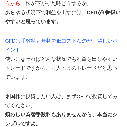
うから
、株が下がった時どうするか。
あらゆる状況下で利益を出すには、
CFDが1番扱い
やすいと思っています。
CFDは手数料も無料で低コストなのが、嬉しいポ
イント。
使いこなせればどんな状況でも利益を出しやすい
トレードですから、万人向けのトレードだと思っ
ています。
米国株に投資したい人は、まずCFDで投資してみ
てください。
煩わしい為替手数料もありませんから、本当にシ
ンプルですよ。