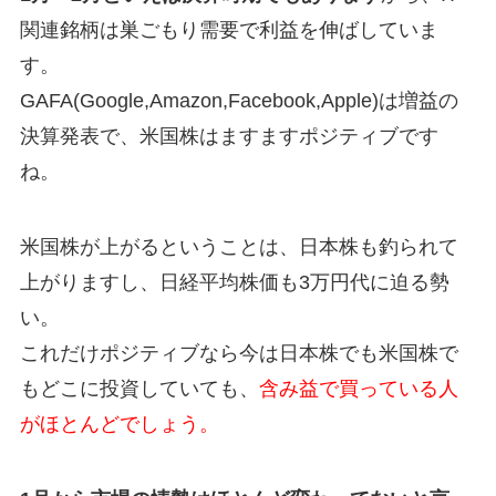
関連銘柄は巣ごもり需要で利益を伸ばしていま
す。
GAFA(Google,Amazon,Facebook,Apple)は増益の
決算発表で、米国株はますますポジティブです
ね。
米国株が上がるということは、日本株も釣られて
上がりますし、日経平均株価も3万円代に迫る勢
い。
これだけポジティブなら今は日本株でも米国株で
もどこに投資していても、
含み益で買っている人
がほとんどでしょう。