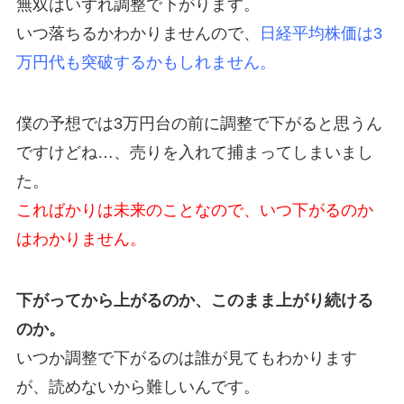
無双はいずれ調整で下がります。
いつ落ちるかわかりませんので、
日経平均株価は3
万円代も突破するかもしれません。
僕の予想では3万円台の前に調整で下がると思うん
ですけどね…、売りを入れて捕まってしまいまし
た。
こればかりは未来のことなので、いつ下がるのか
はわかりません。
下がってから上がるのか、このまま上がり続ける
のか。
いつか調整で下がるのは誰が見てもわかります
が、読めないから難しいんです。