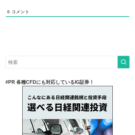
0
コメント
#PR 各種CFDにも対応しているIG証券！