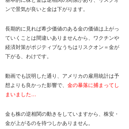
基本的に株と金は逆相関の関係があり、リスクオ
ンで景気が良いと金は下がります。
長期的に見れば希少価値のある金の価値は上がっ
ていくことは間違いありませんから、ワクチンや
経済対策がポジティブなうちはリスクオン＝金が
下がる、わけです。
動画でも説明した通り、
アメリカの雇用統計は予
想よりも良かった影響で、
金の暴落に捕まってし
まいました…
金も株の逆相関の動きをしていますから、株安・
金が上がるのを待つしかありません。