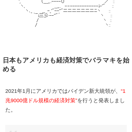
日本もアメリカも経済対策でバラマキを始
める
2021年1月にアメリカではバイデン新大統領が、
“1
兆9000億ドル規模の経済対策”
を行うと発表しまし
た。