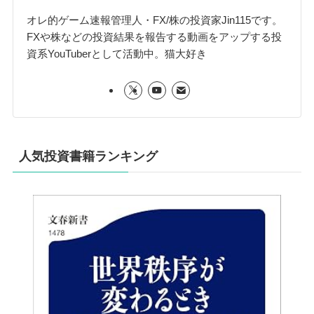
オレ的ゲーム速報管理人・FX/株の投資家Jin115です。
FXや株などの投資結果を報告する動画をアップする投
資系YouTuberとして活動中。猫大好き
人気投資書籍ランキング