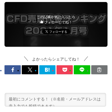
この記事が気に入ったら
フォローしてね！
よかったらシェアしてね！