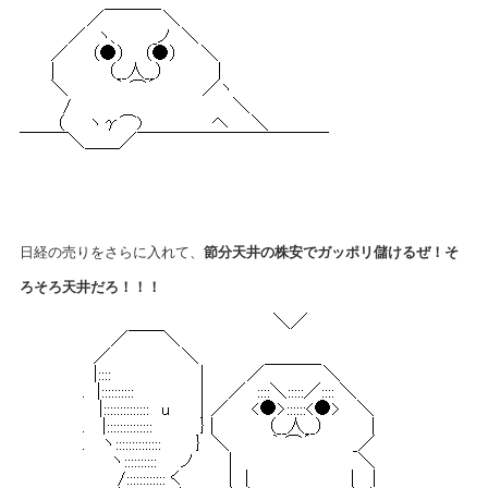
日経の売りをさらに入れて、
節分天井の株安でガッポリ儲けるぜ！そ
ろそろ天井だろ！！！