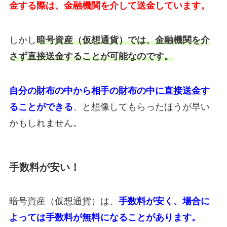
金する際は、金融機関を介して送金しています。
しかし
暗号資産（仮想通貨）では、金融機関を介
さず直接送金することが可能なのです。
自分の財布の中から相手の財布の中に直接送金す
ることができる
、と想像してもらったほうが早い
かもしれません。
手数料が安い！
暗号資産（仮想通貨）は、
手数料が安く、場合に
よっては手数料が無料になることがあります。