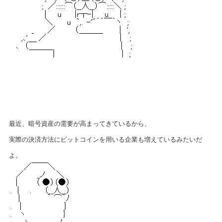
最近、暗号資産の需要が高まってきているから、
実際の決済方法にビットコインを用いる企業も増えているみたいだ
よ。