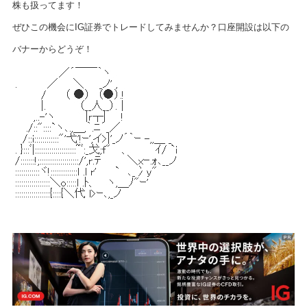
株も扱ってます！
ぜひこの機会にIG証券でトレードしてみませんか？口座開設は以下の
バナーからどうぞ！