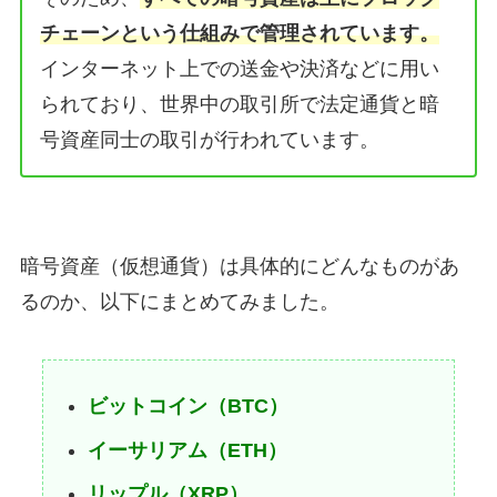
チェーンという仕組みで管理されています。
インターネット上での送金や決済などに用い
られており、世界中の取引所で法定通貨と暗
号資産同士の取引が行われています。
暗号資産（仮想通貨）は具体的にどんなものがあ
るのか、以下にまとめてみました。
ビットコイン（BTC）
イーサリアム（ETH）
リップル（XRP）