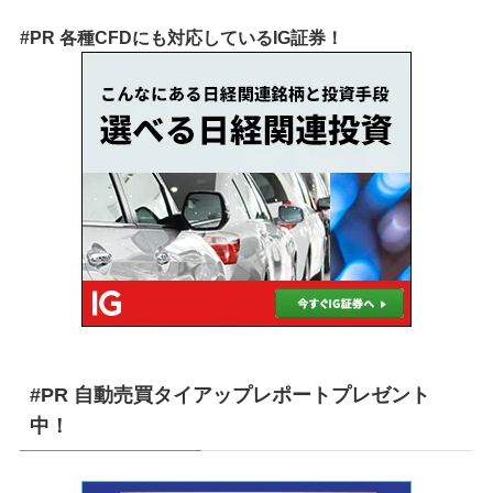
#PR 各種CFDにも対応しているIG証券！
#PR 自動売買タイアップレポートプレゼント
中！