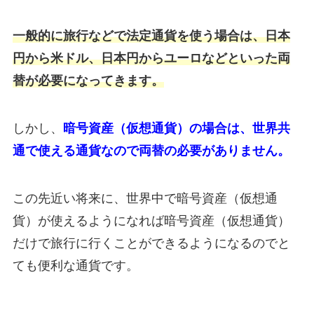
一般的に旅行などで法定通貨を使う場合は、日本
円から米ドル、日本円からユーロなどといった両
替が必要になってきます。
しかし、
暗号資産（仮想通貨）の場合は、世界共
通で使える通貨なので両替の必要がありません。
この先近い将来に、世界中で暗号資産（仮想通
貨）が使えるようになれば暗号資産（仮想通貨）
だけで旅行に行くことができるようになるのでと
ても便利な通貨です。