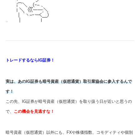
トレードするならIG証券！
実は、あのIG証券も暗号資産（仮想通貨）取引業協会に参入するんで
す！
この先、IG証券が暗号資産（仮想通貨）を取り扱う日が近いと思うの
で、
この機会を見逃すな！
暗号資産（仮想通貨）以外にも、FXや株価指数、コモディティや個別