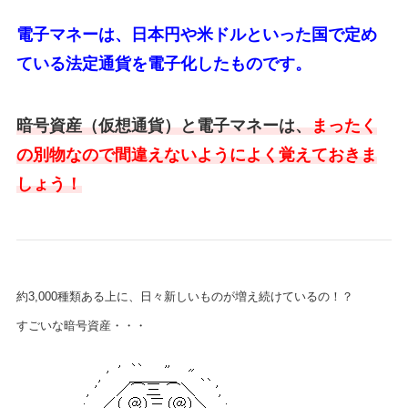
電子マネーは、日本円や米ドルといった国で定め
ている法定通貨を電子化したものです。
暗号資産（仮想通貨）と電子マネーは、
まったく
の別物なので間違えないようによく覚えておきま
しょう！
約3,000種類ある上に、日々新しいものが増え続けているの！？
すごいな暗号資産・・・