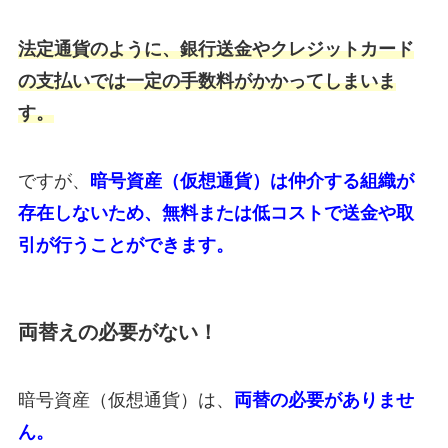
法定通貨のように、銀行送金やクレジットカード
の支払いでは一定の手数料がかかってしまいま
す。
ですが、
暗号資産（仮想通貨）は仲介する組織が
存在しないため、無料または低コストで送金や取
引が行うことができます。
両替えの必要がない！
暗号資産（仮想通貨）は、
両替の必要がありませ
ん。