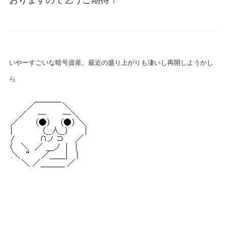
いやーすごいな暗号資産。最近の盛り上がりも凄いし再開しようかし
ら