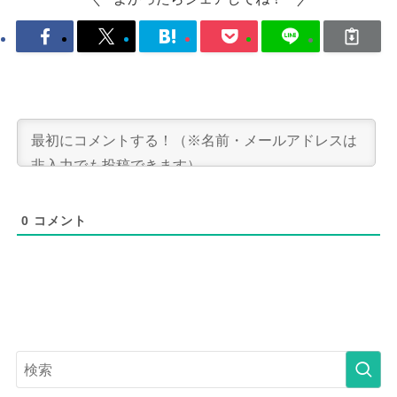
0
コメント