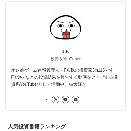
JIN
投資系YouTuber
オレ的ゲーム速報管理人・FX/株の投資家Jin115です。
FXや株などの投資結果を報告する動画をアップする投
資系YouTuberとして活動中。猫大好き
人気投資書籍ランキング