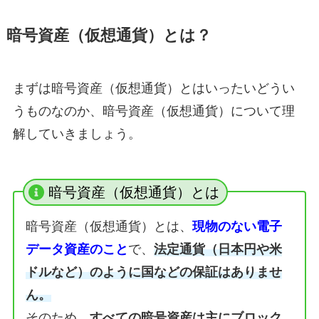
暗号資産（仮想通貨）とは？
まずは暗号資産（仮想通貨）とはいったいどうい
うものなのか、暗号資産（仮想通貨）について理
解していきましょう。
暗号資産（仮想通貨）とは
暗号資産（仮想通貨）とは、
現物のない電子
データ資産のこと
で、
法定通貨（日本円や米
ドルなど）のように国などの保証はありませ
ん。
そのため、
すべての暗号資産は主にブロック