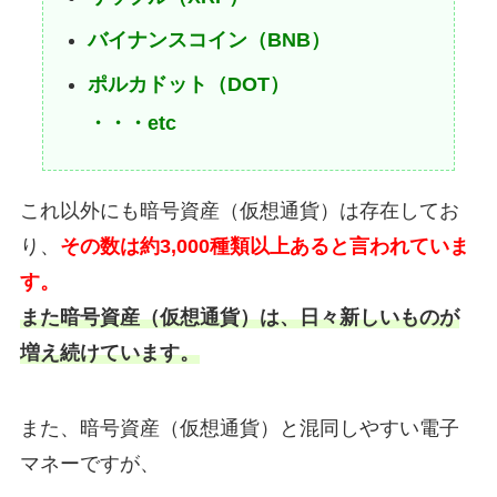
バイナンスコイン（BNB）
ポルカドット（DOT）
・・・etc
これ以外にも暗号資産（仮想通貨）は存在してお
り、
その数は約3,000種類以上あると言われていま
す。
また暗号資産（仮想通貨）は、日々新しいものが
増え続けています。
また、暗号資産（仮想通貨）と混同しやすい電子
マネーですが、