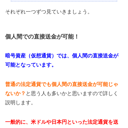
それぞれ一つずつ見ていきましょう。
個人間での直接送金が可能！
暗号資産（仮想通貨）では、個人間の直接送金が
可能となっています。
普通の法定通貨でも個人間の直接送金が可能じゃ
ないか？
と思う人も多いかと思いますので詳しく
説明します。
一般的に、米ドルや日本円といった法定通貨を送