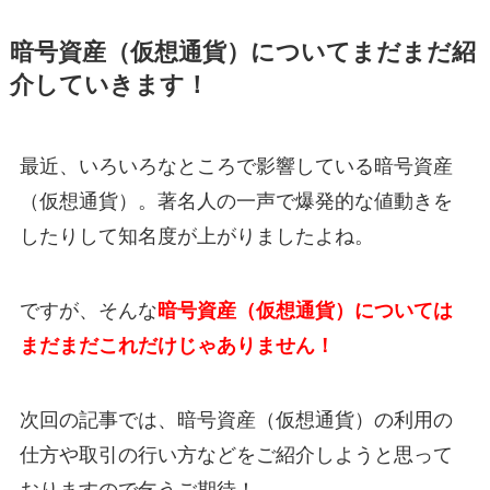
暗号資産（仮想通貨）についてまだまだ紹
介していきます！
最近、いろいろなところで影響している暗号資産
（仮想通貨）。著名人の一声で爆発的な値動きを
したりして知名度が上がりましたよね。
ですが、そんな
暗号資産（仮想通貨）については
まだまだこれだけじゃありません！
次回の記事では、暗号資産（仮想通貨）の利用の
仕方や取引の行い方などをご紹介しようと思って
おりますので乞うご期待！