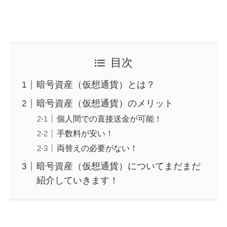
目次
暗号資産（仮想通貨）とは？
暗号資産（仮想通貨）のメリット
個人間での直接送金が可能！
手数料が安い！
両替えの必要がない！
暗号資産（仮想通貨）についてまだまだ
紹介していきます！