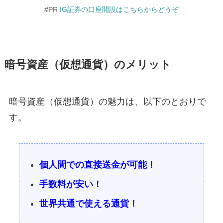
#PR
IG証券の口座開設はこちらからどうぞ
暗号資産（仮想通貨）のメリット
暗号資産（仮想通貨）の魅力は、以下のとおりで
す。
個人間での直接送金が可能！
手数料が安い！
世界共通で使える通貨！