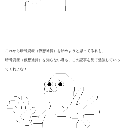
これから暗号資産（仮想通貨）を始めようと思ってる君も、
暗号資産（仮想通貨）を知らない君も、この記事を見て勉強していっ
てくれよな！