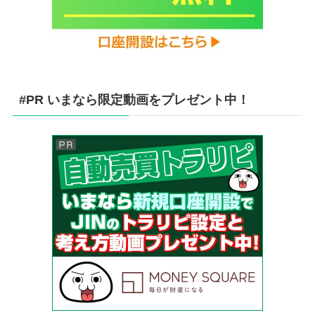
#PR いまなら限定動画をプレゼント中！