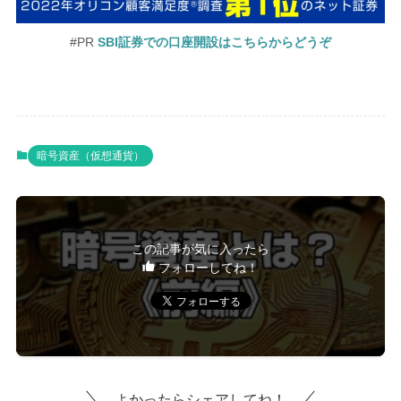
#PR
SBI証券での口座開設はこちらからどうぞ
暗号資産（仮想通貨）
この記事が気に入ったら
フォローしてね！
よかったらシェアしてね！