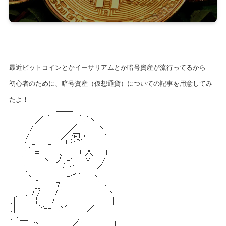
最近ビットコインとかイーサリアムとか暗号資産が流行ってるから
初心者のために、暗号資産（仮想通貨）についての記事を用意してみ
たよ！