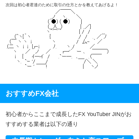
次回は初心者君達のために取引の仕方とかを教えてあげるよ！
おすすめFX会社
初心者からここまで成長したFX YouTuber JINがお
すすめする業者は以下の通り