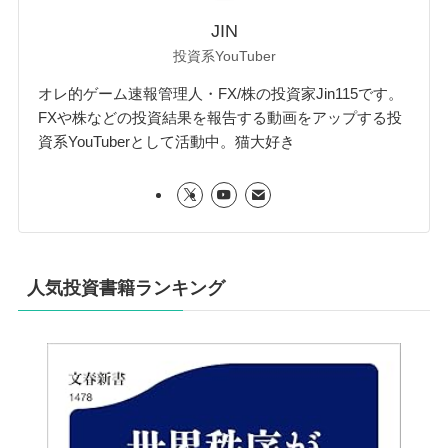
JIN
投資系YouTuber
オレ的ゲーム速報管理人・FX/株の投資家Jin115です。
FXや株などの投資結果を報告する動画をアップする投
資系YouTuberとして活動中。猫大好き
人気投資書籍ランキング