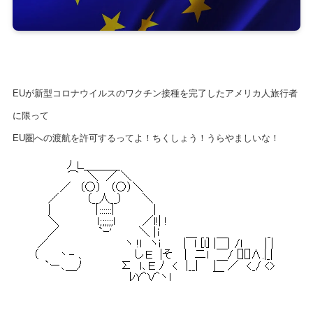
EUが新型コロナウイルスのワクチン接種を完了したアメリカ人旅行者
に限って
EU圏への渡航を許可するってよ！ちくしょう！うらやましいな！