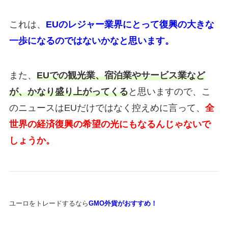
これは、
EUのレジャー業界にとって復興の大きな
一歩になるのではないかなと思います。
また、
EUでの観光業、宿泊業やサービス業など
が、かなり盛り上がってくる
と思いますので、こ
のニュースはEUだけではなく控えめに言って、
全
世界の経済復興の希望の光にもなるんじゃないで
しょうか。
ユーロをトレードするなら
GMO外貨がおすすめ！