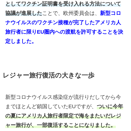
としてワクチン証明書を受け入れる方法について
協議が進展した
ことで、欧州委員会は、
新型コロ
ナウイルスのワクチン接種が完了したアメリカ人
旅行者に限りEU圏内への渡航を許可することを決
定しました。
レジャー旅行復活の大きな一歩
新型コロナウイルス感染症が流行りだしてから今
までほとんど鎖国していたEUですが、
ついに今年
の夏にアメリカ人旅行者限定で海をまたいだレジ
ャー旅行が、一部復活することになりました。