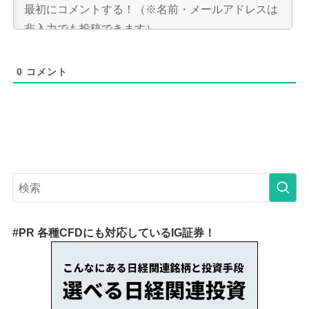
0
コメント
#PR 各種CFDにも対応しているIG証券！