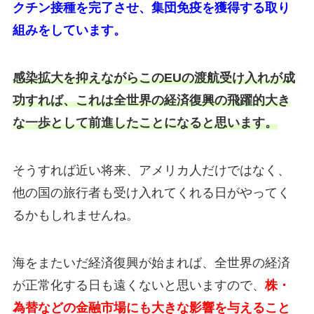
クチン接種を完了させ、集団免疫を獲得する取り
組みをしています。
感染拡大を抑えながらこのEUの渡航受け入れが成
功すれば、これは全世界の経済復興の飛躍的大き
な一歩として前進したことになると思います。
そうすれば近い将来、アメリカ人だけではなく、
他の国の旅行者も受け入れてくれる日がやってく
るかもしれませんね。
海をまたいだ経済復興が始まれば、全世界の経済
が正常化する日も遠くないと思いますので、
株・
為替などの金融市場にも大きな影響を与えること