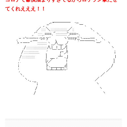
てくれえええ！！