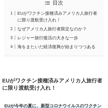
目次
EUがワクチン接種済みアメリカ人旅行者
に限り渡航受け入れ！
なぜアメリカ人旅行者限定なのか？
レジャー旅行復活の大きな一歩
海をまたいだ経済復興が始まりつつある
EUがワクチン接種済みアメリカ人旅行者
に限り渡航受け入れ！
EUが今年の夏に、新型コロナウイルスのワクチン