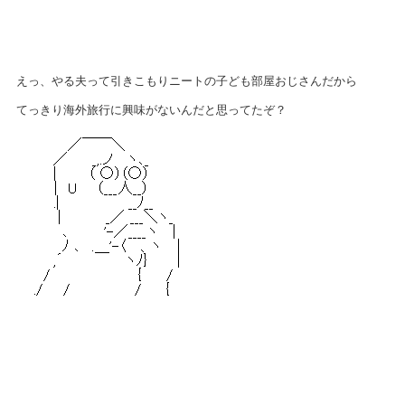
えっ、やる夫って引きこもりニートの子ども部屋おじさんだから
てっきり海外旅行に興味がないんだと思ってたぞ？