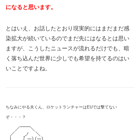
になると思います。
とはいえ、お話したとおり現実的にはまだまだ感
染拡大が続いているのでまだ先にはなるとは思い
ますが、こうしたニュースが流れるだけでも、暗
く落ち込んだ世界に少しでも希望を持てるのはい
いことですよね。
ちなみにやる夫くん、ロケットランチャーはEUでは撃てない
ぞ・・・？