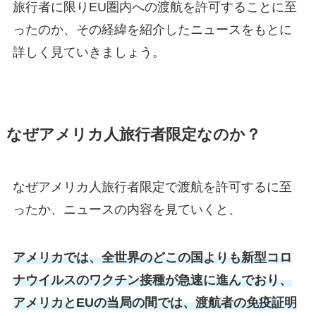
旅行者に限りEU圏内への渡航を許可することに至
ったのか、その経緯を紹介したニュースをもとに
詳しく見ていきましょう。
なぜアメリカ人旅行者限定なのか？
なぜアメリカ人旅行者限定で渡航を許可するに至
ったか、ニュースの内容を見ていくと、
アメリカでは、全世界のどこの国よりも新型コロ
ナウイルスのワクチン接種が急速に進んでおり、
アメリカとEUの当局の間では、渡航者の免疫証明