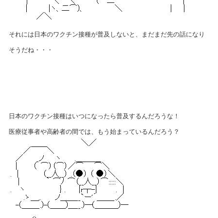
それには日本のワクチン接種が普及しないと、まだまだ先の話になり
そうだね・・・
日本のワクチン接種はいつになったら普及するんだろうな！
医療従事者や高齢者の間では、もう始まっているんだろう？