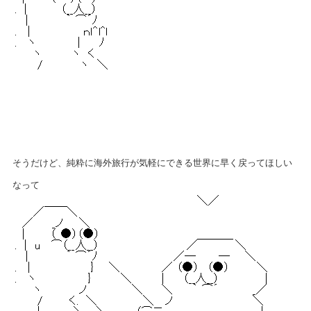
そうだけど、純粋に海外旅行が気軽にできる世界に早く戻ってほしい
なって