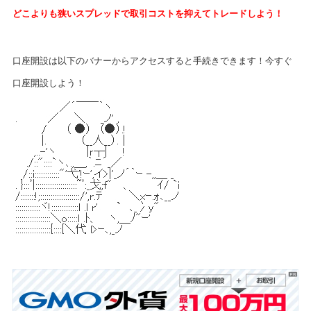
どこよりも狭いスプレッドで取引コストを抑えてトレードしよう！
口座開設は以下のバナーからアクセスすると手続きできます！
今すぐ
口座開設しよう！