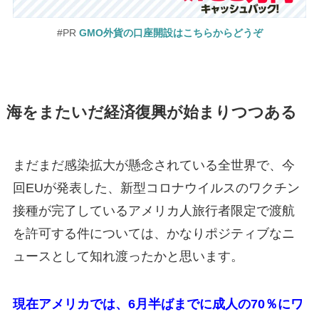
#PR
GMO外貨の口座開設はこちらからどうぞ
海をまたいだ経済復興が始まりつつある
まだまだ感染拡大が懸念されている全世界で、今
回EUが発表した、新型コロナウイルスのワクチン
接種が完了しているアメリカ人旅行者限定で渡航
を許可する件については、かなりポジティブなニ
ュースとして知れ渡ったかと思います。
現在アメリカでは、6月半ばまでに成人の70％にワ