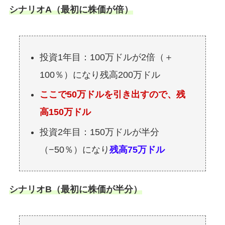
シナリオA（最初に株価が倍）
投資1年目：100万ドルが2倍（＋
100％）になり残高200万ドル
ここで50万ドルを引き出すので、残
高150万ドル
投資2年目：150万ドルが半分
（−50％）になり
残高75万ドル
シナリオB（最初に株価が半分）