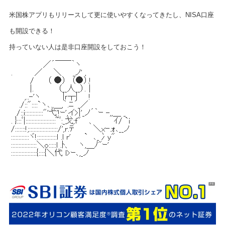
米国株アプリもリリースして更に使いやすくなってきたし、NISA口座
も開設できる！
持っていない人は是非口座開設をしておこう！