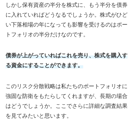
しかし保有資産の半分を株式に、もう半分を債券
に入れていればどうなるでしょうか。株式がひど
い下落相場の年になっても影響を受けるのはポー
トフォリオの半分だけなのです。
債券が上がっていればこれを売り、株式を購入す
る資金にすることができます。
このリスク分散戦略は私たちのポートフォリオに
強固な防衛をもたらしてくれますが、長期の場合
はどうでしょうか。ここでさらに詳細な調査結果
を見てみたいと思います。