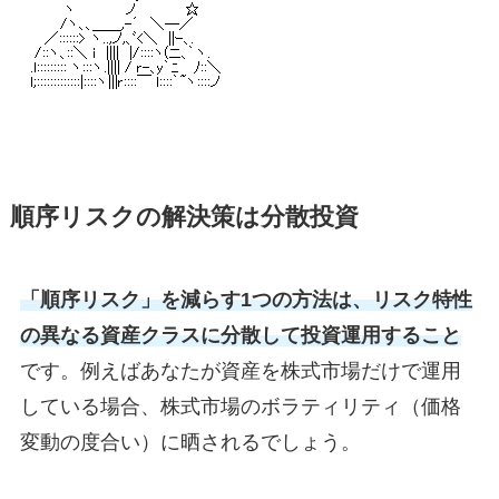
順序リスクの解決策は分散投資
「順序リスク」を減らす1つの方法は、リスク特性
の異なる資産クラスに分散して投資運用すること
です。例えばあなたが資産を株式市場だけで運用
している場合、株式市場のボラティリティ（価格
変動の度合い）に晒されるでしょう。