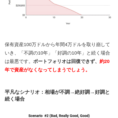
保有資産100万ドルから年間4万ドルを取り崩して
いき、「不調の10年」「好調の10年」と続く場合
は最悪です。
ポートフォリオは回復できず、
約20
年で資産がなくなってしまうでしょう。
平凡なシナリオ：相場が不調→絶好調→好調と
続く場合