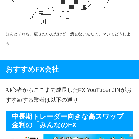
ほんとそれな。痩せたいんだけど、痩せないんだよ。マジでどうしよ
う
おすすめFX会社
初心者からここまで成長したFX YouTuber JINがお
すすめする業者は以下の通り
中長期トレーダー向きな高スワップ
金利の「みんなのFX
」