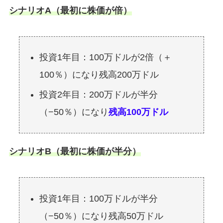
シナリオA（最初に株価が倍）
投資1年目：100万ドルが2倍（＋
100％）になり残高200万ドル
投資2年目：200万ドルが半分
（−50％）になり
残高100万ドル
シナリオB（最初に株価が半分）
投資1年目：100万ドルが半分
（−50％）になり残高50万ドル