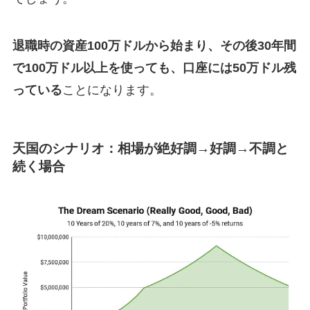
退職時の資産100万ドルから始まり、その後30年間
で100万ドル以上を使っても、口座には50万ドル残
っている
ことになります。
天国のシナリオ：相場が絶好調→好調→不調と
続く場合