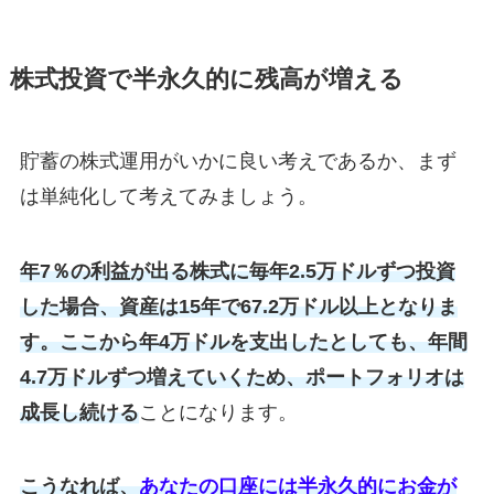
株式投資で半永久的に残高が増える
貯蓄の株式運用がいかに良い考えであるか、まず
は単純化して考えてみましょう。
年7％の利益が出る株式に毎年2.5万ドルずつ投資
した場合、資産は15年で67.2万ドル以上となりま
す。ここから年4万ドルを支出したとしても、年間
4.7万ドルずつ増えていくため、ポートフォリオは
成長し続ける
ことになります。
こうなれば、
あなたの口座には半永久的にお金が