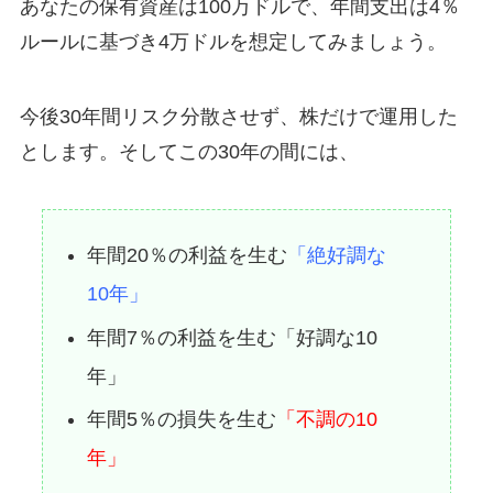
あなたの保有資産は100万ドルで、年間支出は4％
ルールに基づき4万ドルを想定してみましょう。
今後30年間リスク分散させず、株だけで運用した
とします。そしてこの30年の間には、
年間20％の利益を生む
「絶好調な
10年」
年間7％の利益を生む「好調な10
年」
年間5％の損失を生む
「不調の10
年」