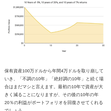
保有資産100万ドルから年間4万ドルを取り崩して
いき、「不調の10年」「絶好調の10年」と続く場
合はまだマシと言えます。最初の10年で資産が大
きく減ることになりますが、その後の10年の年
20％の利益がポートフォリオを回復させてくれる
でしょう。