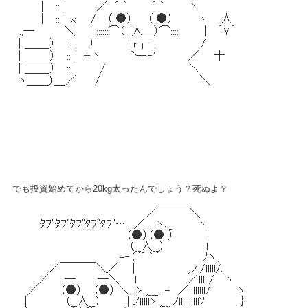
でも投資始めてから20kg太ったんでしょう？死ぬよ？