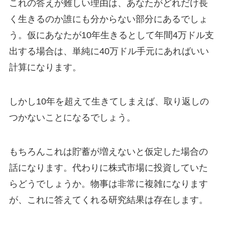
これの答えが難しい理由は、あなたがどれだけ長
く生きるのか誰にも分からない部分にあるでしょ
う。仮にあなたが10年生きるとして年間4万ドル支
出する場合は、単純に40万ドル手元にあればいい
計算になります。
しかし10年を超えて生きてしまえば、取り返しの
つかないことになるでしょう。
もちろんこれは貯蓄が増えないと仮定した場合の
話になります。代わりに株式市場に投資していた
らどうでしょうか。物事は非常に複雑になります
が、これに答えてくれる研究結果は存在します。