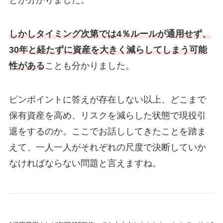
しかしタイミング次第では4％ルールが通用せず、
30年と経たずに資産を大きく減らしてしまう可能
性がある
ことも分かりました。
ピンポイントに答えが存在しない以上、どこまで
保有資産を高め、リスクを減らした状態で現役引
退をするのか。ここでお話ししてきたことを踏ま
えて、一人一人がそれぞれの尺度で決断していか
なければならない問題と言えますね。