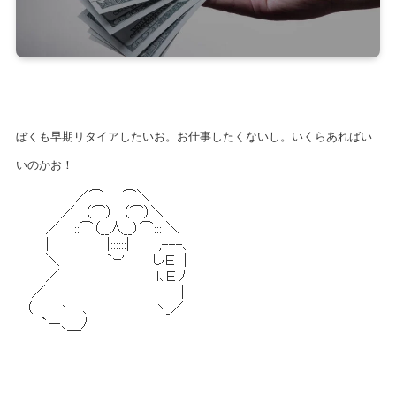
ぼくも早期リタイアしたいお。お仕事したくないし。いくらあればい
いのかお！