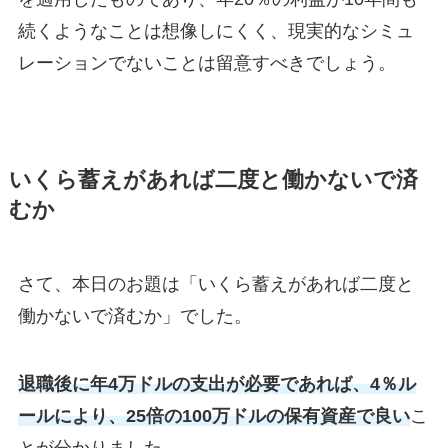
続くようなことは想像しにくく、現実的なシミュ
レーションでないことは留意すべきでしょう。
いくら蓄えがあれば二度と働かないで済
むか
さて、本日のお題は「いくら蓄えがあれば二度と
働かないで済むか」でした。
退職後に年4万ドルの支出が必要であれば、4％ル
ールにより、25倍の100万ドルの保有資産で良い
こ
とが分かりました。