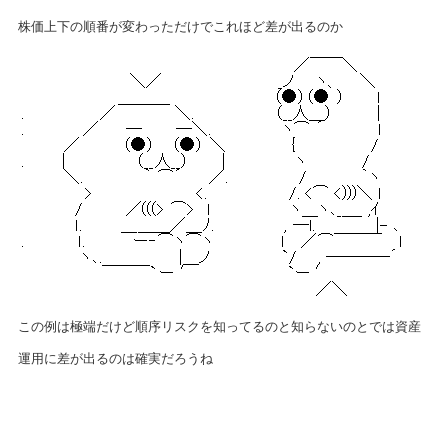
株価上下の順番が変わっただけでこれほど差が出るのか
この例は極端だけど順序リスクを知ってるのと知らないのとでは資産
運用に差が出るのは確実だろうね