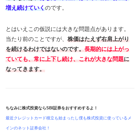
増え続けていく
のです。
とはいえこの仮説には大きな問題点があります。
当たり前のことですが、
株価はたえず右肩上がり
を続けるわけではないのです。
長期的には上がっ
ていても、常に上下し続け、これが大きな問題
に
なってきます。
ちなみに株式投資ならSBI証券をおすすめするよ！
最近クレジットカード積立も始まったし僕も株式投資に使っているメ
インのネット証券会社！