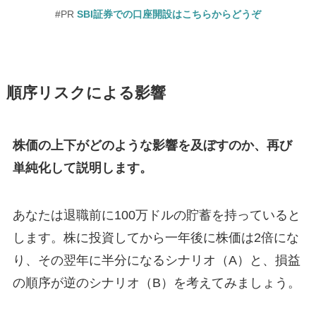
#PR
SBI証券での口座開設はこちらからどうぞ
順序リスクによる影響
株価の上下がどのような影響を及ぼすのか、再び
単純化して説明します。
あなたは退職前に100万ドルの貯蓄を持っていると
します。株に投資してから一年後に株価は2倍にな
り、その翌年に半分になるシナリオ（A）と、損益
の順序が逆のシナリオ（B）を考えてみましょう。