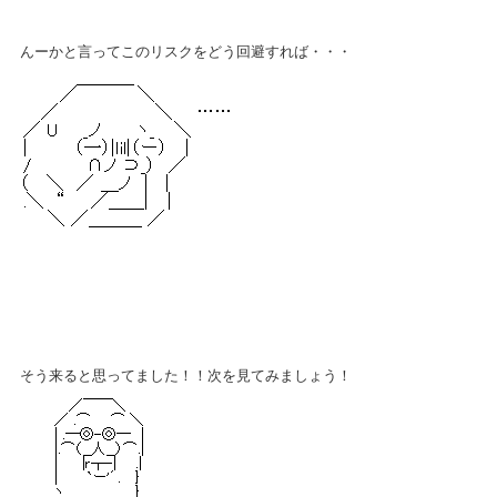
んーかと言ってこのリスクをどう回避すれば・・・
そう来ると思ってました！！次を見てみましょう！