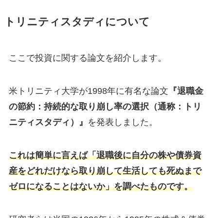
トリニティスタディについて
ここで投資に関する論文を紹介します。
米トリニティ大学が1998年に有名な論文
『退職金
の節約：持続的な取り崩し率の選択（通称：トリ
ニティスタディ）』
を発表しました。
これは簡単に言えば「退職後に自分の株や債券資
産をどれだけなら取り崩して生活しても死ぬまで
ゼロになることはないか」を調べたものです。