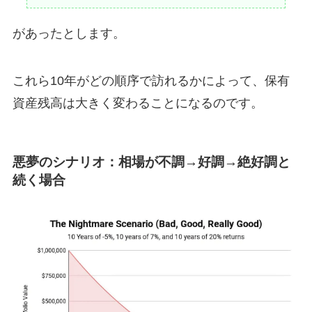
があったとします。
これら10年がどの順序で訪れるかによって、保有
資産残高は大きく変わることになるのです。
悪夢のシナリオ：相場が不調→好調→絶好調と
続く場合