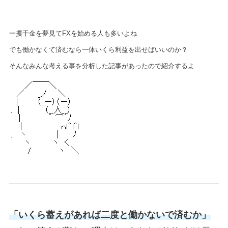
一攫千金を夢見てFXを始める人も多いよね
でも働かなくて済むなら一体いくら利益を出せばいいのか？
そんなみんな考える事を分析した記事があったので紹介するよ
「いくら蓄えがあれば二度と働かないで済むか」