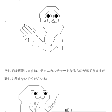
それでは解説しますね、テクニカルチャートなるものが出てきますが
難しく考えないでくださいね