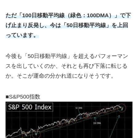
ただ「100日移動平均線（緑色：100DMA）」で下
げ止まり反発し、今は「50日移動平均線」を上回
っています。
今後も「50日移動平均線」を超えるパフォーマン
スを出していくのか、それとも再び下落に転じる
か。そこが運命の分かれ道になりそうです。
■S&P500指数