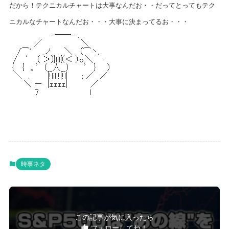
だから！テクニカルチャートは大事なんだお・・だってとってもテク
ニカルなチャートなんだお・・・大事に決まってるお・・・
時事ネタ
この記事が気に入ったら
フォローしてね！