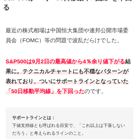
る
最近の株式相場は中国恒大集団や連邦公開市場委
員会（FOMC）等の問題で波乱だらけでした。
S&P500は9月2日の最高値から4％余り値下がる
結
果に。テクニカルチャートにも不穏なパターンが
表れており、ついにサポートラインとなっていた
「50日移動平均線」を下回った
のです。
サポートラインとは：
下値支持線とも呼ばれる目安で、「これ以上は下落しない
だろう」と考えられるラインのこと。