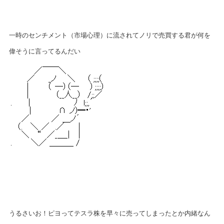
一時のセンチメント（市場心理）に流されてノリで売買する君が何を
偉そうに言ってるんだい
うるさいお！ピヨってテスラ株を早々に売ってしまったとか内緒なん