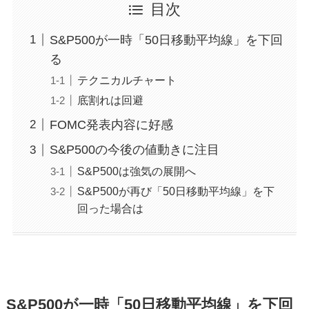
目次
S&P500が一時「50日移動平均線」を下回
る
テクニカルチャート
底割れは回避
FOMC発表内容に好感
S&P500の今後の値動きに注目
S&P500は強気の展開へ
S&P500が再び「50日移動平均線」を下
回った場合は
S&P500が一時「50日移動平均線」を下回