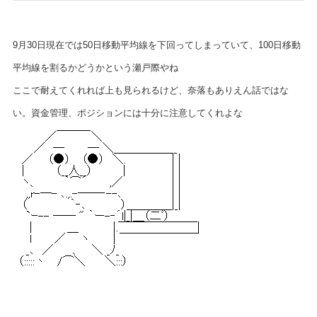
9月30日現在では50日移動平均線を下回ってしまっていて、100日移動
平均線を割るかどうかという瀬戸際やね
ここで耐えてくれれば上も見られるけど、奈落もありえん話ではな
い。資金管理、ポジションには十分に注意してくれよな