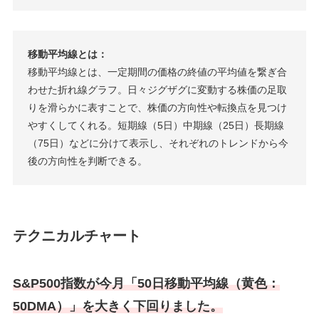
移動平均線とは：
移動平均線とは、一定期間の価格の終値の平均値を繋ぎ合
わせた折れ線グラフ。日々ジグザグに変動する株価の足取
りを滑らかに表すことで、株価の方向性や転換点を見つけ
やすくしてくれる。短期線（5日）中期線（25日）長期線
（75日）などに分けて表示し、それぞれのトレンドから今
後の方向性を判断できる。
テクニカルチャート
S&P500指数が今月「50日移動平均線（黄色：
50DMA）」を大きく下回りました。