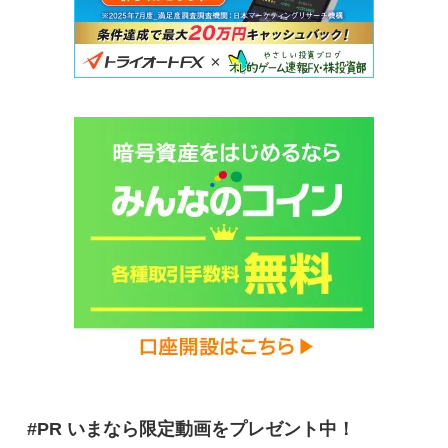
#PR いまなら限定動画をプレゼント中！