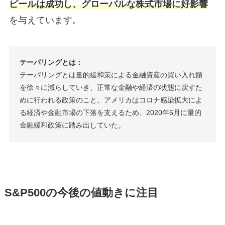
ピールは成功し、グローバルな株式市場に好影響
を与えています。
テーパリングとは：
テーパリングとは量的緩和策による金融資産の買い入れ額
を徐々に減らしていき、正常な金融や経済の状態に戻すた
めに行われる政策のこと。アメリカはコロナ感染拡大によ
る経済や金融市場の下落を支えるため、2020年6月に量的
金融緩和政策に踏み出していた。
S&P500の今後の値動きに注目