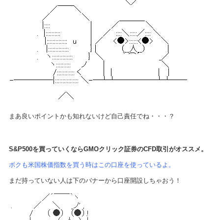
まあ良いポイントかも知れないけど自己責任でね・・・？
S&P500を買っていくならGMOクリック証券のCFD取引がオススメ。
ボクも米国株価指数を買う時はこの口座を使っているよ。
まだ持っていない人は下のバナーから口座開設しちゃおう！