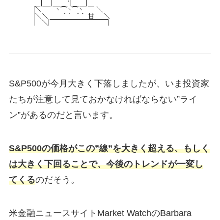
S&P500が今月大きく下落しましたが、いま投資家
たちが注意して見ておかなければならない”ライ
ン”があるのだと言います。
S&P500の価格がこの”線”を大きく超える、もしく
は大きく下回ることで、今後のトレンドが一変し
てくる
のだそう。
米金融ニュースサイトMarket WatchのBarbara