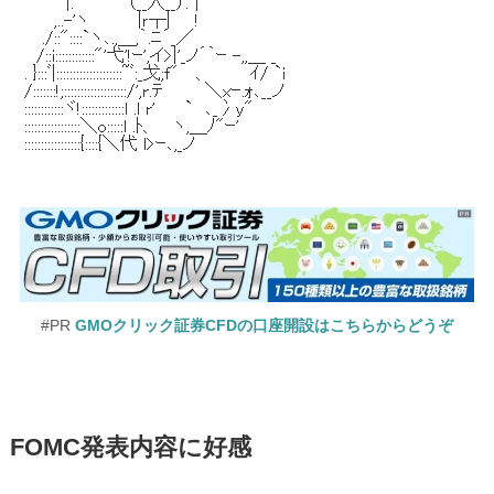
#PR
GMOクリック証券CFDの口座開設はこちらからどうぞ
FOMC発表内容に好感