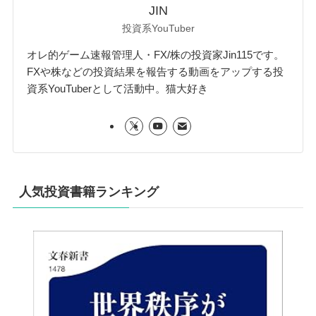
JIN
投資系YouTuber
オレ的ゲーム速報管理人・FX/株の投資家Jin115です。
FXや株などの投資結果を報告する動画をアップする投
資系YouTuberとして活動中。猫大好き
人気投資書籍ランキング