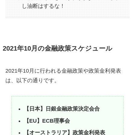
し油断はするな！
2021年10月の金融政策スケジュール
2021年10月に行われる金融政策や政策金利発表
は、以下の通りです。
【日本】日銀金融政策決定会合
【EU】ECB理事会
【オーストラリア】政策金利発表