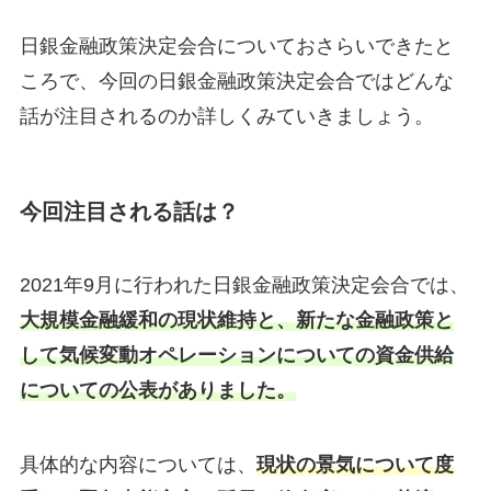
日銀金融政策決定会合についておさらいできたと
ころで、今回の日銀金融政策決定会合ではどんな
話が注目されるのか詳しくみていきましょう。
今回注目される話は？
2021年9月に行われた日銀金融政策決定会合では、
大規模金融緩和の現状維持と、新たな金融政策と
して気候変動オペレーションについての資金供給
についての公表がありました。
具体的な内容については、
現状の景気について度