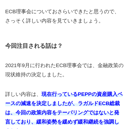
ECB理事会についておさらいできたと思うので、
さっそく詳しい内容を見ていきましょう。
今回注目される話は？
2021年9月に行われたECB理事会では、金融政策の
現状維持の決定しました。
詳しい内容は、
現在行っているPEPPの資産購入ペ
ースの減速を決定しましたが、ラガルドECB総裁
は、今回の政策内容をテーパリングではないと発
言しており、緩和姿勢を緩めず緩和継続を強調し