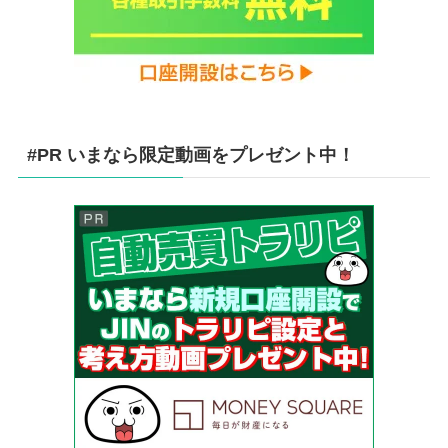
#PR いまなら限定動画をプレゼント中！