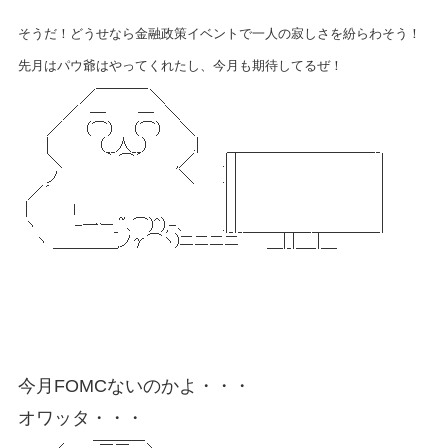
そうだ！どうせなら金融政策イベントで一人の寂しさを紛らわそう！
先月はパウ爺はやってくれたし、今月も期待してるぜ！
今月FOMCないのかよ・・・
オワッタ・・・