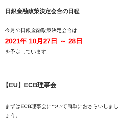
日銀金融政策決定会合の日程
今月の日銀金融政策決定会合は
2021年 10月27日 ～ 28日
を予定しています。
【EU】ECB理事会
まずはECB理事会について簡単におさらいしまし
ょう。