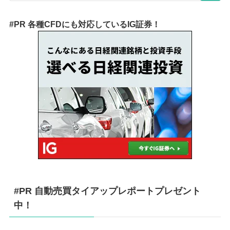
#PR 各種CFDにも対応しているIG証券！
#PR 自動売買タイアップレポートプレゼント
中！