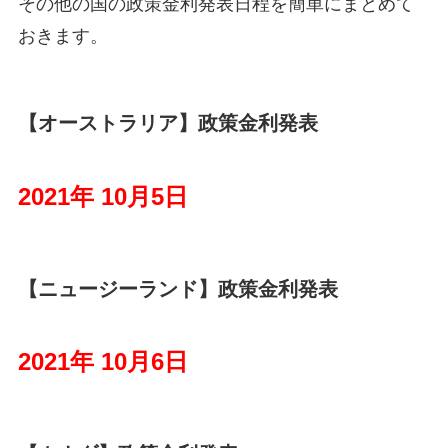
その他の国の政策金利発表日程を簡単にまとめて
おきます。
【オーストラリア】政策金利発表
2021年 10月5日
【ニュージーランド】政策金利発表
2021年 10月6日