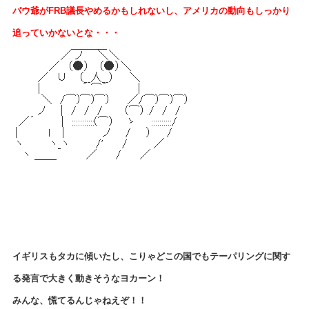
パウ爺がFRB議長やめるかもしれないし、
アメリカの動向もしっかり
追っていかないとな・・・
イギリスもタカに傾いたし、こりゃどこの国でも
テーパリングに関す
る発言で大きく動きそうなヨカーン！
みんな、慌てるんじゃねえぞ！！