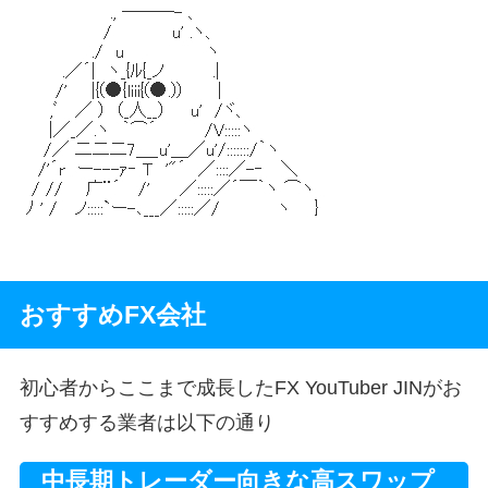
おすすめFX会社
初心者からここまで成長したFX YouTuber JINがお
すすめする業者は以下の通り
中長期トレーダー向きな高スワップ