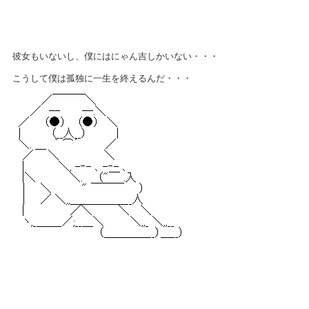
彼女もいないし、僕にはにゃん吉しかいない・・・
こうして僕は孤独に一生を終えるんだ・・・