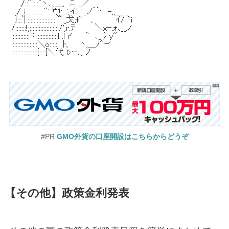
#PR
GMO外貨の口座開設はこちらからどうぞ
【その他】政策金利発表