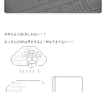
今年ももう3か月しかない！？
おっさんの1年は早すぎるよ！何もできてない！！