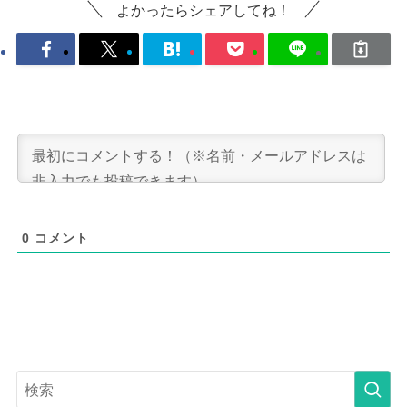
よかったらシェアしてね！
0
コメント