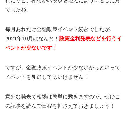
れたりと、相場が転換点を迎えたように感じた月
でしたね。
毎月あれだけ金融政策イベント続きでしたが、
2021年10月はなんと！
政策金利発表などを行うイ
ベントが少ないです！
ですが、金融政策イベントが少ないからといって
イベントを見逃してはいけません！
意外な発表で相場は簡単に動きますので、ぜひこ
の記事を読んで日程を押さえておきましょう！