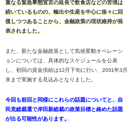
重なる緊急事態宣言の延長で飲食店などの苦境は
続いているものの、輸出や生産を中心に徐々に回
復しつつあることから、金融政策の現状維持が発
表されました。
また、新たな金融政策として気候変動オペレーシ
ョンについては、具体的なスケジュールを公表
し、初回の資金供給は12月下旬に行い、2031年3月
末まで実施する見込みとなりました。
今回も前回と同様にこれらの話題についてと、自
民党総裁選で岸田新総裁の政策目標と絡めた話題
が出る可能性があります。