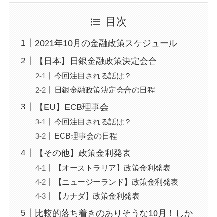
目次
2021年10月の金融政策スケジュール
【日本】日銀金融政策決定会合
今回注目される話は？
日銀金融政策決定会合の日程
【EU】ECB理事会
今回注目される話は？
ECB理事会の日程
【その他】政策金利発表
【オーストラリア】政策金利発表
【ニュージーランド】政策金利発表
【カナダ】政策金利発表
比較的落ち着きのありそうな10月！しか