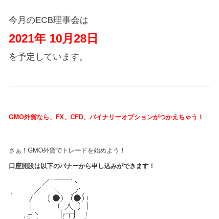
今月のECB理事会は
2021年 10月28日
を予定しています。
GMO外貨なら、FX、CFD、バイナリーオプションがつかえちゃう！
さぁ！GMO外貨でトレードを始めよう！
口座開設は以下のバナーから申し込みができます！