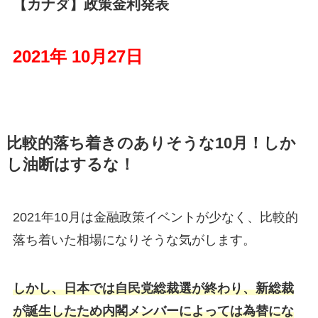
【カナダ】政策金利発表
2021年 10月27日
比較的落ち着きのありそうな10月！しか
し油断はするな！
2021年10月は金融政策イベントが少なく、比較的
落ち着いた相場になりそうな気がします。
しかし、日本では自民党総裁選が終わり、新総裁
が誕生したため内閣メンバーによっては為替にな