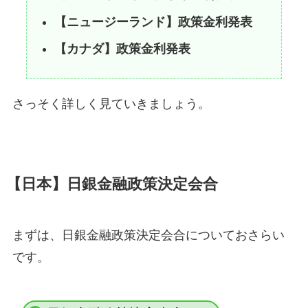
【ニュージーランド】政策金利発表
【カナダ】政策金利発表
さっそく詳しく見ていきましょう。
【日本】日銀金融政策決定会合
まずは、日銀金融政策決定会合についておさらい
です。