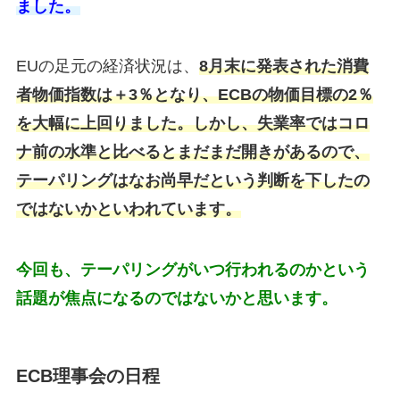
ました。
EUの足元の経済状況は、
8月末に発表された消費
者物価指数は＋3％となり、ECBの物価目標の2％
を大幅に上回りました。しかし、失業率ではコロ
ナ前の水準と比べるとまだまだ開きがあるので、
テーパリングはなお尚早だという判断を下したの
ではないかといわれています。
今回も、テーパリングがいつ行われるのかという
話題が焦点になるのではないかと思います。
ECB理事会の日程