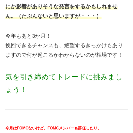
にか影響がありそうな発言をするかもしれませ
ん。（たぶんないと思いますが・・・）
今年もあと3か月！
挽回できるチャンスも、絶望するきっかけもあり
ますので何が起こるかわからないのが相場です！
気を引き締めてトレードに挑みまし
ょう！
今月はFOMC
ないけど、
FOMCメンバーも辞任したり、