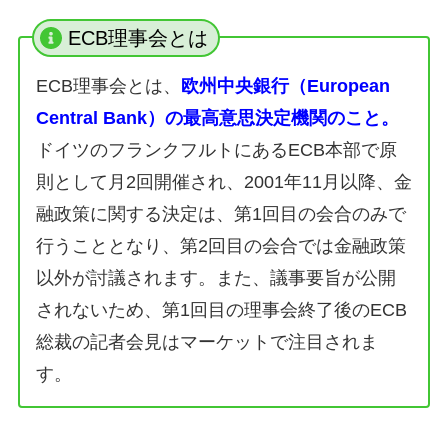
ECB理事会とは
ECB理事会とは、
欧州中央銀行（European
Central Bank）の最高意思決定機関のこと。
ドイツのフランクフルトにあるECB本部で原
則として月2回開催され、2001年11月以降、金
融政策に関する決定は、第1回目の会合のみで
行うこととなり、第2回目の会合では金融政策
以外が討議されます。また、議事要旨が公開
されないため、第1回目の理事会終了後のECB
総裁の記者会見はマーケットで注目されま
す。