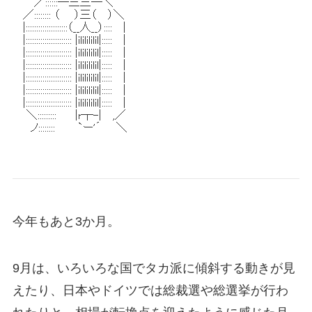
今年もあと3か月。
9月は、いろいろな国でタカ派に傾斜する動きが見
えたり、日本やドイツでは総裁選や総選挙が行わ