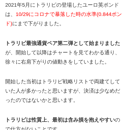
2021年5月にトラリピの登場したユーロ英ポンド
は、
10/29にコロナで暴落した時の水準(0.844ポン
ド)
にまで下がりました。
トラリピ最強通貨ペア第二弾として始まりました
が、開始して以降はチャートを見てわかる通り、
徐々に右肩下がりの値動きをしていました。
開始した当初はトラリピ戦略リストで両建てして
いた人が多かったと思いますが、決済は少なめだ
ったのではないかと思います。
トラリピは性質上、最初は含み損を抱えやすい
の
で仕方がないことです。