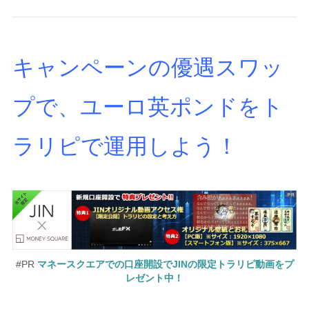
キャンペーンの優遇スワッ
プで、ユーロ英ポンドをト
ラリピで運用しよう！
#PR
マネースクエアでの口座開設でJINの限定トラリピ動画をプ
レゼント中！