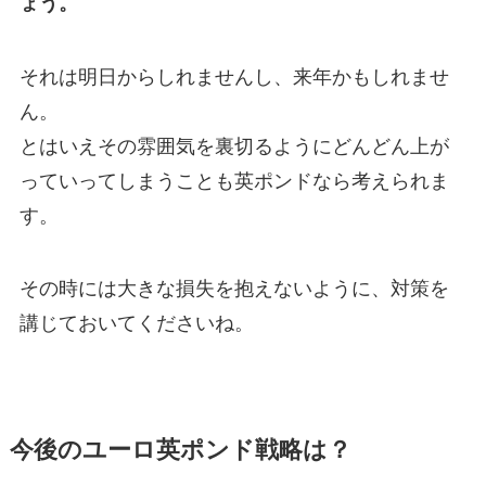
ょう。
それは明日からしれませんし、来年かもしれませ
ん。
とはいえその雰囲気を裏切るようにどんどん上が
っていってしまうことも英ポンドなら考えられま
す。
その時には大きな損失を抱えないように、対策を
講じておいてくださいね。
今後のユーロ英ポンド戦略は？