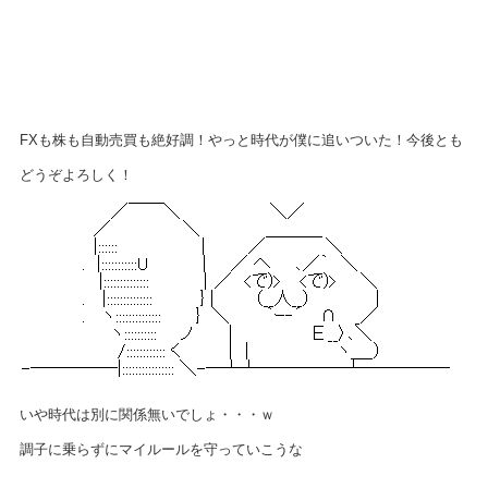
FXも株も自動売買も絶好調！やっと時代が僕に追いついた！今後とも
どうぞよろしく！
いや時代は別に関係無いでしょ・・・ｗ
調子に乗らずにマイルールを守っていこうな