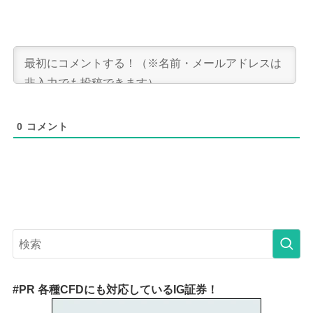
0
コメント
#PR 各種CFDにも対応しているIG証券！