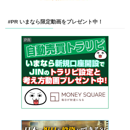
#PR いまなら限定動画をプレゼント中！