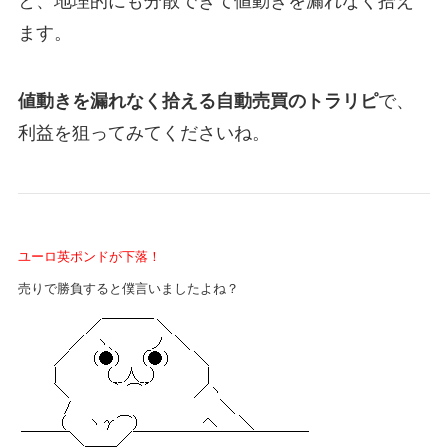
と、地理的にも分散できて値動きを漏れなく拾え
ます。
値動きを漏れなく拾える自動売買のトラリピ
で、
利益を狙ってみてくださいね。
ユーロ英ポンドが下落！
売りで勝負すると僕言いましたよね？