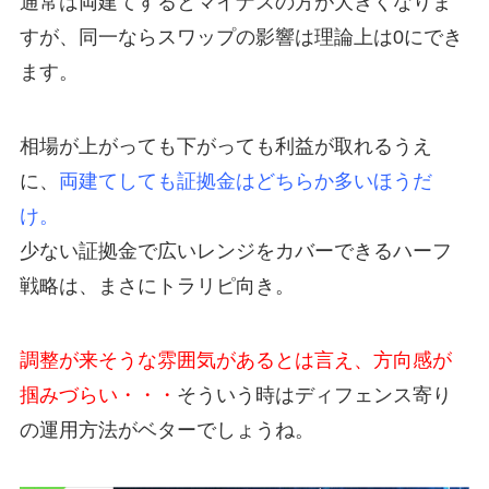
通常は両建てするとマイナスの方が大きくなりま
すが、同一ならスワップの影響は理論上は0にでき
ます。
相場が上がっても下がっても利益が取れるうえ
に、
両建てしても証拠金はどちらか多いほうだ
け。
少ない証拠金で広いレンジをカバーできるハーフ
戦略は、まさにトラリピ向き。
調整が来そうな雰囲気があるとは言え、方向感が
掴みづらい・・・
そういう時はディフェンス寄り
の運用方法がベターでしょうね。