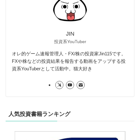
JIN
投資系YouTuber
オレ的ゲーム速報管理人・FX/株の投資家Jin115です。
FXや株などの投資結果を報告する動画をアップする投
資系YouTuberとして活動中。猫大好き
人気投資書籍ランキング