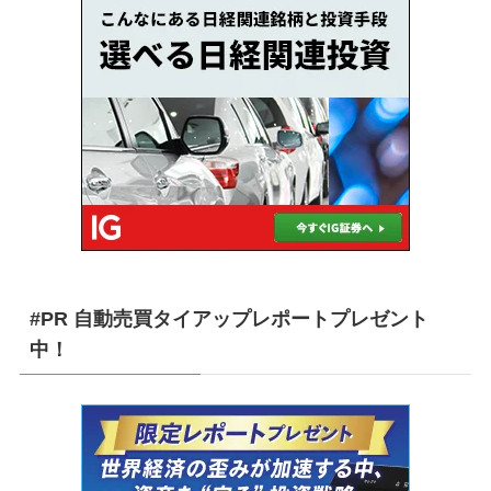
#PR 自動売買タイアップレポートプレゼント
中！