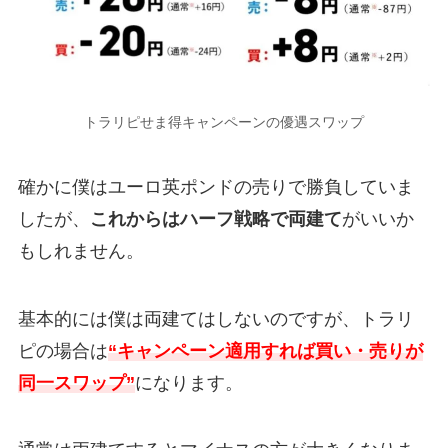
トラリピせま得キャンペーンの優遇スワップ
確かに僕はユーロ英ポンドの売りで勝負していま
したが、
これからはハーフ戦略で両建て
がいいか
もしれません。
基本的には僕は両建てはしないのですが、トラリ
ピの場合は
“キャンペーン適用すれば買い・売りが
同一スワップ”
になります。