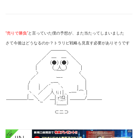
“売りで勝負”
と言っていた僕の予想が、また当たってしまいました
さて今後はどうなるのか？トラリピ戦略も見直す必要がありそうです