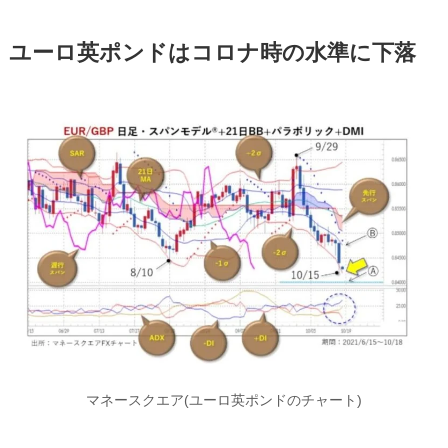
ユーロ英ポンドはコロナ時の水準に下落
マネースクエア(ユーロ英ポンドのチャート)