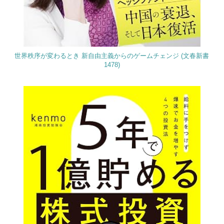
世界秩序が変わるとき 新自由主義からのゲームチェンジ (文春新書
1478)