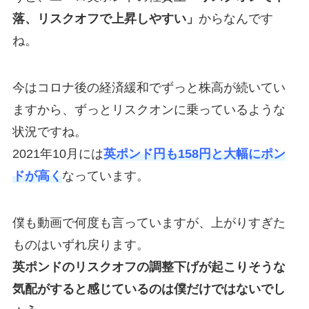
落、リスクオフで上昇しやすい」
からなんです
ね。
今はコロナ後の経済緩和でずっと株高が続いてい
ますから、ずっとリスクオンに乗っているような
状況ですね。
2021年10月には
英ポンド円も158円と大幅にポン
ドが高く
なっています。
僕も動画で何度も言っていますが、上がりすぎた
ものはいずれ戻ります。
英ポンドのリスクオフの調整下げが起こりそうな
気配がすると感じているのは僕だけではないでし