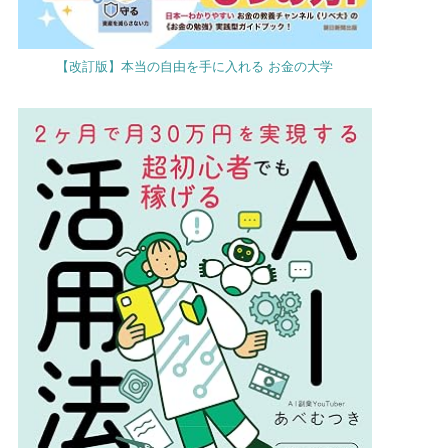
【改訂版】本当の自由を手に入れる お金の大学