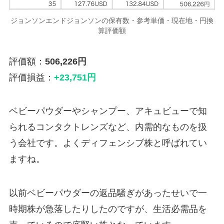
ジョンソンエンドジョンソンの保有数・参考単価・現在地・円換
算評価額
評価額：
506,226円
評価損益：
+23,751円
ベビーパウダーやシャンプー、アキュビューで知
られるコンタクトレンズなど、内需的なものを扱
う会社です。よくディフェンシブ株と呼ばれてい
ますね。
以前ベビーパウダーの返品騒ぎがあったせいで一
時期株が急落したりしたのですが、生活必需品を