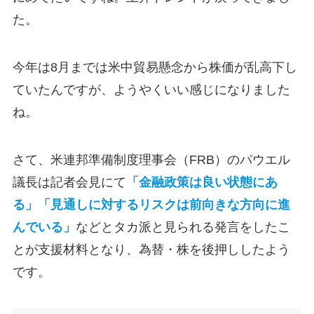
た。
今年は8月までは米中貿易懸念から株価が乱高下し
ていたんですが、ようやくいい感じになりました
ね。
さて、米連邦準備制度理事会（FRB）のパウエル
議長は記者会見にて
「金融政策は良い状態にあ
る」「見通しに対するリスクは前向きな方向に進
んでいる」
などとタカ派と見られる発言をしたこ
とが支援材料となり、為替・株を後押ししたよう
です。