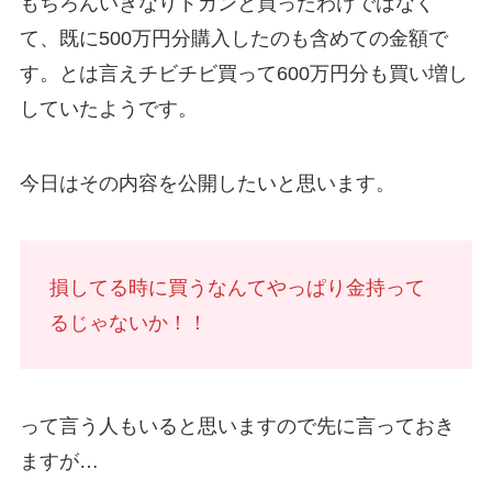
もちろんいきなりドカンと買ったわけではなく
て、既に500万円分購入したのも含めての金額で
す。とは言えチビチビ買って600万円分も買い増し
していたようです。
今日はその内容を公開したいと思います。
損してる時に買うなんてやっぱり金持って
るじゃないか！！
って言う人もいると思いますので先に言っておき
ますが…