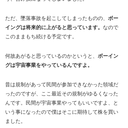
ただ、墜落事故を起こしてしまったものの、
ボー
イングは将来的に上がると思っています。
なので
このままもち続ける予定です。
何故あがると思っているのかというと、
ボーイン
グは宇宙事業をやっているんですよ。
昔は規制があって民間が参加できなかった領域だ
ったのですが、ここ最近その規制がゆるくなった
んです。民間が宇宙事業やってもいいですよ、と
いう事になったので僕はそこに期待して株を買い
ました。