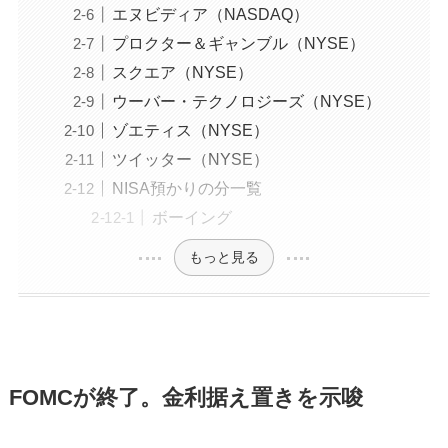
エヌビディア（NASDAQ）
プロクター＆ギャンブル（NYSE）
スクエア（NYSE）
ウーバー・テクノロジーズ（NYSE）
ゾエティス（NYSE）
ツイッター（NYSE）
NISA預かりの分一覧
ボーイング
もっと見る
FOMCが終了。金利据え置きを示唆