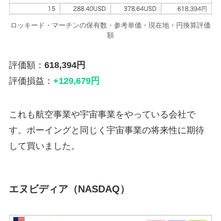
ロッキード・マーチンの保有数・参考単価・現在地・円換算評価
額
評価額：
618,394円
評価損益：
+129,679円
これも航空事業や宇宙事業をやっている会社で
す。ボーイングと同じく宇宙事業の将来性に期待
して買いました。
エヌビディア（NASDAQ）