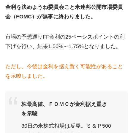
金利を決めようね委員会こと米連邦公開市場委員
会（FOMC）が無事に終わりました。
市場の予想通りFF金利の25ベーシスポイントの利
下げを行い、結果1.50%～1.75%となりました。
ただし、今後は金利を据え置く可能性があること
を示唆しました。
株最高値、ＦＯＭＣが金利据え置き
を示唆
30日の米株式相場は反発。Ｓ＆Ｐ500