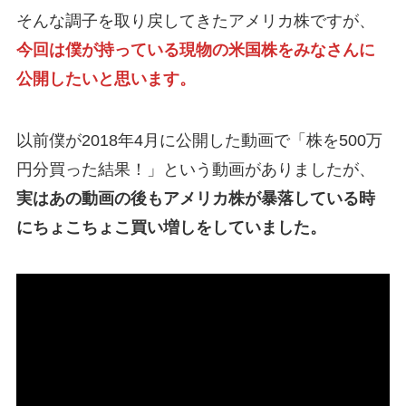
そんな調子を取り戻してきたアメリカ株ですが、
今回は僕が持っている現物の米国株をみなさんに
公開したいと思います。
以前僕が2018年4月に公開した動画で「株を500万
円分買った結果！」という動画がありましたが、
実はあの動画の後もアメリカ株が暴落している時
にちょこちょこ買い増しをしていました。