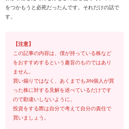
をつかもうと必死だったんです。それだけの話で
す。
【注意】
この記事の内容は、僕が持っている株など
をおすすめするという趣旨のものではあり
ません。
買い煽りではなく、あくまでもJIN個人が買
った株に対する見解を述べているだけです
ので勘違いしないように。
投資をする際は自分で考えて自分の責任で
買いましょう。