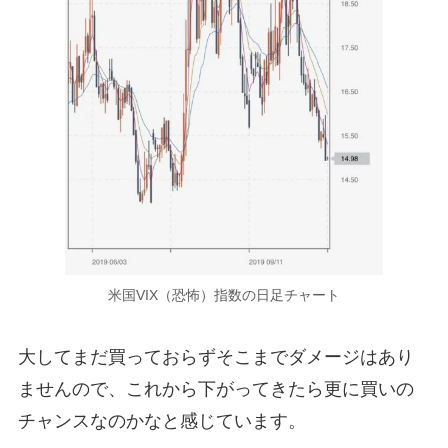
米国VIX（恐怖）指数の日足チャート
大してまだ買っておらずそこまでダメージはあり
ませんので、これから下がってきたら更に買いの
チャンスなのかなと感じています。