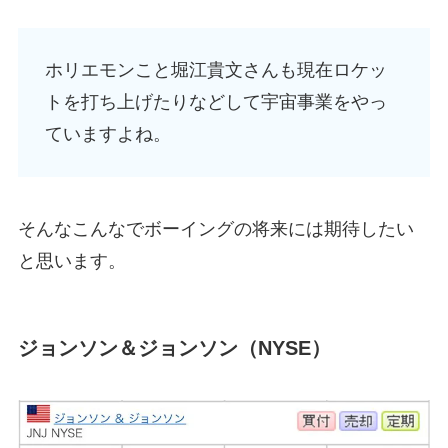
ホリエモンこと堀江貴文さんも現在ロケッ
トを打ち上げたりなどして宇宙事業をやっ
ていますよね。
そんなこんなでボーイングの将来には期待したい
と思います。
ジョンソン＆ジョンソン（NYSE）