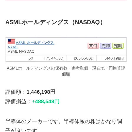
ASMLホールディングス（NASDAQ）
ASMLホールディングスの保有数・参考単価・現在地・円換算評
価額
評価額：
1,446,198円
評価損益：
+
488,548円
半導体のメーカーです。半導体系の株はかなり調
子が良いです。