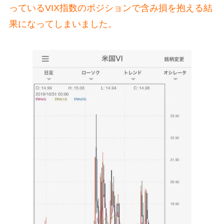
っているVIX指数のポジションで含み損を抱える結
果になってしまいました。