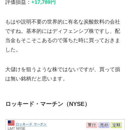
評価損益：
+17,789円
もはや説明不要の世界的に有名な炭酸飲料の会社
ですね。基本的にはディフェンシブ株ですし、配
当金もそこそこあるので落ちた時に買っておきま
した。
大儲けを狙うような株ではないですが、買って損
は無い銘柄だと思います。
ロッキード・マーチン（NYSE）