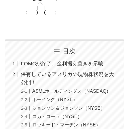
目次
FOMCが終了。金利据え置きを示唆
保有しているアメリカの現物株状況を大
公開！
ASMLホールディングス（NASDAQ）
ボーイング（NYSE）
ジョンソン＆ジョンソン（NYSE）
コカ・コーラ（NYSE）
ロッキード・マーチン（NYSE）