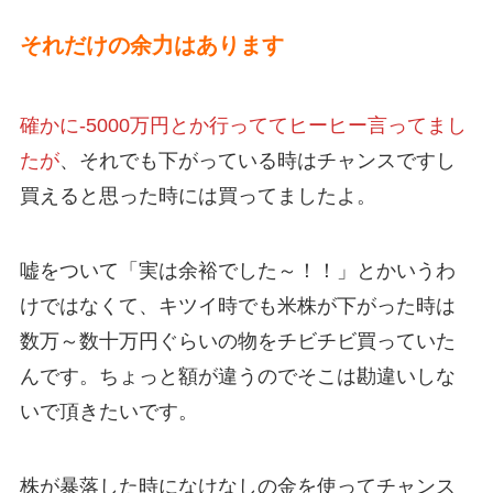
それだけの余力はあります
確かに-5000万円とか行っててヒーヒー言ってまし
たが
、それでも下がっている時はチャンスですし
買えると思った時には買ってましたよ。
嘘をついて「実は余裕でした～！！」とかいうわ
けではなくて、キツイ時でも米株が下がった時は
数万～数十万円ぐらいの物をチビチビ買っていた
んです。ちょっと額が違うのでそこは勘違いしな
いで頂きたいです。
株が暴落した時になけなしの金を使ってチャンス