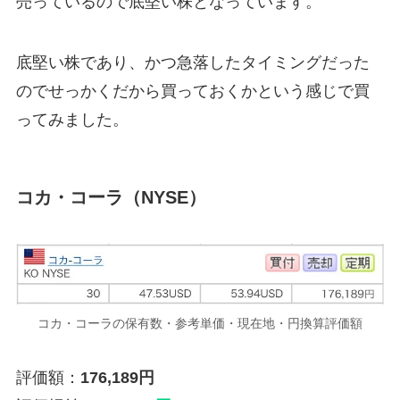
売っているので底堅い株となっています。
底堅い株であり、かつ急落したタイミングだった
のでせっかくだから買っておくかという感じで買
ってみました。
コカ・コーラ（NYSE）
コカ・コーラの保有数・参考単価・現在地・円換算評価額
評価額：
176,189円