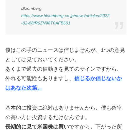
Bloomberg
https://www.bloomberg.co.jp/news/articles/2022
-02-08/R6ZN98T0AFB601
僕はこの手のニュースは信じませんが、1つの意見
としては見ておいてください。
あくまで過去の値動きを見てのサインですから、
外れる可能性もありますし、
信じるか信じないか
はあなた次第。
基本的に投資に絶対はありませんから、僕も確率
の高い方に投資するだけなんです。
長期的に見て米国株は買い
ですから、下がった所