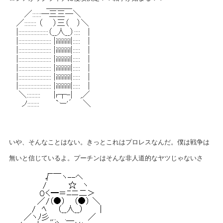
いや、そんなことはない。きっとこれはプロレスなんだ。僕は戦争は
無いと信じているよ。プーチンはそんな非人道的なヤツじゃないさ