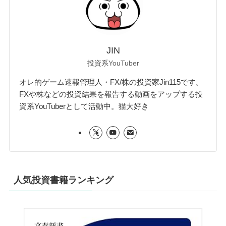
JIN
投資系YouTuber
オレ的ゲーム速報管理人・FX/株の投資家Jin115です。
FXや株などの投資結果を報告する動画をアップする投
資系YouTuberとして活動中。猫大好き
人気投資書籍ランキング