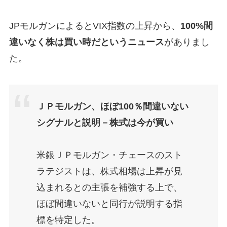
JPモルガンによるとVIX指数の上昇から、
100%間
違いなく株は買い時だというニュース
がありまし
た。
ＪＰモルガン、ほぼ100％間違いない
シグナルと説明－株式は今が買い
米銀ＪＰモルガン・チェースのスト
ラテジストは、株式相場は上昇が見
込まれるとの主張を補強する上で、
ほぼ間違いないと同行が説明する指
標を特定した。