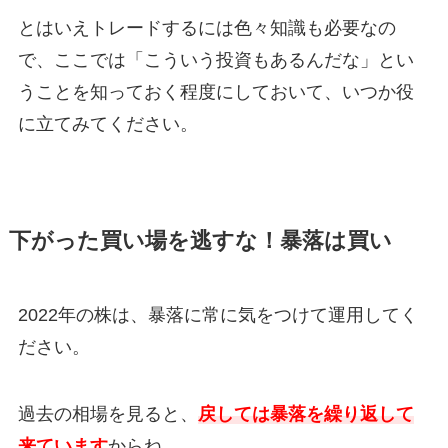
とはいえトレードするには色々知識も必要なの
で、ここでは「こういう投資もあるんだな」とい
うことを知っておく程度にしておいて、いつか役
に立てみてください。
下がった買い場を逃すな！暴落は買い
2022年の株は、暴落に常に気をつけて運用してく
ださい。
過去の相場を見ると、
戻しては暴落を繰り返して
来ています
からね。