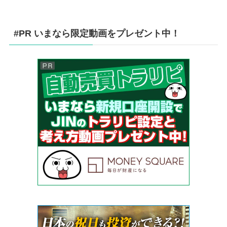
#PR いまなら限定動画をプレゼント中！