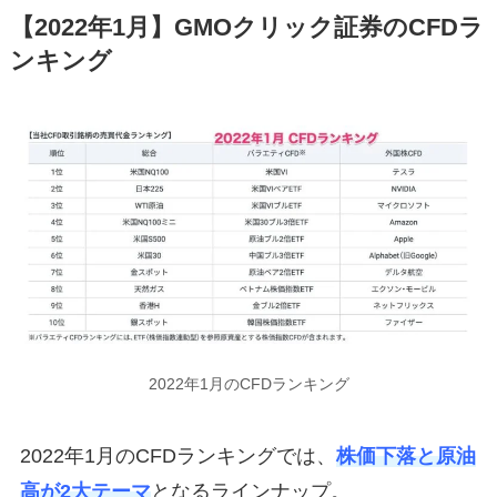
【2022年1月】GMOクリック証券のCFDラ
ンキング
2022年1月のCFDランキング
2022年1月のCFDランキングでは、
株価下落と原油
高が2大テーマ
となるラインナップ。