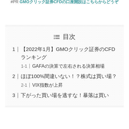
#PR
GMOクリック証券CFDの口座開設はこちらからどうぞ
目次
【2022年1月】GMOクリック証券のCFD
ランキング
GAFAの決算で左右される決算相場
ほぼ100%間違いない！？株式は買い場？
VIX指数が上昇
下がった買い場を逃すな！暴落は買い