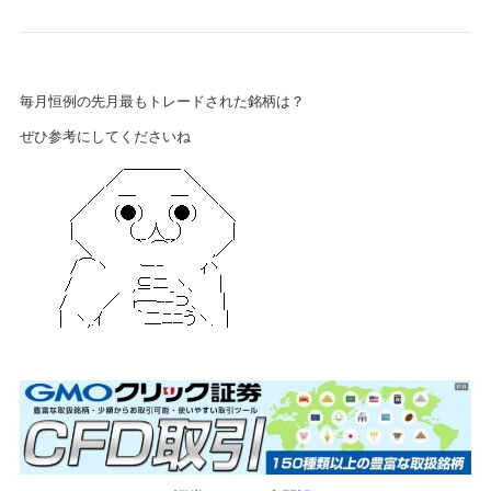
毎月恒例の先月最もトレードされた銘柄は？
ぜひ参考にしてくださいね