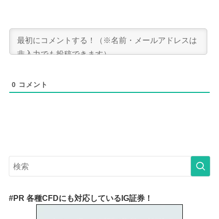
0
コメント
#PR 各種CFDにも対応しているIG証券！