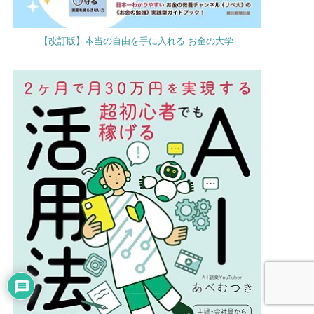
【改訂版】本当の自由を手に入れる お金の大学