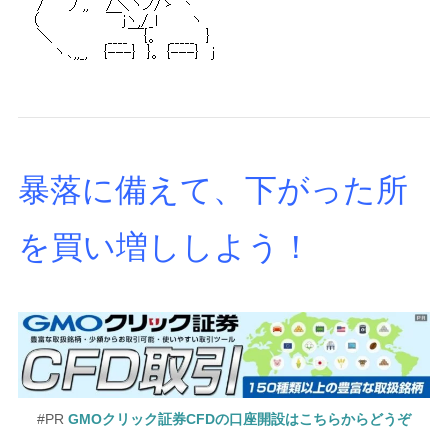
暴落に備えて、下がった所
を買い増ししよう！
#PR
GMOクリック証券CFDの口座開設はこちらからどうぞ