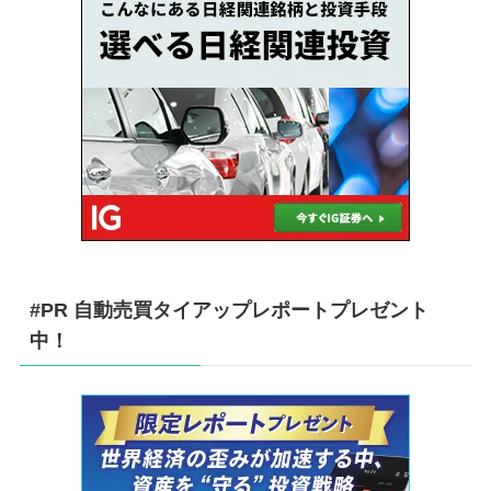
#PR 自動売買タイアップレポートプレゼント
中！