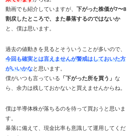
動画でも紹介していますが、
下がった株価が7〜8
割戻したところで、また暴落するのではないか
と、僕は思います。
過去の値動きを見るとそういうことが多いので、
今回も確実とは言えませんが警戒はしておいた方
がいいかな
と思います。
僕がいつも言っている
「下がった所を買う」
な
ら、余力は残しておかないと買えませんからね。
僕は半導体株が落ちるのを待って買おうと思いま
す。
暴落に備えて、現金比率も意識して運用してくだ