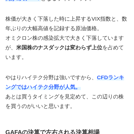
株価が大きく下落した時に上昇するVIX指数と、数
年ぶりの大幅高値を記録する原油価格。
オミクロン株の感染拡大で大きく下落しています
が、
米国株のナスダックは変わらず上位
を占めて
います。
やはりハイテク分野は強いですから、
CFDランキ
ングではハイテク分野が人気。
あとは買うタイミングを見定めて、この辺りの株
を買うのがいいと思います。
GAFAの決算で左右される決算相場