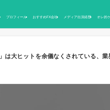
プロフィール
おすすめFX会社
メディア出演経歴
オレ的
ト」は大ヒットを余儀なくされている、業