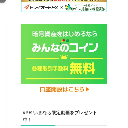
#PR いまなら限定動画をプレゼント
中！