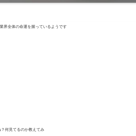
なく業界全体の命運を握っているようです
ね？何見てるのか教えてみ