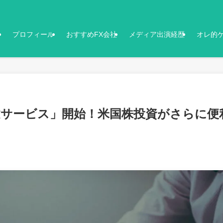
プロフィール
おすすめFX会社
メディア出演経歴
オレ的
建サービス」開始！米国株投資がさらに便