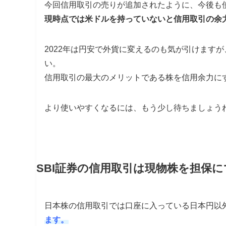
今回信用取引の売りが追加されたように、今後も
現時点では米ドルを持っていないと信用取引の余
2022年は円安で外貨に変えるのも気が引けます
い。
信用取引の最大のメリットである株を信用余力に
より使いやすくなるには、もう少し待ちましょう
SBI証券の信用取引は現物株を担保
日本株の信用取引では口座に入っている日本円以
ます。