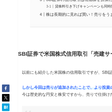
貸株料引き下げキャンペーンも同時
株は長期的に見れば買い！売りをう
SBI証券で米国株式信用取引「売建
以前にも紹介した米国株の信用取引ですが、SBI
しかし今回は売りが追加されたことで、より投資
今は歴史的な円安と株安ですから、売りで仕掛け