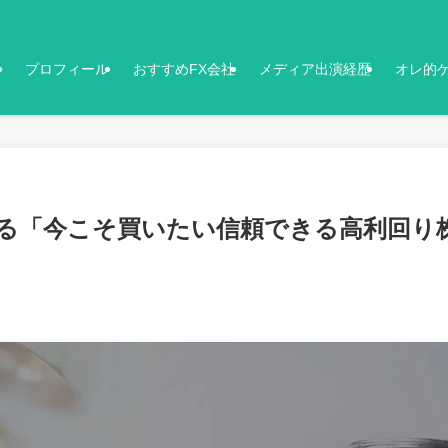
プロフィール
おすすめFX会社
メディア出演経歴
オレ的
る「今こそ買いたい信頼できる高利回り