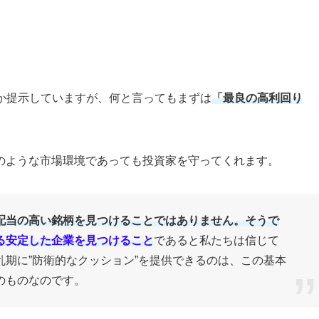
つか提示していますが、何と言ってもまずは
「最良の高利回り
のような市場環境であっても投資家を守ってくれます。
配当の高い銘柄を見つけることではありません。そうで
る安定した企業を見つけること
であると私たちは信じて
期に”防衛的なクッション”を提供できるのは、この基本
のものなのです。