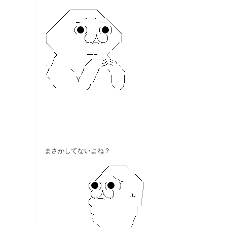
まさかしてないよね？