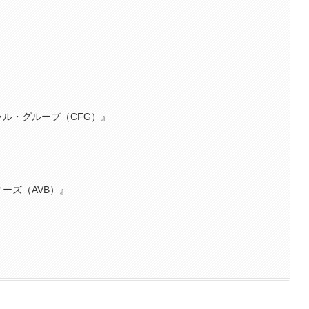
ル・グループ（CFG）』
）
ーズ（AVB）』