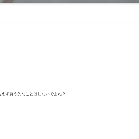
あえず買う的なことはしないでよね？