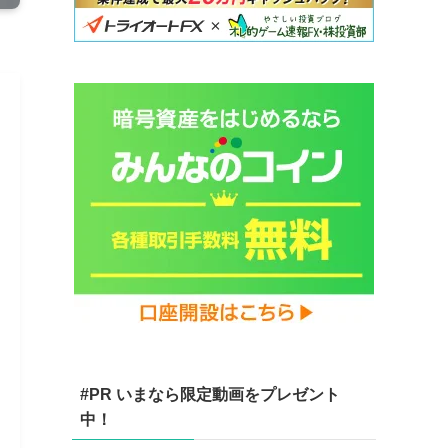
#PR いまなら限定動画をプレゼント
中！