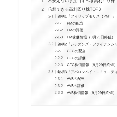
不安定ないま注目すべき高利回り株
信頼できる高利回り株TOP3
銘柄1『フィリップモリス（PM）』
PMの配当
PMの評価
PM株価情報（9月29日終値）
銘柄2『シチズンズ・ファイナンシャ
CFGの配当
CFGの評価
CFG株価情報（9月29日終値
銘柄3『アバロンベイ・コミュニティ
AVBの配当
AVBの評価
AVB株価情報（9月29日終値）