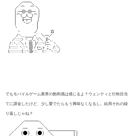
でもモバイルゲーム業界の飽和感は感じるよ？ウェンティと行秋目当
てに課金したけど、少し愛でたらもう興味なくなるし。結局それの繰
り返しじゃね？