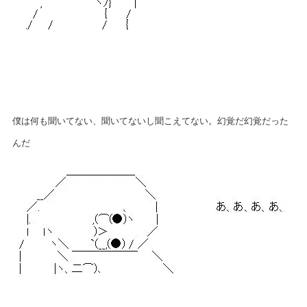
僕は何も聞いてない、聞いてないし聞こえてない。幻覚だ幻覚だった
んだ