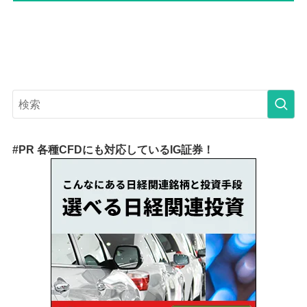
#PR 各種CFDにも対応しているIG証券！