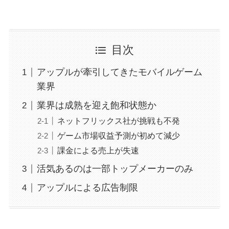
目次
アップルが牽引してきたモバイルゲーム
業界
業界は成熟を迎え飽和状態か
ネットフリックス社が挑戦も不発
ゲーム市場収益予測が初めて減少
課金による売上が失速
活気あるのは一部トップメーカーのみ
アップルによる広告制限