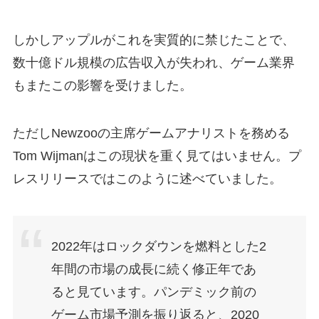
しかしアップルがこれを実質的に禁じたことで、
数十億ドル規模の広告収入が失われ、ゲーム業界
もまたこの影響を受けました。
ただしNewzooの主席ゲームアナリストを務める
Tom Wijmanはこの現状を重く見てはいません。プ
レスリリースではこのように述べていました。
2022年はロックダウンを燃料とした2
年間の市場の成長に続く修正年であ
ると見ています。パンデミック前の
ゲーム市場予測を振り返ると、2020