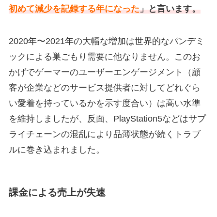
初めて減少を記録する年になった
」と言います。
2020年〜2021年の大幅な増加は世界的なパンデミ
ックによる巣ごもり需要に他なりません。このお
かげでゲーマーのユーザーエンゲージメント（顧
客が企業などのサービス提供者に対してどれぐら
い愛着を持っているかを示す度合い）は高い水準
を維持しましたが、反面、PlayStation5などはサプ
ライチェーンの混乱により品薄状態が続くトラブ
ルに巻き込まれました。
課金による売上が失速