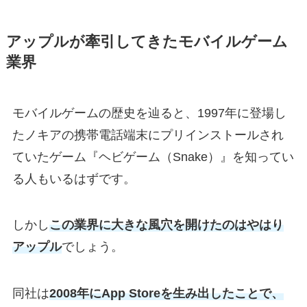
アップルが牽引してきたモバイルゲーム
業界
モバイルゲームの歴史を辿ると、1997年に登場し
たノキアの携帯電話端末にプリインストールされ
ていたゲーム『ヘビゲーム（Snake）』を知ってい
る人もいるはずです。
しかし
この業界に大きな風穴を開けたのはやはり
アップル
でしょう。
同社は
2008年にApp Storeを生み出したことで、