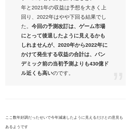
年と2021年の収益は予想を大きく上
回り、2022年はやや下回る結果でし
た。
今回の予測改訂は、ゲーム市場
にとって後退したように見えるかも
しれませんが、2020年から2022年に
かけて発生する収益の合計は、パン
デミック前の当初予測よりも430億ド
ル近くも高い
のです。
ここ数年好調だったせいで今年減速したように見えるだけとの意見も
あるようです