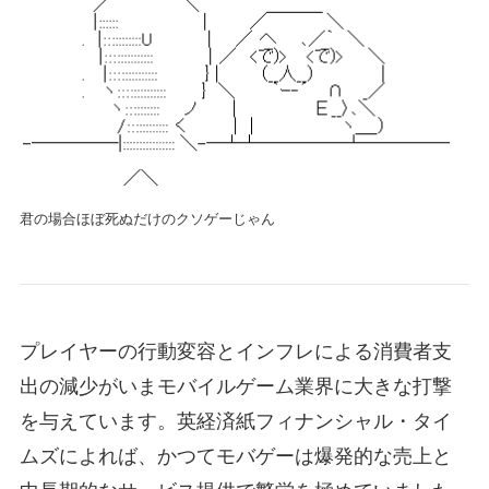
君の場合ほぼ死ぬだけのクソゲーじゃん
プレイヤーの行動変容とインフレによる消費者支
出の減少がいまモバイルゲーム業界に大きな打撃
を与えています。英経済紙フィナンシャル・タイ
ムズによれば、かつてモバゲーは爆発的な売上と