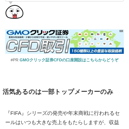
#PR
GMOクリック証券CFDの口座開設はこちらからどうぞ
活気あるのは一部トップメーカーのみ
『FIFA』シリーズの発売や年末商戦に行われるセ
ールはいつも大きな売上をもたらしますが、収益