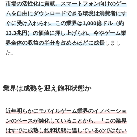
市場の活性化に貢献。スマートフォン向けのゲー
ムを自由にダウンロードできる環境は消費者にす
ぐに受け入れられ、この業界は1,000億ドル（約
13.3兆円）の価値に押し上げられ、今やゲーム業
界全体の収益の半分を占めるほどに成長
しまし
た。
業界は成熟を迎え飽和状態か
近年明らかにモバイルゲーム業界のイノベーショ
ンのペースが鈍化していることから、「この業界
はすでに成熟し飽和状態に達しているのではない