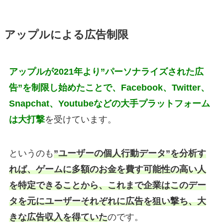
アップルによる広告制限
アップルが2021年より”パーソナライズされた広
告”を制限し始めたことで、Facebook、Twitter、
Snapchat、Youtubeなどの大手プラットフォーム
は大打撃
を受けています。
というのも
”ユーザーの個人行動データ”を分析す
れば、ゲームに多額のお金を費す可能性の高い人
を特定できることから、これまで企業はこのデー
タを元にユーザーそれぞれに広告を狙い撃ち、大
きな広告収入を得ていた
のです。