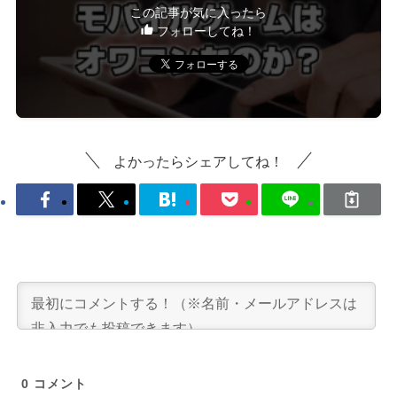
この記事が気に入ったら
フォローしてね！
よかったらシェアしてね！
0
コメント