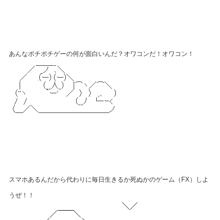
あんなポチポチゲーの何が面白いんだ？オワコンだ！オワコン！
スマホあるんだから代わりに毎日生きるか死ぬかのゲーム（FX）しよ
うぜ！！