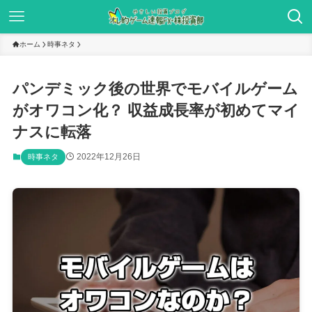
ホーム
時事ネタ
パンデミック後の世界でモバイルゲーム
がオワコン化？ 収益成長率が初めてマイ
ナスに転落
2022年12月26日
時事ネタ