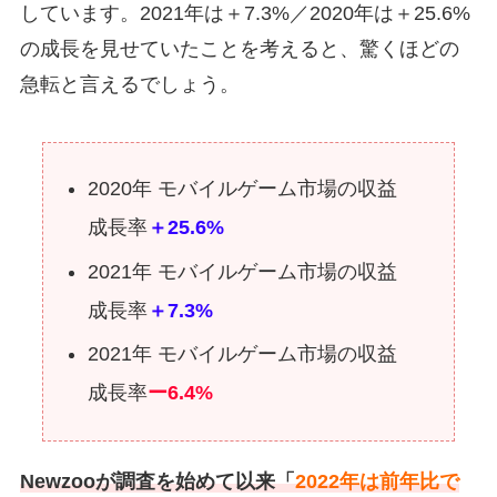
しています。2021年は＋7.3%／2020年は＋25.6%
の成長を見せていたことを考えると、驚くほどの
急転と言えるでしょう。
2020年 モバイルゲーム市場の収益
成長率
＋25.6%
2021年 モバイルゲーム市場の収益
成長率
＋7.3%
2021年 モバイルゲーム市場の収益
成長率
ー6.4%
Newzooが調査を始めて以来「
2022年は前年比で