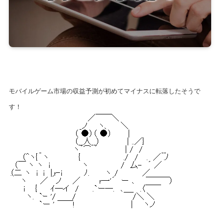
モバイルゲーム市場の収益予測が初めてマイナスに転落したそうで
す！