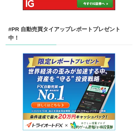
#PR 自動売買タイアップレポートプレゼント
中！