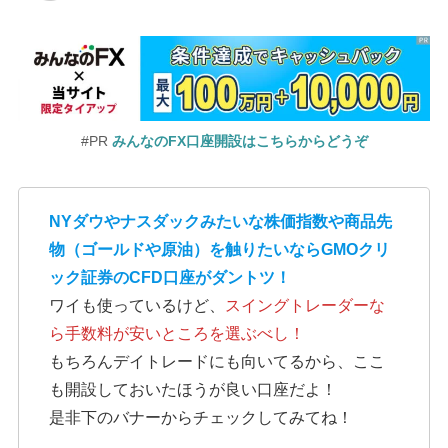
#PR
みんなのFX口座開設はこちらからどうぞ
NYダウやナスダックみたいな株価指数や商品先
物（ゴールドや原油）を触りたいならGMOクリ
ック証券のCFD口座がダントツ！
ワイも使っているけど、
スイングトレーダーな
ら手数料が安いところを選ぶべし！
もちろんデイトレードにも向いてるから、ここ
も開設しておいたほうが良い口座だよ！
是非下のバナーからチェックしてみてね！