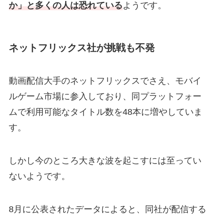
か」と多くの人は恐れている
ようです。
ネットフリックス社が挑戦も不発
動画配信大手のネットフリックスでさえ、モバイ
ルゲーム市場に参入しており、同プラットフォー
ムで利用可能なタイトル数を48本に増やしていま
す。
しかし今のところ大きな波を起こすには至ってい
ないようです。
8月に公表されたデータによると、同社が配信する