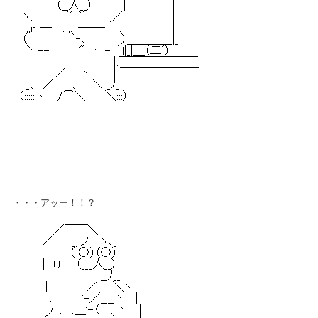
・・・アッー！！？