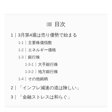
目次
3月第4週は売り優勢で始まる
主要株価指数
エネルギー価格
銀行株
大手銀行株
地方銀行株
その他銘柄
「インフレ減速の道は険しい」
「金融ストレスは和らぐ」