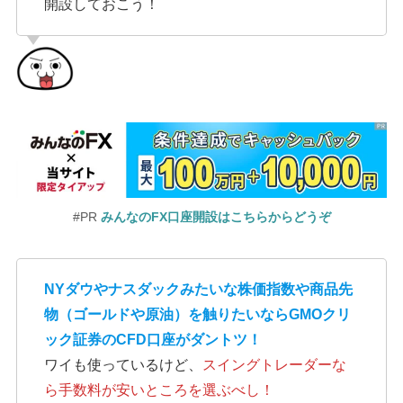
開設しておこう！
#PR
みんなのFX口座開設はこちらからどうぞ
NYダウやナスダックみたいな株価指数や商品先
物（ゴールドや原油）を触りたいならGMOクリ
ック証券のCFD口座がダントツ！
ワイも使っているけど、
スイングトレーダーな
ら手数料が安いところを選ぶべし！