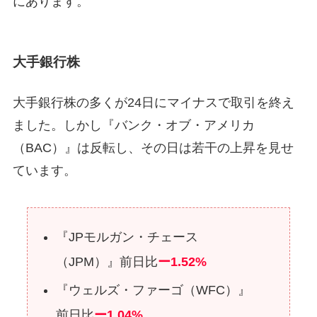
にあります。
大手銀行株
大手銀行株の多くが24日にマイナスで取引を終え
ました。しかし『バンク・オブ・アメリカ
（BAC）』は反転し、その日は若干の上昇を見せ
ています。
『JPモルガン・チェース
（JPM）』前日比
ー1.52%
『ウェルズ・ファーゴ（WFC）』
前日比
ー1.04%