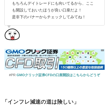
もちろんデイトレードにも向いてるから、ここ
も開設しておいたほうが良い口座だよ！
是非下のバナーからチェックしてみてね！
#PR
GMOクリック証券CFDの口座開設はこちらからどうぞ
「インフレ減速の道は険しい」