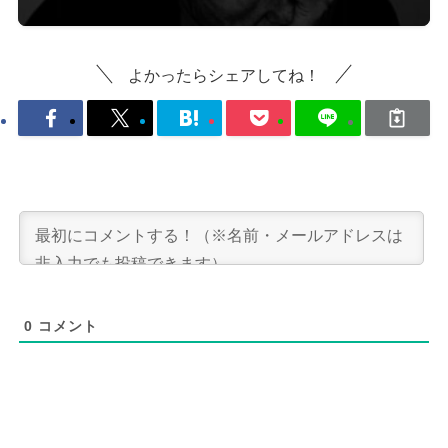
よかったらシェアしてね！
0
コメント