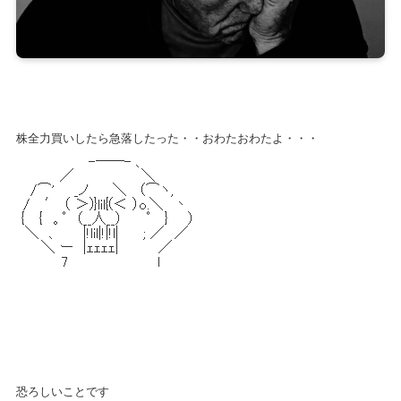
株全力買いしたら急落したった・・おわたおわたよ・・・
恐ろしいことです