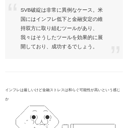
SVB破綻は非常に異例なケース。米
国にはインフレ低下と金融安定の維
持双方に取り組むツールがあり、
我々はそうしたツールを効果的に展
開しており、成功するでしょう。
インフレは厳しいけど金融ストレスは和らぐ可能性が高いという感じ
か