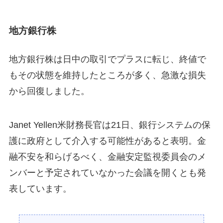
地方銀行株
地方銀行株は日中の取引でプラスに転じ、終値で
もその状態を維持したところが多く、急激な損失
から回復しました。
Janet Yellen米財務長官は21日、銀行システムの保
護に政府として介入する可能性があると表明。金
融不安を和らげるべく、金融安定監視委員会のメ
ンバーと予定されていなかった会議を開くとも発
表しています。