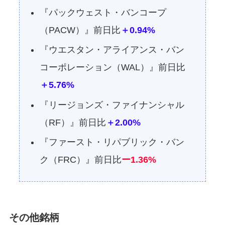
『パックウェスト・バンコープ
（PACW）』前日比
＋0.94%
『ウエスタン・アライアンス・バン
コーポレーション（WAL）』前日比
＋5.76%
『リージョンズ・ファイナンシャル
（RF）』前日比
＋2.00%
『ファースト・リパブリック・バン
ク（FRC）』前日比
ー1.36%
その他銘柄