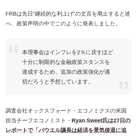
FRBは先日”継続的な利上げ”の文言を廃止すると述
べ、政策声明の中でこのように発表しました。
本理事会はインフレを2％に戻すほど
十分に制限的な金融政策スタンスを
達成するため、追加の政策強化が適
切だろうと予想しています。
調査会社オックスフォード・エコノミクスの米国
担当チーフエコノミスト・
Ryan Sweet氏は27日の
レポートで「パウエル議長は経済を景気後退に追