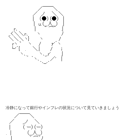
冷静になって銀行やインフレの状況について見ていきましょう