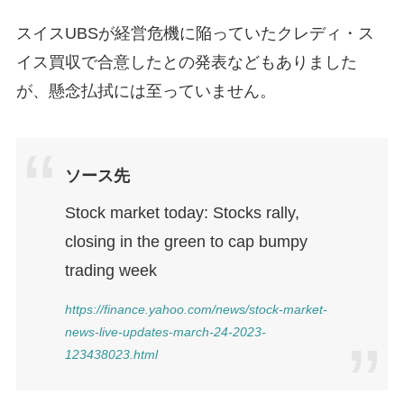
スイスUBSが経営危機に陥っていたクレディ・ス
イス買収で合意したとの発表などもありました
が、懸念払拭には至っていません。
ソース先
Stock market today: Stocks rally,
closing in the green to cap bumpy
trading week
https://finance.yahoo.com/news/stock-market-
news-live-updates-march-24-2023-
123438023.html