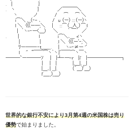
世界的な銀行不安により3月第4週の米国株は売り
優勢
で始まりました。