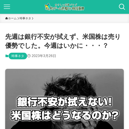
ホーム
時事ネタ
先週は銀行不安が拭えず、米国株は売り
優勢でした。今週はいかに・・・？
2023年3月26日
時事ネタ