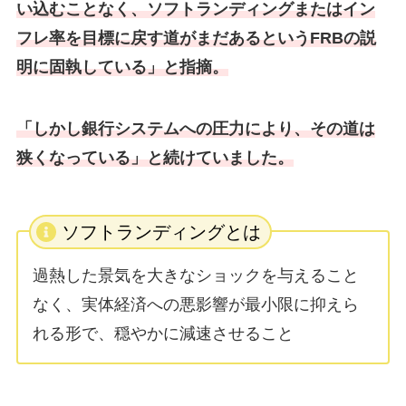
い込むことなく、ソフトランディングまたはイン
フレ率を目標に戻す道がまだあるというFRBの説
明に固執している」と指摘。
「しかし銀行システムへの圧力により、その道は
狭くなっている」と続けていました。
ソフトランディングとは
過熱した景気を大きなショックを与えること
なく、実体経済への悪影響が最小限に抑えら
れる形で、穏やかに減速させること