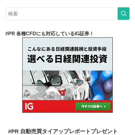
#PR 各種CFDにも対応しているIG証券！
#PR 自動売買タイアップレポートプレゼント