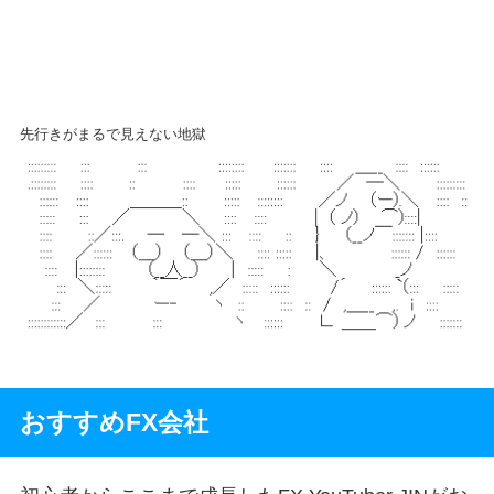
先行きがまるで見えない地獄
おすすめFX会社