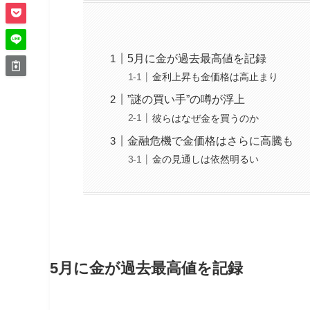
5月に金が過去最高値を記録
金利上昇も金価格は高止まり
”謎の買い手”の噂が浮上
彼らはなぜ金を買うのか
金融危機で金価格はさらに高騰も
金の見通しは依然明るい
5月に金が過去最高値を記録