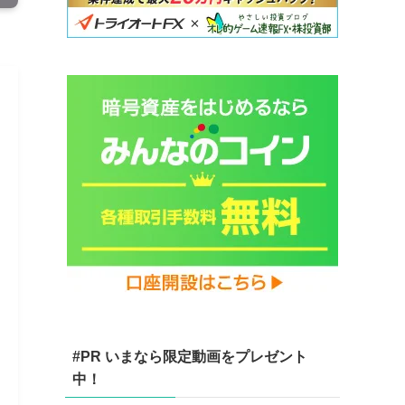
#PR いまなら限定動画をプレゼント
中！