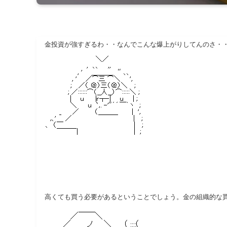
金投資が強すぎるわ・・なんでこんな爆上がりしてんのさ・
高くても買う必要があるということでしょう。金の組織的な