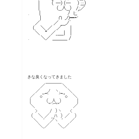
きな臭くなってきました