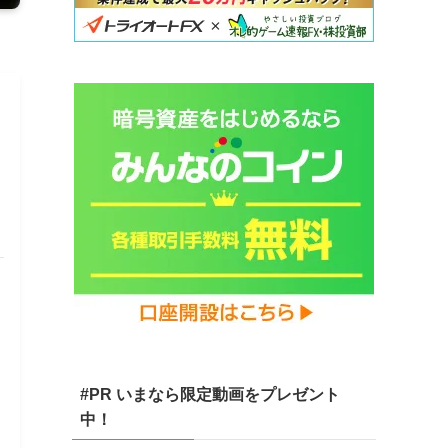
#PR いまなら限定動画をプレゼント
中！