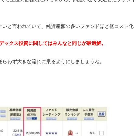
すいと言われていて、純資産額の多いファンドほど低コスト化
デックス投資に関してはみんなと同じが最適解。
逆らわず大きな流れに乗るようにしましょうね。