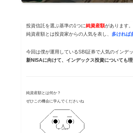
投資信託を選ぶ基準の1つに
純資産額
があります
純資産額とは投資家からの人気を表し、
多ければ
今回は僕が運用しているSBI証券で人気のインデ
新NISAに向けて、インデックス投資についても
純資産額とは何か？
ぜひこの機会に学んでくださいね