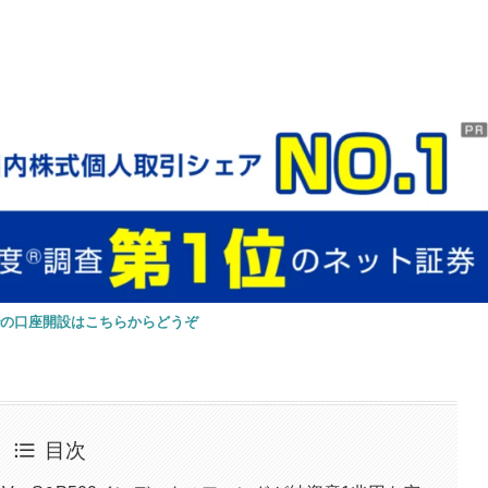
での口座開設はこちらからどうぞ
目次