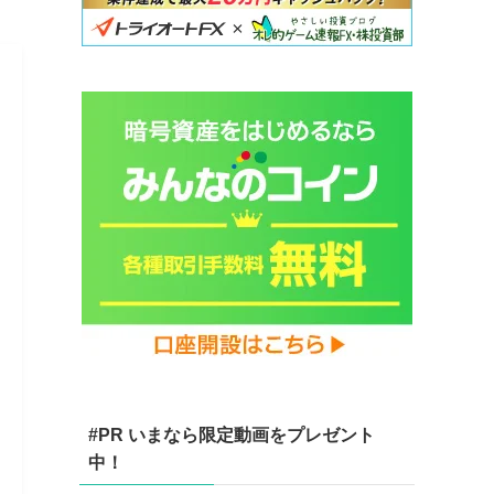
#PR いまなら限定動画をプレゼント
中！