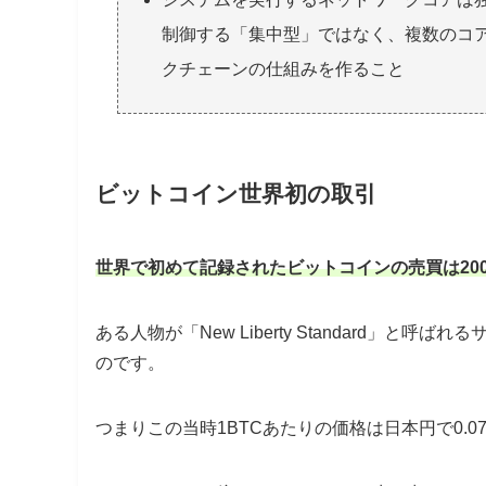
制御する「集中型」ではなく、複数のコ
クチェーンの仕組みを作ること
ビットコイン世界初の取引
世界で初めて記録されたビットコインの売買は200
ある人物が「New Liberty Standard」と呼ばれ
のです。
つまりこの当時1BTCあたりの価格は日本円で0.0