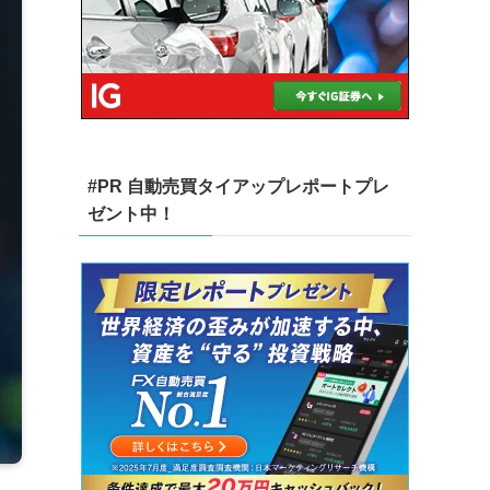
#PR 自動売買タイアップレポートプレ
ゼント中！