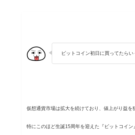
ビットコイン初日に買ってたらい
仮想通貨市場は拡大を続けており、値上がり益を
特にこのほど生誕15周年を迎えた『ビットコイ