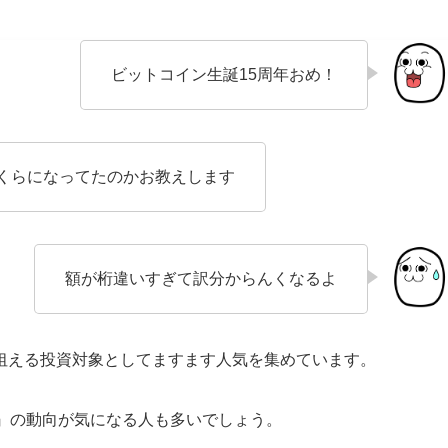
ビットコイン生誕15周年おめ！
くらになってたのかお教えします
額が桁違いすぎて訳分からんくなるよ
狙える投資対象としてますます人気を集めています。
ン』の動向が気になる人も多いでしょう。