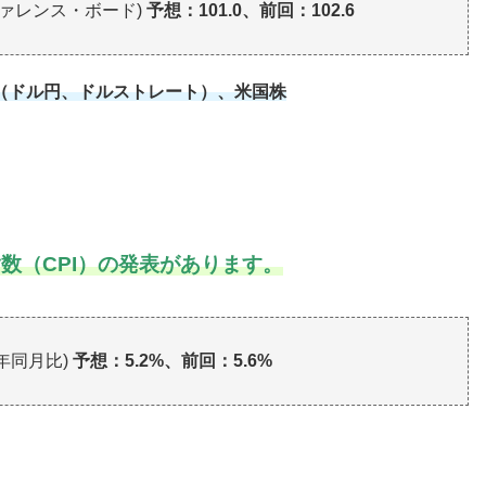
ファレンス・ボード)
予想：101.0、前回：102.6
（ドル円、ドルストレート）、米国株
数（CPI）の発表があります。
前年同月比)
予想：5.2%、前回：5.6%