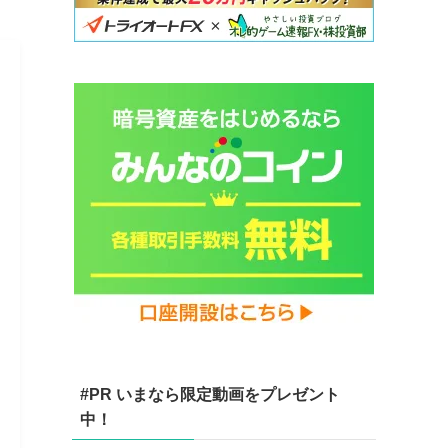
#PR いまなら限定動画をプレゼント
中！