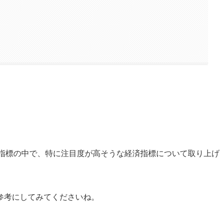
る経済指標の中で、特に注目度が高そうな経済指標について取り上げ
参考にしてみてくださいね。