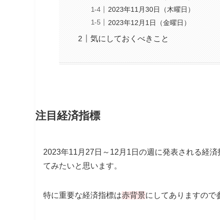
2023年11月30日（木曜日）
2023年12月1日（金曜日）
気にしておくべきこと
注目経済指標
2023年11月27日～12月1日の週に発表され
てみたいと思います。
特に重要な経済指標は
赤背景
にしてありますので