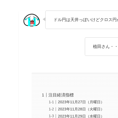
ドル円は天井っぽいけどクロス円
植田さん・
注目経済指標
2023年11月27日（月曜日）
2023年11月28日（火曜日）
2023年11月29日（水曜日）