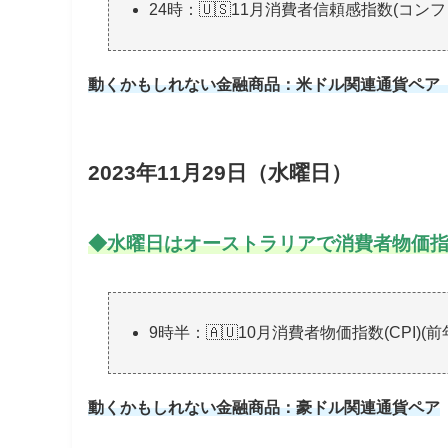
24時：🇺🇸11月消費者信頼感指数(コン
動くかもしれない金融商品：米ドル関連通貨ペア
2023年11月29日（水曜日）
◆水曜日
はオーストラリアで消費者物価指
9時半：🇦🇺10月消費者物価指数(CPI)(
動くかもしれない金融商品：豪ドル関連通貨ペア