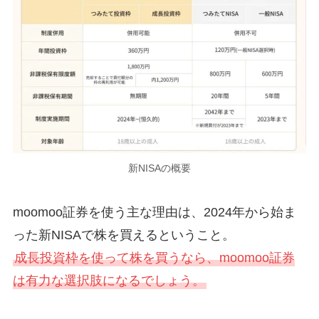
新NISAの概要
moomoo証券を使う主な理由は、2024年から始ま
った新NISAで株を買えるということ。
成長投資枠を使って株を買うなら、moomoo証券
は有力な選択肢になるでしょう。