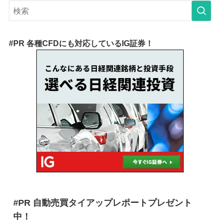
#PR 各種CFDにも対応しているIG証券！
#PR 自動売買タイアップレポートプレゼント
中！