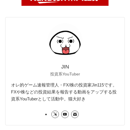
JIN
投資系YouTuber
オレ的ゲーム速報管理人・FX/株の投資家Jin115です。
FXや株などの投資結果を報告する動画をアップする投
資系YouTuberとして活動中。猫大好き