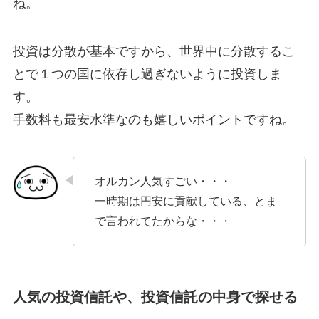
ね。
投資は分散が基本ですから、世界中に分散するこ
とで１つの国に依存し過ぎないように投資しま
す。
手数料も最安水準なのも嬉しいポイントですね。
オルカン人気すごい・・・
一時期は円安に貢献している、とま
で言われてたからな・・・
人気の投資信託や、投資信託の中身で探せる