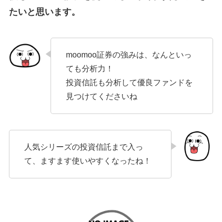
たいと思います。
moomoo証券の強みは、なんといっ
ても分析力！
投資信託も分析して優良ファンドを
見つけてくださいね
人気シリーズの投資信託まで入っ
て、ますます使いやすくなったね！