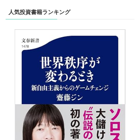
人気投資書籍ランキング