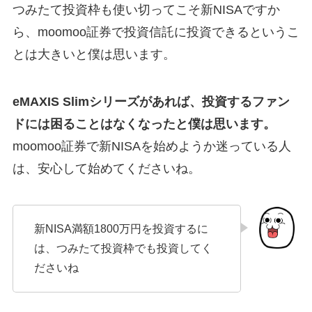
つみたて投資枠も使い切ってこそ新NISAですか
ら、moomoo証券で投資信託に投資できるというこ
とは大きいと僕は思います。
eMAXIS Slimシリーズがあれば、投資するファン
ドには困ることはなくなったと僕は思います。
moomoo証券で新NISAを始めようか迷っている人
は、安心して始めてくださいね。
新NISA満額1800万円を投資するに
は、つみたて投資枠でも投資してく
ださいね