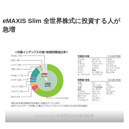
eMAXIS Slim 全世界株式に投資する人が
急増
emaxsi slim 全世界株式の構成比率