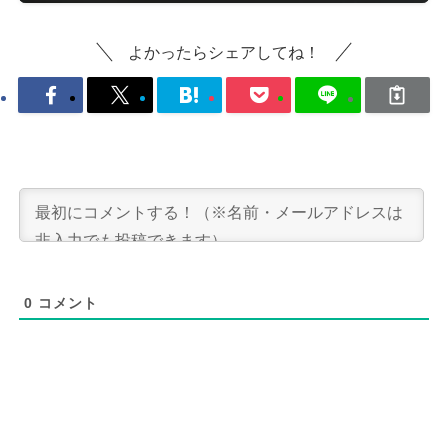
よかったらシェアしてね！
0
コメント