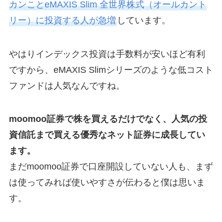
カンことeMAXIS Slim 全世界株式（オールカント
リー）に投資する人が急増
しています。
やはりインデックス投資は手数料が安いほど有利
ですから、eMAXIS Slimシリーズのような低コスト
ファンドは人気なんですね。
moomoo証券で株を買えるだけでなく、人気の投
資信託まで買える優秀なネット証券に成長してい
ます。
まだmoomoo証券で口座開設していない人も、まず
は使ってみれば使いやすさが伝わると僕は思いま
す。