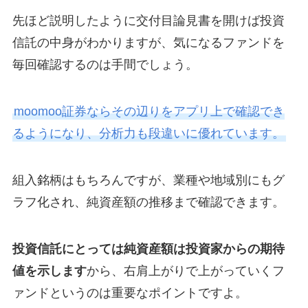
先ほど説明したように交付目論見書を開けば投資
信託の中身がわかりますが、気になるファンドを
毎回確認するのは手間でしょう。
moomoo証券ならその辺りをアプリ上で確認でき
るようになり、分析力も段違いに優れています。
組入銘柄はもちろんですが、業種や地域別にもグ
ラフ化され、純資産額の推移まで確認できます。
投資信託にとっては純資産額は投資家からの期待
値を示します
から、右肩上がりで上がっていくフ
ァンドというのは重要なポイントですよ。