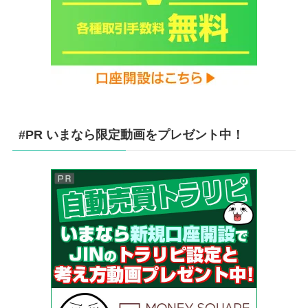
#PR いまなら限定動画をプレゼント中！