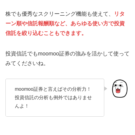
株でも優秀なスクリーニング機能も使えて、
リタ
ーン順や信託報酬順など、あらゆる使い方で投資
信託を絞り込むこともできます。
投資信託でもmoomoo証券の強みを活かして使って
みてくださいね。
moomoo証券と言えばその分析力！
投資信託の分析も例外ではありませ
んよ！