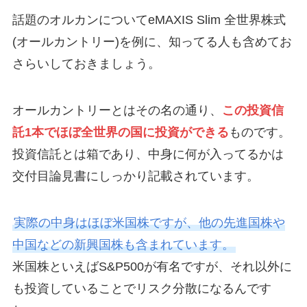
話題のオルカンについてeMAXIS Slim 全世界株式
(オールカントリー)を例に、知ってる人も含めてお
さらいしておきましょう。
オールカントリーとはその名の通り、
この投資信
託1本でほぼ全世界の国に投資ができる
ものです。
投資信託とは箱であり、中身に何が入ってるかは
交付目論見書にしっかり記載されています。
実際の中身はほぼ米国株ですが、他の先進国株や
中国などの新興国株も含まれています。
米国株といえばS&P500が有名ですが、それ以外に
も投資していることでリスク分散になるんです