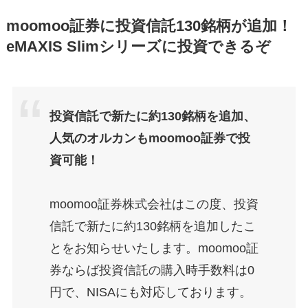
moomoo証券に投資信託130銘柄が追加！
eMAXIS Slimシリーズに投資できるぞ
投資信託で新たに約130銘柄を追加、
人気のオルカンもmoomoo証券で投
資可能！
moomoo証券株式会社はこの度、投資
信託で新たに約130銘柄を追加したこ
とをお知らせいたします。moomoo証
券ならば投資信託の購入時手数料は0
円で、NISAにも対応しております。