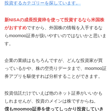
投資するカテゴリーを探しています。
新NISAの成長投資枠を使って投資するなら米国株
がおすすめ
ですから、外国株の情報を入手するな
らmoomoo証券が扱いやすいのではないかと思いま
す。
企業の業績はもちろんですが、どんな投資家が買
っているかや、株の空売りデータまで、moomoo証
券アプリを駆使すれば分析することができます。
投資信託だけでいえば他のネット証券がいいかも
しれませんが、投資のメインは株ですからね。
僕もmoomoo証券を使ってしっかり投資していき