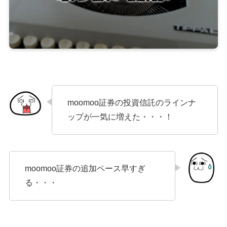
moomoo証券の投資信託のラインナ
ップが一気に増えた・・・！
moomoo証券の追加ペース早すぎ
る・・・