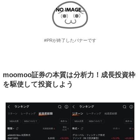
#PRが終了したバナーです
moomoo証券の本質は分析力！成長投資枠
を駆使して投資しよう