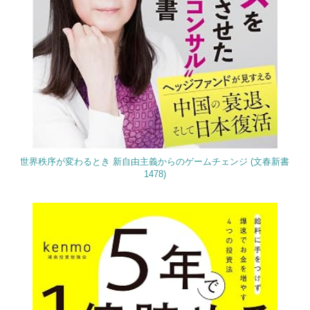
世界秩序が変わるとき 新自由主義からのゲームチェンジ (文春新書
1478)