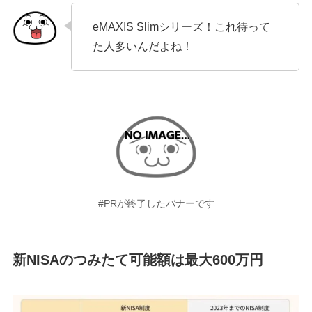
eMAXIS Slimシリーズ！これ待って
た人多いんだよね！
#PRが終了したバナーです
新NISAのつみたて可能額は最大600万円