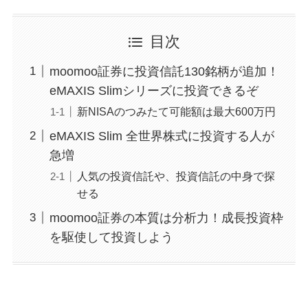
目次
moomoo証券に投資信託130銘柄が追加！
eMAXIS Slimシリーズに投資できるぞ
新NISAのつみたて可能額は最大600万円
eMAXIS Slim 全世界株式に投資する人が
急増
人気の投資信託や、投資信託の中身で探
せる
moomoo証券の本質は分析力！成長投資枠
を駆使して投資しよう