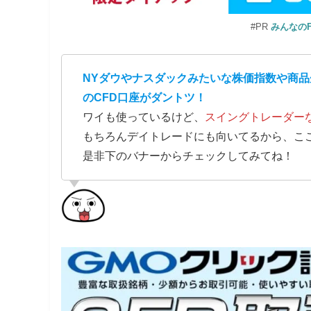
#PR
みんなの
NYダウやナスダックみたいな株価指数や商品
のCFD口座がダントツ！
ワイも使っているけど、
スイングトレーダー
もちろんデイトレードにも向いてるから、こ
是非下のバナーからチェックしてみてね！