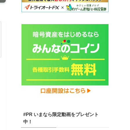
#PR いまなら限定動画をプレゼント
中！