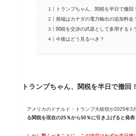
トランプちゃん、関税を半日で撤回
発端はカナダの電力輸出の追加料金
関税を交渉の武器として多用するト
今後はどう見るべき？
トランプちゃん、関税を半日で撤回
アメリカのドナルド・トランプ大統領が2025年3月
る関税を現在の25％から50％に引き上げると発
しかし驚くべきことに、この決定はわずか半日後