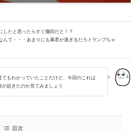
にしたと思ったらすぐ撤回だと！？
なんて・・・あまりにも暴君が過ぎるだろトランプちゃ
見てもわかっていたことだけど、今回のこれは
何が起きたのか見てみましょう
目次