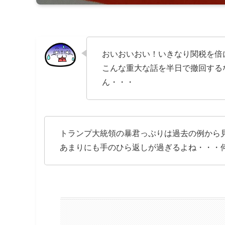
おいおいおい！いきなり関税を倍
こんな重大な話を半日で撤回する
ん・・・
トランプ大統領の暴君っぷりは過去の例から
あまりにも手のひら返しが過ぎるよね・・・