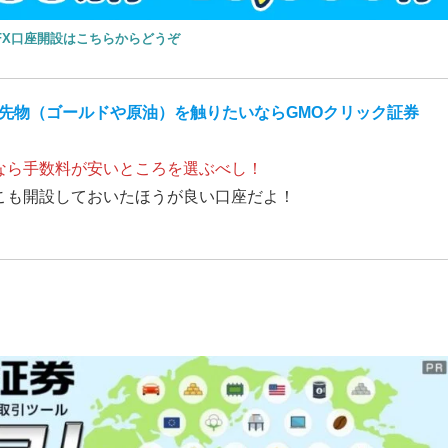
FX口座開設はこちらからどうぞ
先物（ゴールドや原油）を触りたいならGMOクリック証券
なら手数料が安いところを選ぶべし！
こも開設しておいたほうが良い口座だよ！