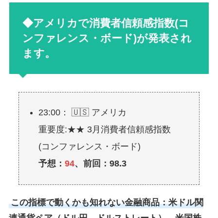
◆アメリカで消費者信頼感指数(コ
ンファレンス・ボード)が発表され
ます。
23:00： 🇺🇸 アメリカ
重要度:★★ 3月消費者信頼感指数
(コンファレンス・ボード)
予想：
94
、前回：98.3
この指標で動くかも知れない金融商品：米ドル関
連通貨ペア（ドル円、ドルストレート）、米国株