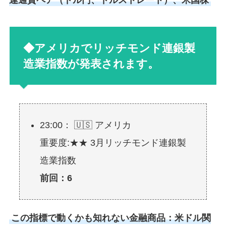
◆アメリカでリッチモンド連銀製
造業指数が発表されます。
23:00： 🇺🇸 アメリカ
重要度:★★ 3月リッチモンド連銀製
造業指数
前回：6
この指標で動くかも知れない金融商品：米ドル関