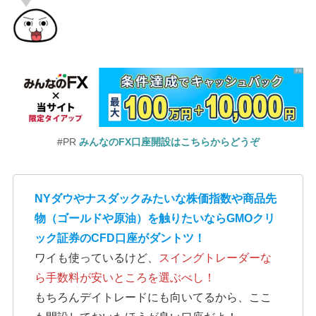
#PR
みんなのFX口座開設はこちらからどうぞ
NYダウやナスダックみたいな株価指数や商品先
物（ゴールドや原油）を触りたいならGMOクリ
ック証券のCFD口座がダントツ！
ワイも使っているけど、
スイングトレーダーな
ら手数料が安いところを選ぶべし！
もちろんデイトレードにも向いてるから、ここ