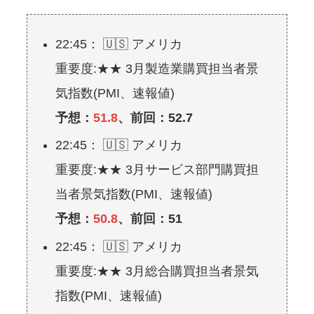
22:45： 🇺🇸 アメリカ
重要度:★★ 3月製造業購買担当者景
気指数(PMI、速報値)
予想：
51.8
、前回：52.7
22:45： 🇺🇸 アメリカ
重要度:★★ 3月サービス部門購買担
当者景気指数(PMI、速報値)
予想：
50.8
、前回：51
22:45： 🇺🇸 アメリカ
重要度:★★ 3月総合購買担当者景気
指数(PMI、速報値)