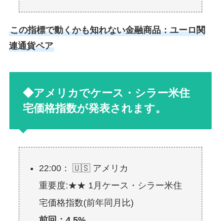
この指標で動くかも知れない金融商品：ユーロ関
連通貨ペア
◆アメリカでケース・シラー米住
宅価格指数が発表されます。
22:00： 🇺🇸 アメリカ
重要度:★★ 1月ケース・シラー米住
宅価格指数(前年同月比)
前回：4.5%