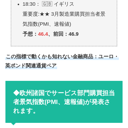
18:30： 🇬🇧 イギリス
重要度:★★ 3月製造業購買担当者景
気指数(PMI、速報値)
予想：
46.4
、前回：46.9
この指標で動くかも知れない金融商品：ユーロ・
英ポンド関連通貨ペア
◆欧州諸国でサービス部門購買担当
者景気指数(PMI、速報値)が発表さ
れます。