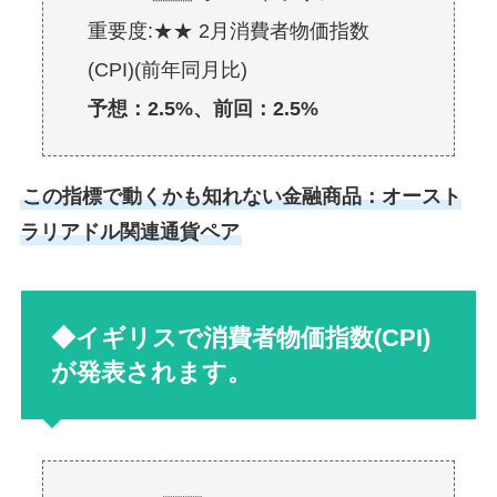
重要度:★★ 2月消費者物価指数
(CPI)(前年同月比)
予想：2.5%、前回：2.5%
この指標で動くかも知れない金融商品：オースト
ラリアドル関連通貨ペア
◆イギリスで消費者物価指数(CPI)
が発表されます。