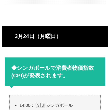
3月24日（月曜日）
◆シンガポールで消費者物価指数
(CPI)が発表されます。
14:00： 🇸🇬 シンガポール