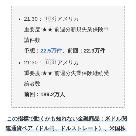
21:30： 🇺🇸 アメリカ
重要度:★★ 前週分新規失業保険申
請件数
予想：
22.5万件
、前回：22.3万件
21:30： 🇺🇸 アメリカ
重要度:★★ 前週分失業保険継続受
給者数
前回：189.2万人
この指標で動くかも知れない金融商品：米ドル関
連通貨ペア（ドル円、ドルストレート）、米国株