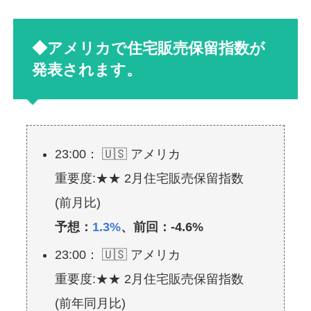
◆アメリカで住宅販売保留指数が
発表されます。
23:00： 🇺🇸 アメリカ
重要度:★★ 2月住宅販売保留指数
(前月比)
予想：
1.3%
、前回：-4.6%
23:00： 🇺🇸 アメリカ
重要度:★★ 2月住宅販売保留指数
(前年同月比)