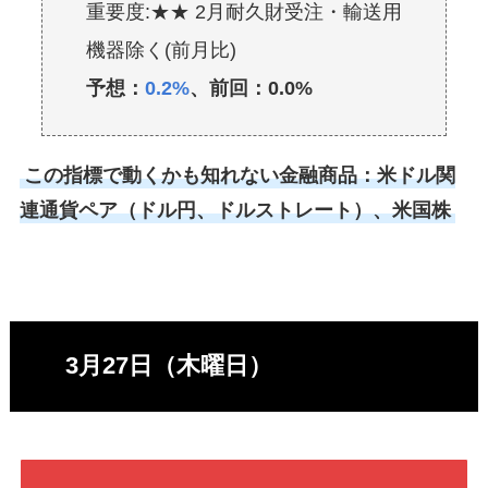
重要度:★★ 2月耐久財受注・輸送用
機器除く(前月比)
予想：
0.2%
、前回：0.0%
この指標で動くかも知れない金融商品：米ドル関
連通貨ペア（ドル円、ドルストレート）、米国株
3月27日（木曜日）