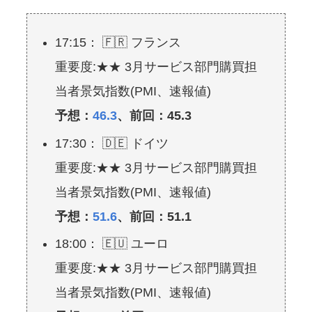
17:15： 🇫🇷 フランス
重要度:★★ 3月サービス部門購買担
当者景気指数(PMI、速報値)
予想：
46.3
、前回：45.3
17:30： 🇩🇪 ドイツ
重要度:★★ 3月サービス部門購買担
当者景気指数(PMI、速報値)
予想：
51.6
、前回：51.1
18:00： 🇪🇺 ユーロ
重要度:★★ 3月サービス部門購買担
当者景気指数(PMI、速報値)