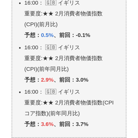
16:00： 🇬🇧 イギリス
重要度:★★ 2月消費者物価指数
(CPI)(前月比)
予想：
0.5%
、前回：-0.1%
16:00： 🇬🇧 イギリス
重要度:★★ 2月消費者物価指数
(CPI)(前年同月比)
予想：
2.9%
、前回：3.0%
16:00： 🇬🇧 イギリス
重要度:★★ 2月消費者物価指数(CPI
コア指数)(前年同月比)
予想：
3.6%
、前回：3.7%