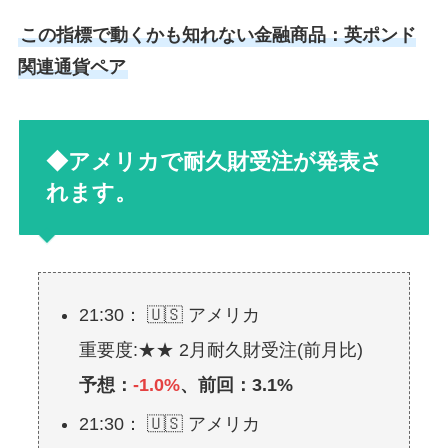
この指標で動くかも知れない金融商品：英ポンド
関連通貨ペア
◆アメリカで耐久財受注が発表さ
れます。
21:30： 🇺🇸 アメリカ
重要度:★★ 2月耐久財受注(前月比)
予想：
-1.0%
、前回：3.1%
21:30： 🇺🇸 アメリカ