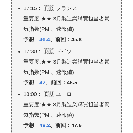
17:15： 🇫🇷 フランス
重要度:★★ 3月製造業購買担当者景
気指数(PMI、速報値)
予想：
46.4
、前回：45.8
17:30： 🇩🇪 ドイツ
重要度:★★ 3月製造業購買担当者景
気指数(PMI、速報値)
予想：
47
、前回：46.5
18:00： 🇪🇺 ユーロ
重要度:★★ 3月製造業購買担当者景
気指数(PMI、速報値)
予想：
48.2
、前回：47.6