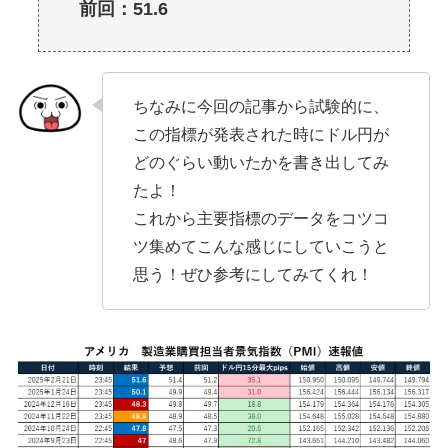
前回：51.6
ちなみに今回の記事から試験的に、
この指標が発表された時にドル円が
どのぐらい動いたかを書き出してみ
たよ！
これから主要指標のデータをコツコ
ツ集めてこんな感じにしていこうと
思う！ぜひ参考にしてみてくれ！