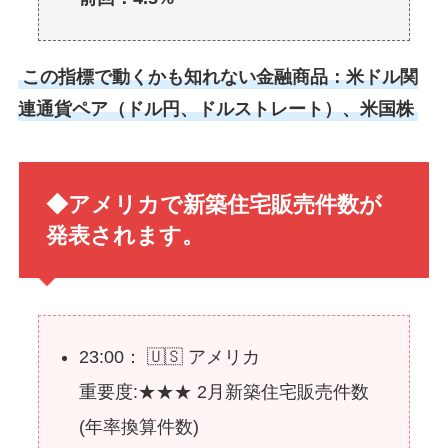
この指標で動くかも知れない金融商品：米ドル関
連通貨ペア（ドル円、ドルストレート）、米国株
◆アメリカで新築住宅販売件数が
発表されます。
23:00： 🇺🇸 アメリカ
重要度:★★★ 2月新築住宅販売件数
(年率換算件数)