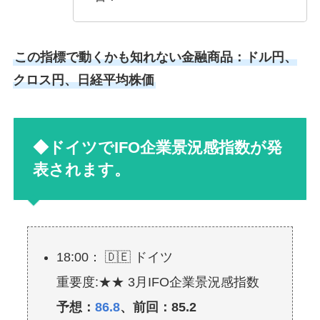
この指標で動くかも知れない金融商品：ドル円、
クロス円、日経平均株価
◆ドイツでIFO企業景況感指数が発
表されます。
18:00： 🇩🇪 ドイツ
重要度:★★ 3月IFO企業景況感指数
予想：
86.8
、前回：85.2