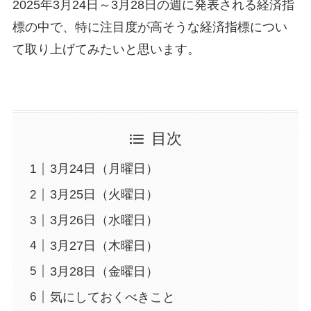
2025年3月24日～3月28日の週に発表される経済指
標の中で、特に注目度が高そうな経済指標につい
て取り上げてみたいと思います。
目次
3月24日（月曜日）
3月25日（火曜日）
3月26日（水曜日）
3月27日（木曜日）
3月28日（金曜日）
気にしておくべきこと