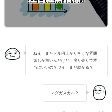
ねぇ、またドル円上がりそうな雰囲
気しか無いんだけど、戻り売りで本
当にいいの？ワイ、まだ助かる？
マダガスカル？