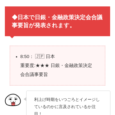
◆日本で日銀・金融政策決定会合議
事要旨が発表されます。
8:50： 🇯🇵 日本
重要度:★★★ 日銀・金融政策決定
会合議事要旨
利上げ時期をいつごろとイメージし
ているのかに言及されているか注
目！