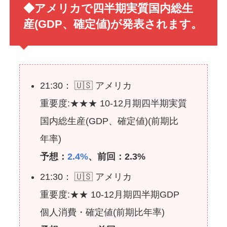
◆アメリカで四半期実質国内総生
産(GDP、確定値)が発表されます。
21:30： 🇺🇸 アメリカ
重要度:★★★ 10-12月期四半期実質
国内総生産(GDP、確定値)(前期比
年率)
予想：
2.4%
、前回：2.3%
21:30： 🇺🇸 アメリカ
重要度:★★ 10-12月期四半期GDP
個人消費・確定値(前期比年率)