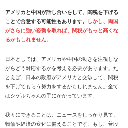
アメリカと中国が話し合いをして、関税を下げる
ことで合意する可能性もあります。
しかし、両国
がさらに強い姿勢を取れば、関税がもっと高くな
るかもしれません。
日本としては、アメリカや中国の動きを注視しな
がらどう対応するかを考える必要があります。た
とえば、日本の政府がアメリカと交渉して、関税
を下げてもらう努力をするかもしれません。全て
はシゲルちゃんの手にかかっています。
我々にできることは、ニュースをしっかり見て、
物価や経済の変化に備えることです。もし、普段