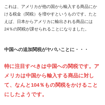
これは、アメリカが他の国から輸入する商品にか
ける税金（関税）を増やすというものです。たと
えば、日本からアメリカに輸出される商品には
24％の関税が課せられることになりました。
中国への追加関税がヤバいことに・・・
特に注目すべきは中国への関税です。ア
メリカは中国から輸入する商品に対し
て、なんと104％もの関税をかけること
にしたようです。