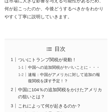
は市場に大きな影響を与える可能性があるため、
何が起こったのか、今後どうするべきかをわかり
やすく丁寧に説明していきます。
目次
ついにトランプ関税が発動！
中国への追加関税がヤバいことに・・・
速報：中国がアメリカに対して追加の報
復関税を課す予定！？
中国に104％の追加関税をかけたアメリカ
の狙いとは？
これによって何が起きるのか？