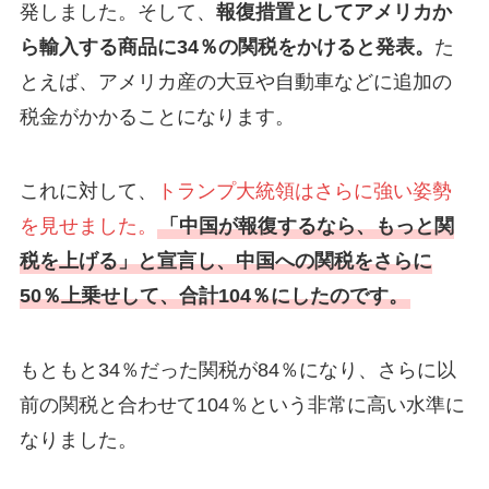
発しました。そして、
報復措置としてアメリカか
ら輸入する商品に34％の関税をかけると発表。
た
とえば、アメリカ産の大豆や自動車などに追加の
税金がかかることになります。
これに対して、
トランプ大統領はさらに強い姿勢
を見せました。
「中国が報復するなら、もっと関
税を上げる」と宣言し、中国への関税をさらに
50％上乗せして、合計104％にしたのです。
もともと34％だった関税が84％になり、さらに以
前の関税と合わせて104％という非常に高い水準に
なりました。