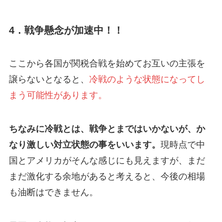
4．戦争懸念が加速中！！
ここから各国が関税合戦を始めてお互いの主張を
譲らないとなると、
冷戦のような状態になってし
まう可能性があります。
ちなみに冷戦とは、戦争とまではいかないが、か
なり激しい対立状態の事をいいます。
現時点で中
国とアメリカがそんな感じにも見えますが、まだ
まだ激化する余地があると考えると、今後の相場
も油断はできません。