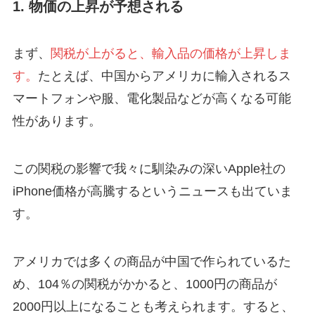
1. 物価の上昇が予想される
まず、
関税が上がると、輸入品の価格が上昇しま
す。
たとえば、中国からアメリカに輸入されるス
マートフォンや服、電化製品などが高くなる可能
性があります。
この関税の影響で我々に馴染みの深いApple社の
iPhone価格が高騰するというニュースも出ていま
す。
アメリカでは多くの商品が中国で作られているた
め、104％の関税がかかると、1000円の商品が
2000円以上になることも考えられます。すると、