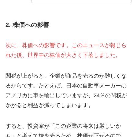
2. 株価への影響
次に、株価への影響です。このニュースが報じら
れた後、世界中の株価が大きく下落しました。
関税が上がると、企業が商品を売るのが難しくな
るからです。たとえば、日本の自動車メーカーは
アメリカに車を輸出していますが、24％の関税が
かかると利益が減ってしまいます。
すると、投資家が「この企業の将来は厳しいか
も」と考えて株を売るため、株価が下がるので