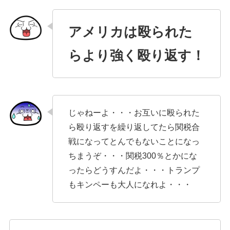
アメリカは殴られた
らより強く殴り返す！
じゃねーよ・・・お互いに殴られた
ら殴り返すを繰り返してたら関税合
戦になってとんでもないことになっ
ちまうぞ・・・関税300％とかにな
ったらどうすんだよ・・・トランプ
もキンペーも大人になれよ・・・