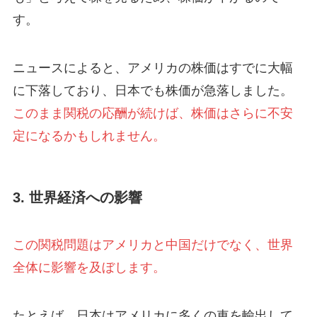
す。
ニュースによると、アメリカの株価はすでに大幅
に下落しており、日本でも株価が急落しました。
このまま関税の応酬が続けば、株価はさらに不安
定になるかもしれません。
3. 世界経済への影響
この関税問題はアメリカと中国だけでなく、世界
全体に影響を及ぼします。
たとえば、日本はアメリカに多くの車を輸出して