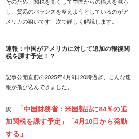
そのため、関税を高くして中国からの輸入を減ら
し、貿易のバランスを整えようとしているのがア
メリカの狙いです。次で詳しく解説します。
速報：中国がアメリカに対して追加の報復関
税を課す予定！？
記事公開直前の2025年4月9日20時過ぎ、こんな速
報が飛び込んできました。
「中国財務省：米国製品に84％の追
訳：
加関税を課す予定」「4月10日から発動
する」