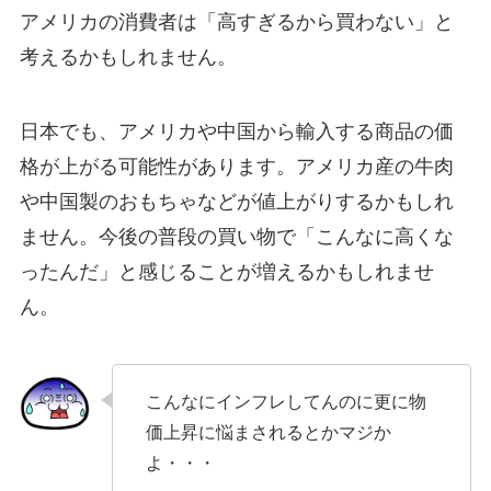
アメリカの消費者は「高すぎるから買わない」と
考えるかもしれません。
日本でも、アメリカや中国から輸入する商品の価
格が上がる可能性があります。アメリカ産の牛肉
や中国製のおもちゃなどが値上がりするかもしれ
ません。今後の普段の買い物で「こんなに高くな
ったんだ」と感じることが増えるかもしれませ
ん。
こんなにインフレしてんのに更に物
価上昇に悩まされるとかマジか
よ・・・