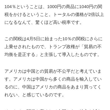
104％ということは、1000円の商品に1040円の関
税をかけるということ。トータルの価格が2倍以上
になるなんて、驚くほど高い税率です。
この関税は4月5日に始まった10％の関税にさらに
上乗せされたもので、トランプ政権が「貿易の不
均衡を是正する」と主張して導入したものです。
アメリカは中国との貿易が不公平だと考えていま
す。アメリカは中国から多くの商品を輸入してい
るのに、中国はアメリカの商品をあまり買ってく
れない、と感じているのです。