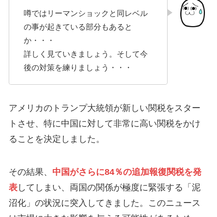
噂ではリーマンショックと同レベル
の事が起きている部分もあると
か・・・
詳しく見ていきましょう。そして今
後の対策を練りましょう・・・
アメリカのトランプ大統領が新しい関税をスター
トさせ、特に中国に対して非常に高い関税をかけ
ることを決定しました。
その結果、
中国がさらに84％の追加報復関税を発
表
してしまい、両国の関係が極度に緊張する「泥
沼化」の状況に突入してきました。このニュース