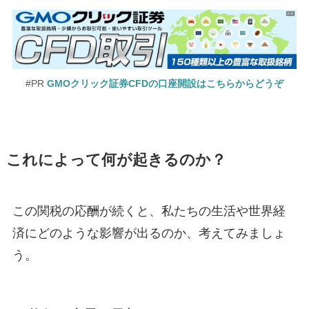
#PR
GMOクリック証券CFDの口座開設はこちらからどうぞ
これによって何が起きるのか？
この関税の応酬が続くと、私たちの生活や世界経
済にどのような影響が出るのか、考えてみましょ
う。