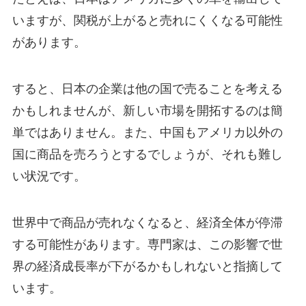
いますが、関税が上がると売れにくくなる可能性
があります。
すると、日本の企業は他の国で売ることを考える
かもしれませんが、新しい市場を開拓するのは簡
単ではありません。また、中国もアメリカ以外の
国に商品を売ろうとするでしょうが、それも難し
い状況です。
世界中で商品が売れなくなると、経済全体が停滞
する可能性があります。専門家は、この影響で世
界の経済成長率が下がるかもしれないと指摘して
います。