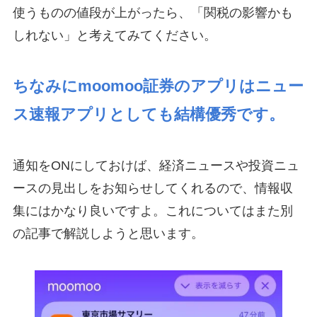
使うものの値段が上がったら、「関税の影響かも
しれない」と考えてみてください。
ちなみにmoomoo証券のアプリはニュー
ス速報アプリとしても結構優秀です。
通知をONにしておけば、経済ニュースや投資ニュ
ースの見出しをお知らせしてくれるので、情報収
集にはかなり良いですよ。これについてはまた別
の記事で解説しようと思います。