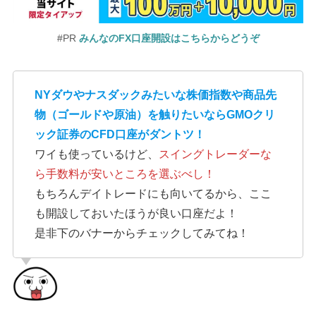
#PR
みんなのFX口座開設はこちらからどうぞ
NYダウやナスダックみたいな株価指数や商品先
物（ゴールドや原油）を触りたいならGMOクリ
ック証券のCFD口座がダントツ！
ワイも使っているけど、
スイングトレーダーな
ら手数料が安いところを選ぶべし！
もちろんデイトレードにも向いてるから、ここ
も開設しておいたほうが良い口座だよ！
是非下のバナーからチェックしてみてね！