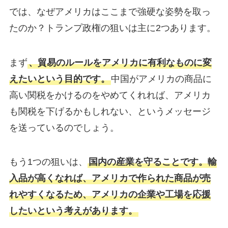
では、なぜアメリカはここまで強硬な姿勢を取っ
たのか？トランプ政権の狙いは主に2つあります。
まず
、貿易のルールをアメリカに有利なものに変
えたいという目的です。
中国がアメリカの商品に
高い関税をかけるのをやめてくれれば、アメリカ
も関税を下げるかもしれない、というメッセージ
を送っているのでしょう。
もう1つの狙いは、
国内の産業を守ることです。輸
入品が高くなれば、アメリカで作られた商品が売
れやすくなるため、アメリカの企業や工場を応援
したいという考えがあります。