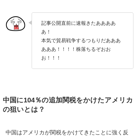
記事公開直前に速報きたああああ
あ！
本気で貿易戦争するつもりだあああ
あああ！！！！株落ちるぞおお
お！！！
中国に104％の追加関税をかけたアメリカ
の狙いとは？
中国はアメリカが関税をかけてきたことに強く反