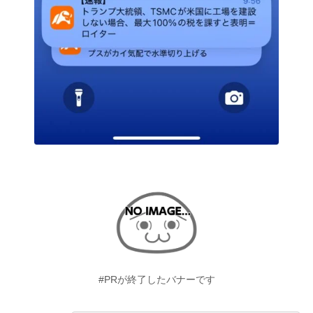
#PRが終了したバナーです