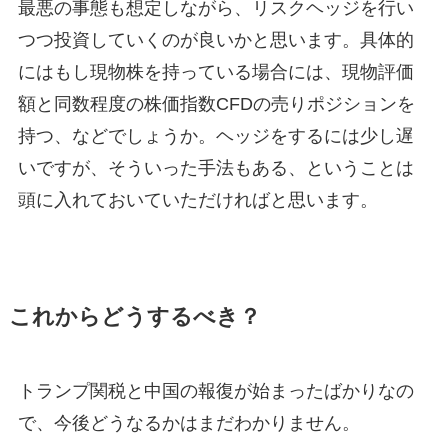
最悪の事態も想定しながら、リスクヘッジを行い
つつ投資していくのが良いかと思います。具体的
にはもし現物株を持っている場合には、現物評価
額と同数程度の株価指数CFDの売りポジションを
持つ、などでしょうか。ヘッジをするには少し遅
いですが、そういった手法もある、ということは
頭に入れておいていただければと思います。
これからどうするべき？
トランプ関税と中国の報復が始まったばかりなの
で、今後どうなるかはまだわかりません。