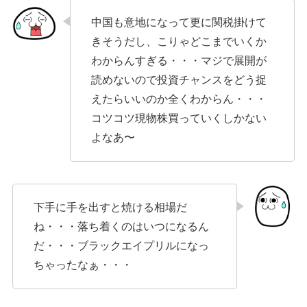
中国も意地になって更に関税掛けて
きそうだし、こりゃどこまでいくか
わからんすぎる・・・マジで展開が
読めないので投資チャンスをどう捉
えたらいいのか全くわからん・・・
コツコツ現物株買っていくしかない
よなあ〜
下手に手を出すと焼ける相場だ
ね・・・落ち着くのはいつになるん
だ・・・ブラックエイプリルになっ
ちゃったなぁ・・・