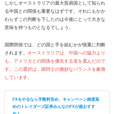
しかしオーストラリアの最大貿易国として知られ
る中国との関係も重要なはずです。それにもかか
わらずこの判断を下したのは今後にとって大きな
意味を持つものとなるでしょう。
国際関係では、どの国と手を組むかが慎重に判断
されます。
オーストラリアは、中国への協力より
も、アメリカとの関係を優先する道を選んだので
す。この選択は、国同士の微妙なバランスを象徴
しています。
FXをやるなら手数料安め、キャンペーン頻度高
めのトレイダーズ証券みんなのFXが超おすす
め！