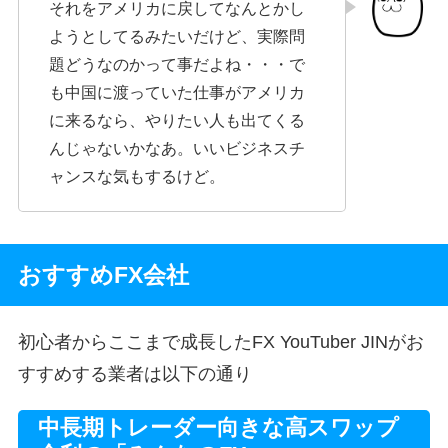
それをアメリカに戻してなんとかし
ようとしてるみたいだけど、実際問
題どうなのかって事だよね・・・で
も中国に渡っていた仕事がアメリカ
に来るなら、やりたい人も出てくる
んじゃないかなあ。いいビジネスチ
ャンスな気もするけど。
おすすめFX会社
初心者からここまで成長したFX YouTuber JINがお
すすめする業者は以下の通り
中長期トレーダー向きな高スワップ