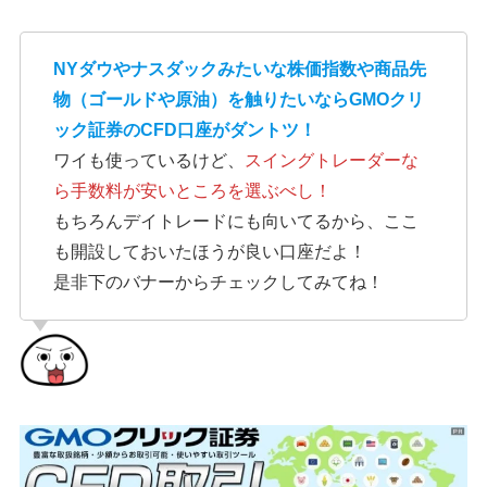
NYダウやナスダックみたいな株価指数や商品先
物（ゴールドや原油）を触りたいならGMOクリ
ック証券のCFD口座がダントツ！
ワイも使っているけど、
スイングトレーダーな
ら手数料が安いところを選ぶべし！
もちろんデイトレードにも向いてるから、ここ
も開設しておいたほうが良い口座だよ！
是非下のバナーからチェックしてみてね！