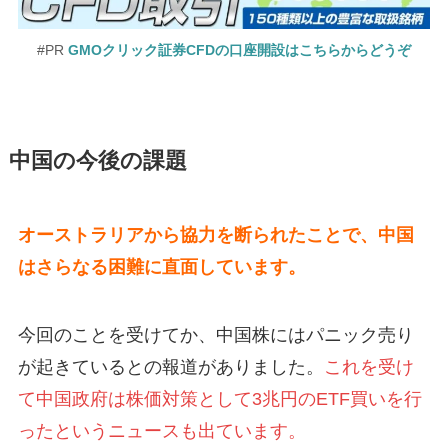
#PR
GMOクリック証券CFDの口座開設はこちらからどうぞ
中国の今後の課題
オーストラリアから協力を断られたことで、中国
はさらなる困難に直面しています。
今回のことを受けてか、中国株にはパニック売り
が起きているとの報道がありました。
これを受け
て中国政府は株価対策として3兆円のETF買いを行
ったというニュースも出ています。