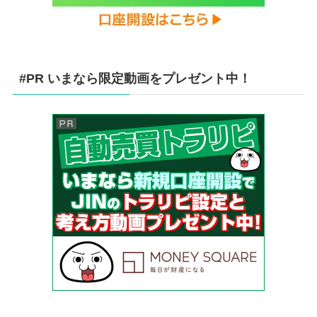
#PR いまなら限定動画をプレゼント中！