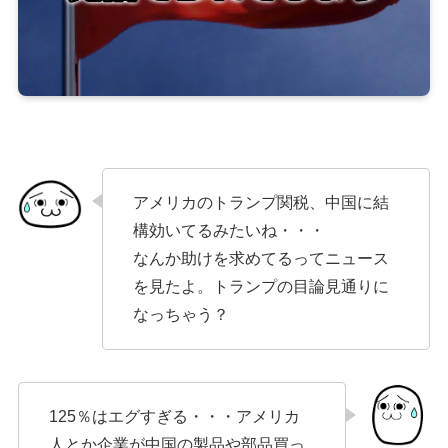
アメリカのトランプ関税、中国に結
構効いてるみたいね・・・
なんか助けを求めてるってニュース
を見たよ。トランプの目論見通りに
なっちゃう？
125％はエグすぎる・・・アメリカ
人とか企業が中国の製品や部品買っ