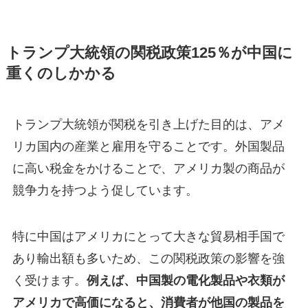
トランプ大統領の関税政策125％が中国に
重くのしかかる
トランプ大統領が関税を引き上げた目的は、アメ
リカ国内の産業と雇用を守ることです。外国製品
に高い税金をかけることで、アメリカ製の商品が
競争力を持つよう促しています。
特に中国はアメリカにとって大きな貿易相手国で
あり輸出額も多いため、この関税政策の影響を強
く受けます。
例えば、中国製の電化製品や衣類が
アメリカで高価になると、消費者が他国の製品を