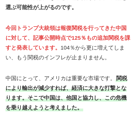
選ぶ可能性が上がるのです。
今回トランプ大統領は報復関税を行ってきた中国
に対して、記事公開時点で125％もの追加関税を課
すと発表しています。
104％から更に増えてしま
い、もう関税のインフレが止まりません。
中国にとって、アメリカは重要な市場です。
関税
により輸出が減少すれば、経済に大きな打撃とな
ります。そこで中国は、他国と協力し、この危機
を乗り越えようと考えました。