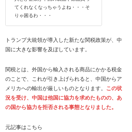
てくれなくなっちゃうよね・・・そ
りゃ困るわ・・・
トランプ大統領が導入した新たな関税政策が、中
国に大きな影響を及ぼしています。
関税とは、外国から輸入される商品にかかる税金
のことで、これが引き上げられると、中国からア
メリカへの輸出が厳しいものとなります。
この状
況を受け、中国は他国に協力を求めたものの、あ
の国から協力を拒否される事態となりました。
元記事はこちら