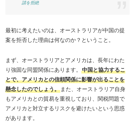
請を拒絶
最初に考えたいのは、オーストラリアが中国の提
案を拒否した理由は何なのか？ということ。
まず、オーストラリアとアメリカは、長年にわた
り強固な同盟関係にあります。
中国と協力するこ
とで、アメリカとの信頼関係に影響が出ることを
懸念したのでしょう。
また、オーストラリア自身
もアメリカとの貿易を重視しており、関税問題で
アメリカと対立するリスクを避けたいという思惑
があります。