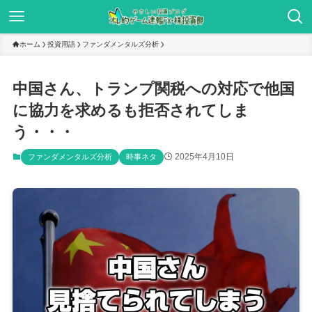
ホーム
投資用語
ファンダメンタルズ分析
中国さん、トランプ関税への対応で他国
に協力を求めるも拒否されてしま
う・・・
2025年4月10日
ファンダメンタルズ分析
時事ネタ