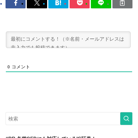
0
コメント