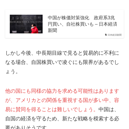
中国が株価対策強化 政府系3兆
円買い、自社株買いも – 日本経済
新聞
日本経済新聞
しかし今後、中長期目線で見ると貿易的に不利に
なる場合、自国株買いで凌ぐにも限界があるでし
ょう。
他の国にも同様の協力を求める可能性はあります
が、アメリカとの関係を重視する国が多い中、容
易に賛同を得ることは難しいでしょう。
中国は、
自国の経済を守るため、新たな戦略を模索する必
要がありそうです。