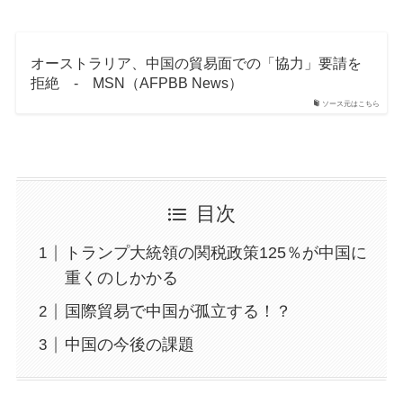
オーストラリア、中国の貿易面での「協力」要請を
拒絶 - MSN（AFPBB News）
ソース元はこちら
目次
トランプ大統領の関税政策125％が中国に
重くのしかかる
国際貿易で中国が孤立する！？
中国の今後の課題