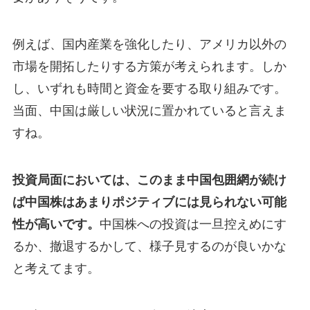
例えば、国内産業を強化したり、アメリカ以外の
市場を開拓したりする方策が考えられます。しか
し、いずれも時間と資金を要する取り組みです。
当面、中国は厳しい状況に置かれていると言えま
すね。
投資局面においては、このまま中国包囲網が続け
ば中国株はあまりポジティブには見られない可能
性が高いです。
中国株への投資は一旦控えめにす
るか、撤退するかして、様子見するのが良いかな
と考えてます。