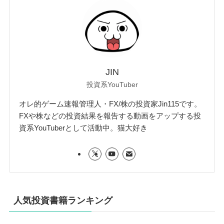
JIN
投資系YouTuber
オレ的ゲーム速報管理人・FX/株の投資家Jin115です。
FXや株などの投資結果を報告する動画をアップする投
資系YouTuberとして活動中。猫大好き
人気投資書籍ランキング