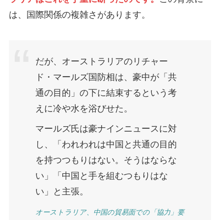
は、国際関係の複雑さがあります。
だが、オーストラリアのリチャー
ド・マールズ国防相は、豪中が「共
通の目的」の下に結束するという考
えに冷や水を浴びせた。
マールズ氏は豪ナインニュースに対
し、「われわれは中国と共通の目的
を持つつもりはない。そうはならな
い」「中国と手を組むつもりはな
い」と主張。
オーストラリア、中国の貿易面での「協力」要