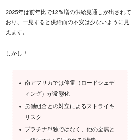
2025年は前年比で12％増の供給見通しが出されて
おり、一見すると供給面の不安は少ないように見
えます。
しかし！
南アフリカでは停電（ロードシェデ
ィング）が常態化
労働組合との対立によるストライキ
リスク
プラチナ単独ではなく、他の金属と