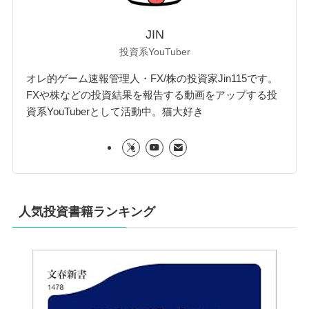
JIN
投資系YouTuber
オレ的ゲーム速報管理人・FX/株の投資家Jin115です。
FXや株などの投資結果を報告する動画をアップする投
資系YouTuberとして活動中。猫大好き
人気投資書籍ランキング