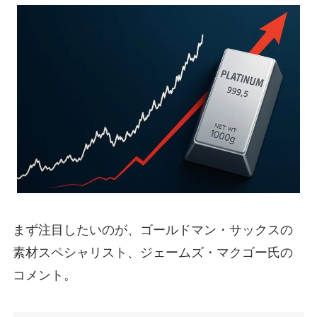
まず注目したいのが、ゴールドマン・サックスの
素材スペシャリスト、ジェームズ・マクゴー氏の
コメント。