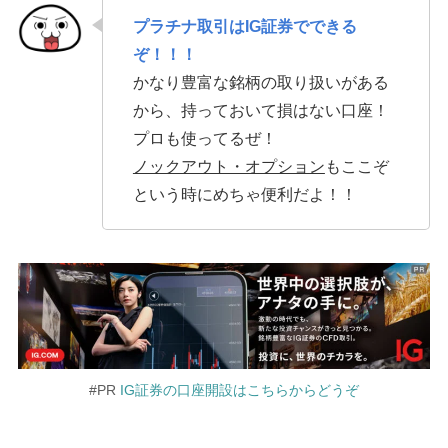
プラチナ取引はIG証券でできる
ぞ！！！
かなり豊富な銘柄の取り扱いがある
から、持っておいて損はない口座！
プロも使ってるぜ！
ノックアウト・オプション
もここぞ
という時にめちゃ便利だよ！！
#PR
IG証券の口座開設はこちらからどうぞ