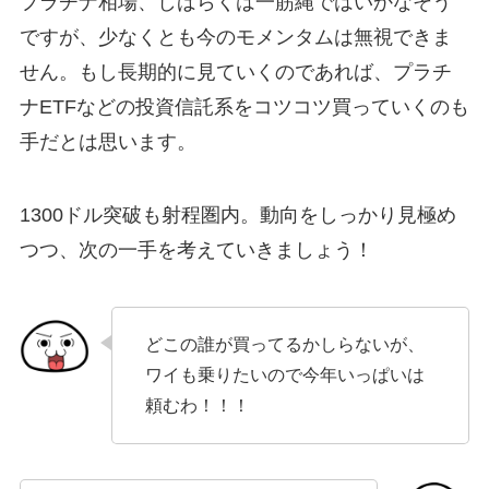
プラチナ相場、しばらくは一筋縄ではいかなそう
ですが、少なくとも今のモメンタムは無視できま
せん。もし長期的に見ていくのであれば、プラチ
ナETFなどの投資信託系をコツコツ買っていくのも
手だとは思います。
1300ドル突破も射程圏内。動向をしっかり見極め
つつ、次の一手を考えていきましょう！
どこの誰が買ってるかしらないが、
ワイも乗りたいので今年いっぱいは
頼むわ！！！