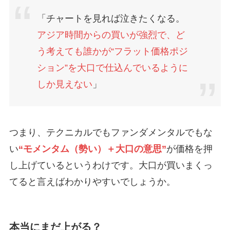
「チャートを見れば泣きたくなる。
アジア時間からの買いが強烈で、ど
う考えても誰かが“フラット価格ポジ
ション”を大口で仕込んでいるように
しか見えない
」
つまり、テクニカルでもファンダメンタルでもな
い
“モメンタム（勢い）＋大口の意思”
が価格を押
し上げているというわけです。大口が買いまくっ
てると言えばわかりやすいでしょうか。
本当にまだ上がる？