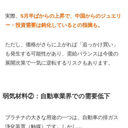
実際、
5月半ばからの上昇で、中国からのジュエリ
ー・投資需要は鈍化しているとの指摘も。
ただし、価格がさらに上がれば「追っかけ買い」
も発生する可能性があり、需給バランスは今後の
展開次第で一気に逆転するリスクもあります。
弱気材料②：自動車業界での需要低下
プラチナの大きな用途の一つは、自動車の排ガス
浄化装置（触媒）です。しかし…