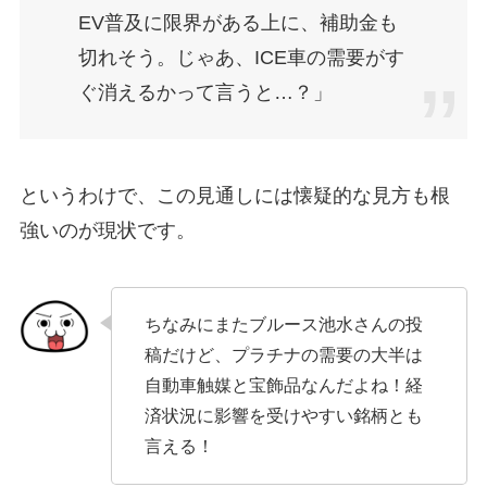
EV普及に限界がある上に、補助金も
切れそう。じゃあ、ICE車の需要がす
ぐ消えるかって言うと…？」
というわけで、この見通しには懐疑的な見方も根
強いのが現状です。
ちなみにまたブルース池水さんの投
稿だけど、プラチナの需要の大半は
自動車触媒と宝飾品なんだよね！経
済状況に影響を受けやすい銘柄とも
言える！