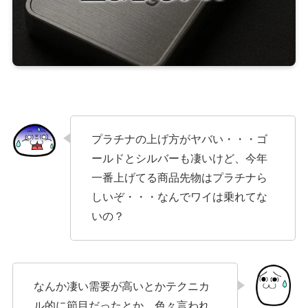
プラチナの上げ方がヤバい・・・ゴ
ールドとシルバーも凄いけど、今年
一番上げてる商品先物はプラチナら
しいぞ・・・なんでワイは乗れてな
いの？
なんか凄い需要が高いとかテクニカ
ル的に節目だったとか、色々言われ