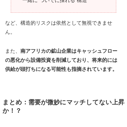
一緒に“ついでに採れる”構造
など、構造的リスクは依然として無視できませ
ん。
また、
南アフリカの鉱山企業はキャッシュフロー
の悪化から設備投資を削減しており、将来的には
供給が頭打ちになる可能性も指摘されています。
まとめ：需要が微妙にマッチしてない上昇
か！？