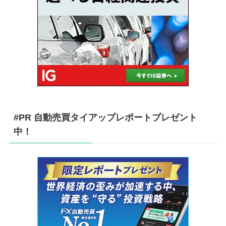
#PR 自動売買タイアップレポートプレゼント
中！