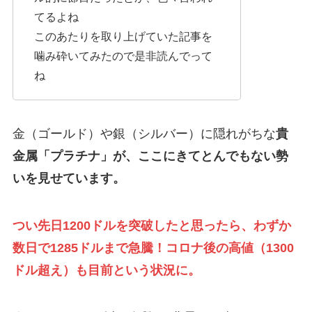
てるよね
このあたりを取り上げていた記事を
噛み砕いてみたので是非読んでって
ね
金（ゴールド）や銀（シルバー）に隠れがちな
貴
金属「プラチナ」が、ここにきてとんでもない勢
いを見せています。
つい先日1200ドルを突破したと思ったら、わずか
数日で1285ドルまで急騰！コロナ後の高値（1300
ドル超え）も目前という状況に。