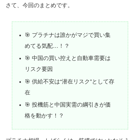
さて、今回のまとめです。
🎯 プラチナは誰かがマジで買い集
めてる気配…！？
🎯 中国の買い控えと自動車需要は
リスク要因
🎯 供給不安は“潜在リスク”として存
在
🎯 投機筋と中国実需の綱引きが価
格を動かす！？