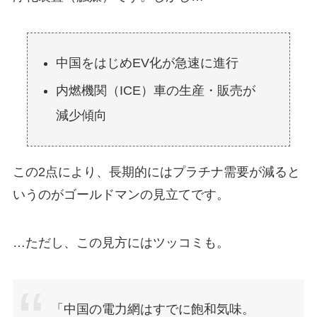
中国をはじめEV化が急速に進行
内燃機関（ICE）車の生産・販売が
減少傾向
この2点により、長期的にはプラチナ需要が減ると
いうのがゴールドマンの見立てです。
…ただし、この見方にはツッコミも。
「中国の電力網はすでに飽和気味。