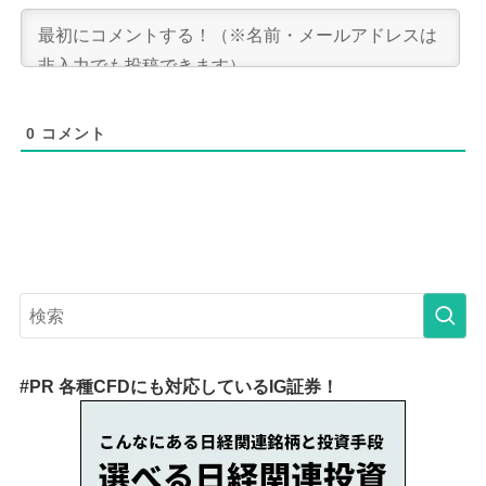
0
コメント
#PR 各種CFDにも対応しているIG証券！