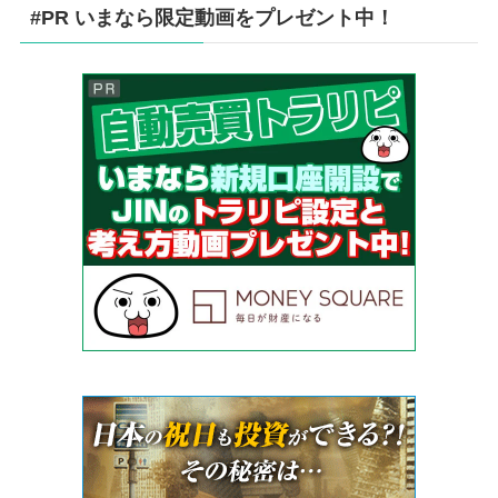
#PR いまなら限定動画をプレゼント中！