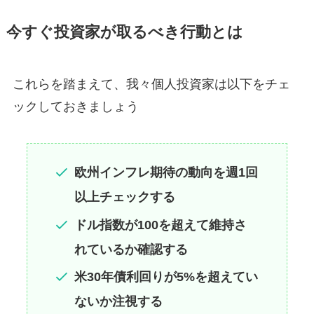
今すぐ投資家が取るべき行動とは
これらを踏まえて、我々個人投資家は以下をチェ
ックしておきましょう
欧州インフレ期待の動向を週1回
以上チェックする
ドル指数が100を超えて維持さ
れているか確認する
米30年債利回りが5%を超えてい
ないか注視する