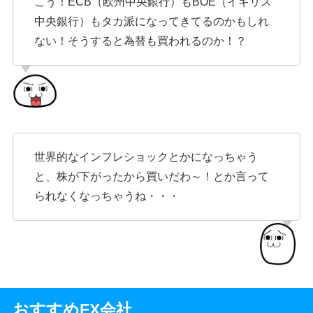
こう！ECB（欧州中央銀行）もBOE（イギリス
中央銀行）もタカ派になってきてるのかもしれ
ない！そうすると為替も買われるのか！？
世界的なインフレショックとかになっちゃう
と、株が下がったから買いだわ～！とか言って
られなくなっちゃうね・・・
おすすめFX会社