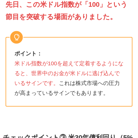
先日、この米ドル指数が「100」という
節目を突破する場面がありました。
ポイント：
米ドル指数が100を超えて定着するようにな
ると、世界中のお金が米ドルに逃げ込んで
いるサインです。
これは株式市場への圧力
が高まっているサインでもあります。
チェックポイント③ 米30年債利回り（5%