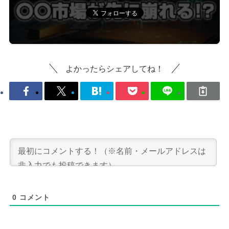
よかったらシェアしてね！
0
コメント