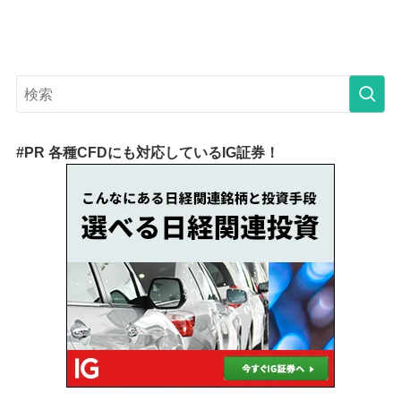
#PR 各種CFDにも対応しているIG証券！