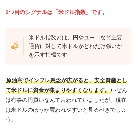
2つ目のシグナルは「米ドル指数」です。
米ドル指数とは、円やユーロなど主要
通貨に対して米ドルがどれだけ強いか
を示す指標です。
原油高でインフレ懸念が広がると、安全資産とし
て米ドルに資金が集まりやすくなります。
いぜん
は有事の円買いなんて言われていましたが、現在
は米ドルのほうが買われやすいと見るべきでしょ
う。