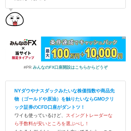
#PR
みんなのFX口座開設はこちらからどうぞ
NYダウやナスダックみたいな株価指数や商品先
物（ゴールドや原油）を触りたいならGMOクリ
ック証券のCFD口座がダントツ！
ワイも使っているけど、
スイングトレーダーな
ら手数料が安いところを選ぶべし！