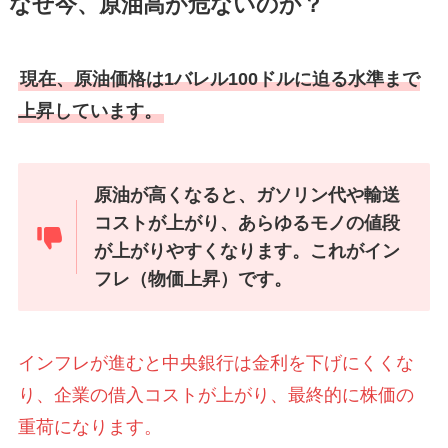
なぜ今、原油高が危ないのか？
現在、原油価格は1バレル100ドルに迫る水準まで
上昇しています。
原油が高くなると、ガソリン代や輸送
コストが上がり、あらゆるモノの値段
が上がりやすくなります。これがイン
フレ（物価上昇）です。
インフレが進むと中央銀行は金利を下げにくくな
り、企業の借入コストが上がり、最終的に株価の
重荷になります。