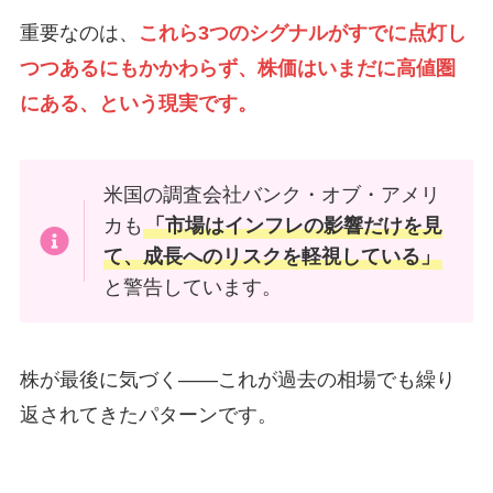
重要なのは、
これら3つのシグナルがすでに点灯し
つつあるにもかかわらず、株価はいまだに高値圏
にある、という現実です。
米国の調査会社バンク・オブ・アメリ
カも
「市場はインフレの影響だけを見
て、成長へのリスクを軽視している」
と警告しています。
株が最後に気づく——これが過去の相場でも繰り
返されてきたパターンです。