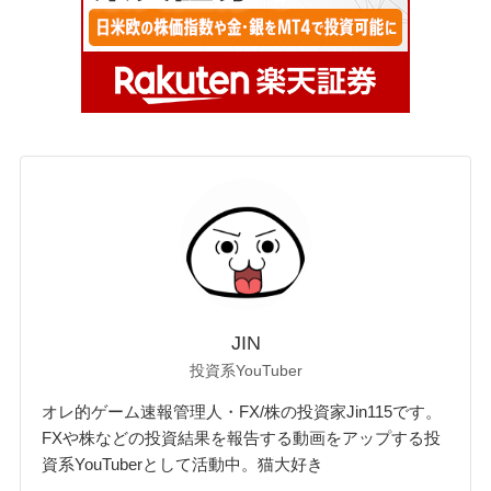
JIN
投資系YouTuber
オレ的ゲーム速報管理人・FX/株の投資家Jin115です。
FXや株などの投資結果を報告する動画をアップする投
資系YouTuberとして活動中。猫大好き