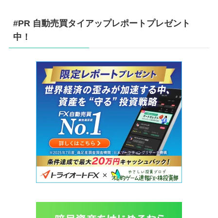
#PR 自動売買タイアップレポートプレゼント
中！