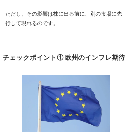
ただし、その影響は株に出る前に、別の市場に先
行して現れるのです。
チェックポイント① 欧州のインフレ期待