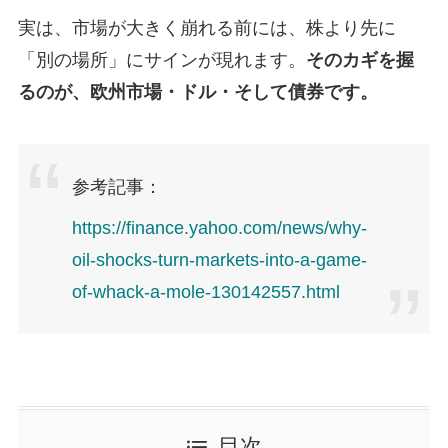
実は、市場が大きく崩れる前には、株より先に
「別の場所」にサインが現れます。
そのカギを握
るのが、欧州市場・ドル・そして債券です。
参考記事：
https://finance.yahoo.com/news/why-
oil-shocks-turn-markets-into-a-game-
of-whack-a-mole-130142557.html
目次