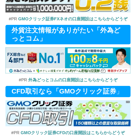
#PR
GMOクリック証券FXネオの口座開設はこちらからどうぞ
外貨注文情報がありがたい「外為ど
っとコム」
#PR
外為どっとコムの口座開設はこちらからどうぞ
CFD取引なら「GMOクリック証券
」
#PR
GMOクリック証券CFDの口座開設はこちらからどうぞ