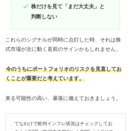
株だけを見て「まだ大丈夫」と
判断しない
これらのシグナルが同時に点灯した時、それは株
式市場が次に動く直前のサインかもしれません。
今のうちにポートフォリオのリスクを見直してお
くことが重要だと考えています。
来る可能性の高い、暴落に備えておきましょう。
てなわけで欧州インフレ状況はチェックしてお