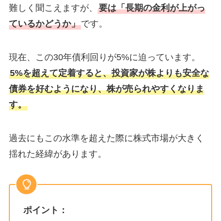
難しく聞こえますが、
要は「長期の金利が上がっ
ているかどうか」
です。
現在、この30年債利回りが5%に迫っています。
5%を超えて定着すると、投資家が株よりも安全な
債券を好むようになり、株が売られやすくなりま
す。
過去にもこの水準を超えた際に株式市場が大きく
揺れた経緯があります。
ポイント：