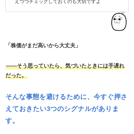
えつつチェックしておくのも大切ですよ
「株価がまだ高いから大丈夫」
——そう思っていたら、気づいたときには手遅れ
だった。
そんな事態を避けるために、今すぐ押さ
えておきたい3つのシグナルがありま
す。