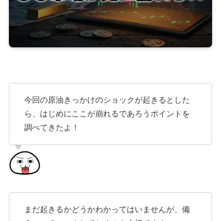
今回の原油きっかけのショックが起きるとした
ら、はじめにここが崩れるであろうポイントを
調べてきたよ！
まだ起きるかどうかわかってはいませんが、備