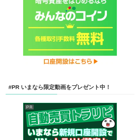
#PR いまなら限定動画をプレゼント中！