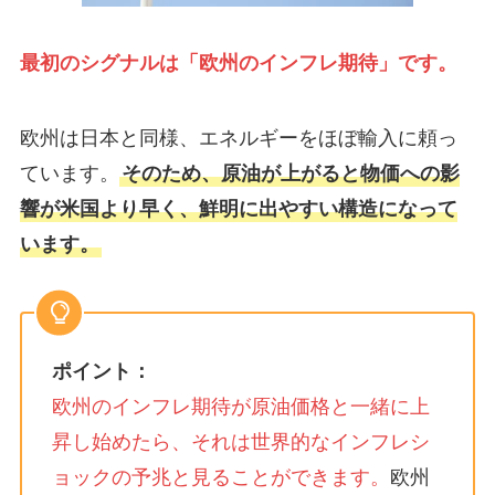
最初のシグナルは「欧州のインフレ期待」です。
欧州は日本と同様、エネルギーをほぼ輸入に頼っ
ています。
そのため、原油が上がると物価への影
響が米国より早く、鮮明に出やすい構造になって
います。
ポイント：
欧州のインフレ期待が原油価格と一緒に上
昇し始めたら、それは世界的なインフレシ
ョックの予兆と見ることができます。
欧州