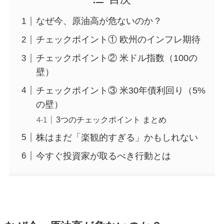
なぜ今、原油高が危ないのか？
チェックポイント① 欧州のインフレ期待
チェックポイント② 米ドル指数（100の
壁）
チェックポイント③ 米30年債利回り（5%
の壁）
3つのチェックポイント まとめ
株はまだ「楽観的すぎる」かもしれない
今すぐ投資家が取るべき行動とは