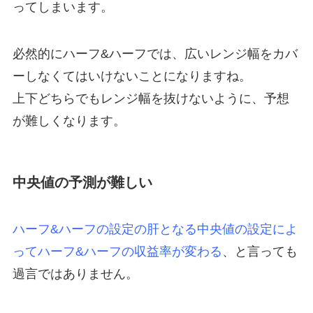
ってしまいます。
必然的にハーフ&ハーフでは、広いレンジ幅をカバ
ーしなくてはいけないことになりますね。
上下どちらでもレンジ幅を抜けないように、予想
が難しくなります。
中央値の予測が難しい
ハーフ&ハーフの設定の肝となる中央値の設定によ
ってハーフ&ハーフの収益率が変わる
、と言っても
過言ではありません。