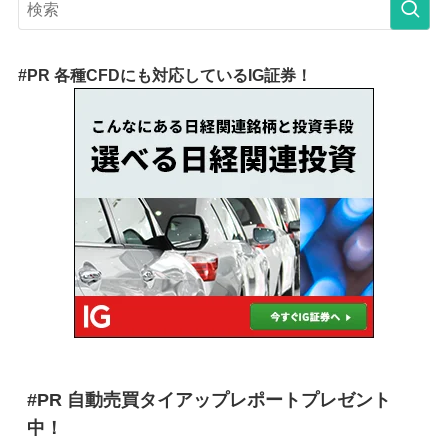
#PR 各種CFDにも対応しているIG証券！
#PR 自動売買タイアップレポートプレゼント
中！