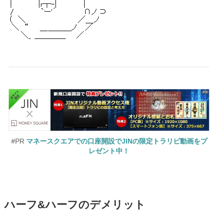
#PR
マネースクエアでの口座開設でJINの限定トラリピ動画をプ
レゼント中！
ハーフ&ハーフのデメリット