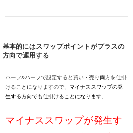
基本的にはスワップポイントがプラスの
方向で運用する
ハーフ&ハーフで設定すると買い・売り両方を仕掛
けることになりますので、
マイナススワップの発
生する方向でも仕掛けることになります。
マイナススワップが発生す