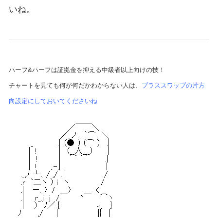
いね。
ハーフ&ハーフは証拠金を抑える中級者以上向けの技！
チャートを見ても何が何だかわからない人は、
プラススワップの片方
向設定にしておいてくださいね