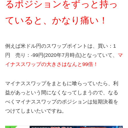
るポジションをずっと持っ
ていると、かなり痛い！
例えば米ドル円のスワップポイントは、買い：1
円 売り：-99円(2020年7月時点)となっていて、
マ
イナススワップの大きさはなんと99倍！
マイナススワップをまともに喰らっていたら、利
益があっという間になくなってしまうので、なる
べくマイナススワップのポジションは短期決着を
つけてしまいたいですね。