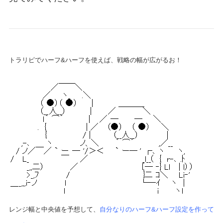
トラリピでハーフ&ハーフを使えば、戦略の幅が広がるお！
レンジ幅と中央値を予想して、
自分なりのハーフ&ハーフ設定を作って