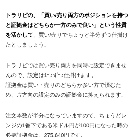
トラリピの、「買い/売り両方のポジションを持つ
と証拠金はどちらか一方のみで良い」という性質
を活かして
、買い/売りでちょうど半分ずつ仕掛け
たとしましょう。
トラリピでは買い売り両方を同時に設定できませ
んので、設定は1つずつ仕掛けます。
証拠金は買い・売りのどちらか多い方で済むた
め、片方向の設定のみの証拠金に抑えられます。
注文本数が半分になっていますので、ちょうどレ
ンジの1番下である米ドル円が100円になった時の
必要証拠金は、275,640円です。