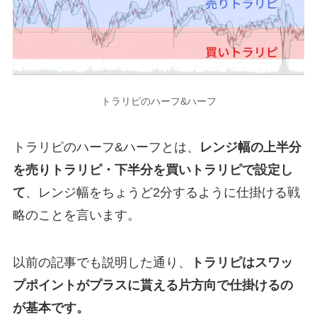
トラリピのハーフ&ハーフ
トラリピのハーフ&ハーフとは、
レンジ幅の上半分
を売りトラリピ・下半分を買いトラリピで設定し
て
、レンジ幅をちょうど2分するように仕掛ける戦
略のことを言います。
以前の記事でも説明した通り、
トラリピはスワッ
プポイントがプラスに貰える片方向で仕掛けるの
が基本です。