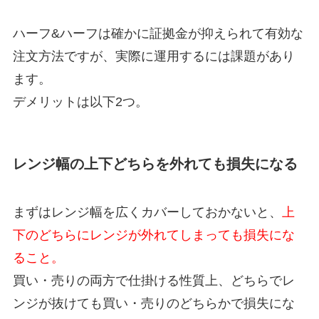
ハーフ&ハーフは確かに証拠金が抑えられて有効な
注文方法ですが、実際に運用するには課題があり
ます。
デメリットは以下2つ。
レンジ幅の上下どちらを外れても損失になる
まずはレンジ幅を広くカバーしておかないと、
上
下のどちらにレンジが外れてしまっても損失にな
ること。
買い・売りの両方で仕掛ける性質上、どちらでレ
ンジが抜けても買い・売りのどちらかで損失にな