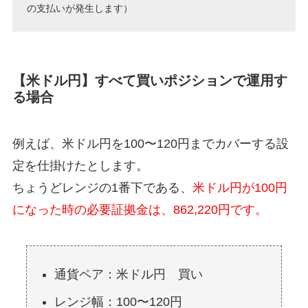
の支払いが発生します）
【米ドル円】すべて買いポジションで運用す
る場合
例えば、米ドル円を100〜120円までカバーする設
定を仕掛けたとします。
ちょうどレンジの1番下である、
米ドル円が100円
になった時の必要証拠金は、862,220円です。
通貨ペア：米ドル円 買い
レンジ幅：100〜120円