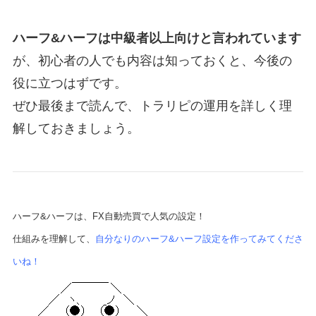
ハーフ&ハーフは中級者以上向けと言われています
が、初心者の人でも内容は知っておくと、今後の
役に立つはずです。
ぜひ最後まで読んで、トラリピの運用を詳しく理
解しておきましょう。
ハーフ&ハーフは、FX自動売買で人気の設定！
仕組みを理解して、
自分なりのハーフ&ハーフ設定を作ってみてくださ
いね！