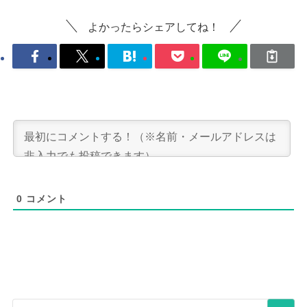
よかったらシェアしてね！
0
コメント