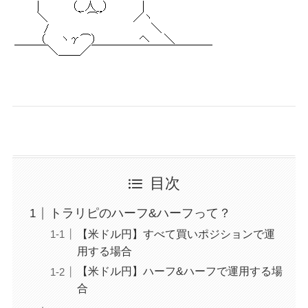
目次
トラリピのハーフ&ハーフって？
【米ドル円】すべて買いポジションで運
用する場合
【米ドル円】ハーフ&ハーフで運用する場
合