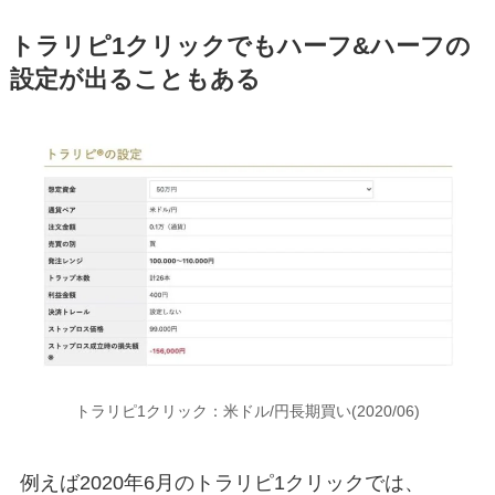
トラリピ1クリックでもハーフ&ハーフの
設定が出ることもある
トラリピ1クリック：米ドル/円長期買い(2020/06)
例えば2020年6月のトラリピ1クリックでは、