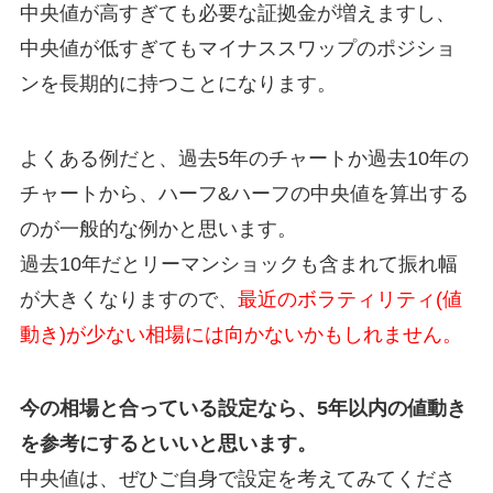
中央値が高すぎても必要な証拠金が増えますし、
中央値が低すぎてもマイナススワップのポジショ
ンを長期的に持つことになります。
よくある例だと、過去5年のチャートか過去10年の
チャートから、ハーフ&ハーフの中央値を算出する
のが一般的な例かと思います。
過去10年だとリーマンショックも含まれて振れ幅
が大きくなりますので、
最近のボラティリティ(値
動き)が少ない相場には向かないかもしれません。
今の相場と合っている設定なら、5年以内の値動き
を参考にするといいと思います。
中央値は、ぜひご自身で設定を考えてみてくださ