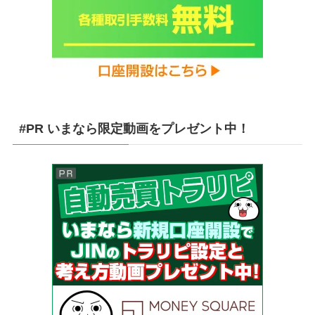
#PR いまなら限定動画をプレゼント中！