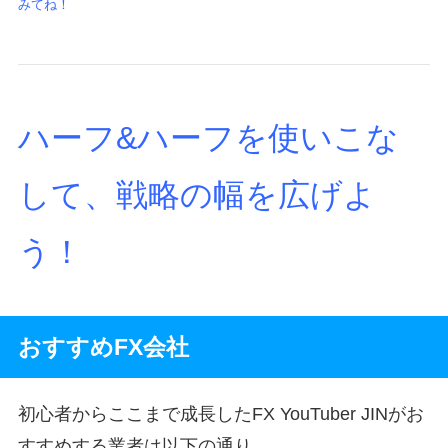
みてね！
ハーフ&ハーフを使いこな
して、戦略の幅を広げよ
う！
おすすめFX会社
初心者からここまで成長したFX YouTuber JINがお
すすめする業者は以下の通り