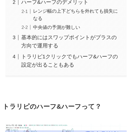
ハーフ&ハーフのデメリット
レンジ幅の上下どちらを外れても損失に
なる
中央値の予測が難しい
基本的にはスワップポイントがプラスの
方向で運用する
トラリピ1クリックでもハーフ&ハーフの
設定が出ることもある
トラリピのハーフ&ハーフって？