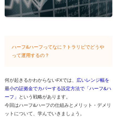
ハーフ&ハーフってなに？トラリピでどうや
って運用するの？
何が起きるかわからないFXでは、
広いレンジ幅を
最小の証拠金でカバーする設定方法で「ハーフ&ハ
ーフ」
という戦略があります。
今回はハーフ&ハーフの仕組みとメリット・デメリ
ットについて、学んでいきましょう。