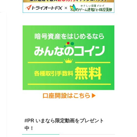
#PR いまなら限定動画をプレゼント
中！