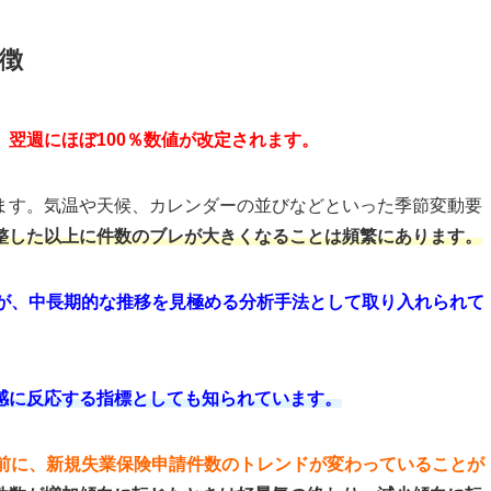
徴
、
翌週にほぼ100％数値が改定されます。
ます。気温や天候、カレンダーの並びなどといった季節変動要
整した以上に件数のブレが大きくなることは頻繁にあります。
法が、中長期的な推移を見極める分析手法として取り入れられて
感に反応する指標としても知られています。
月前に、新規失業保険申請件数のトレンドが変わっていることが