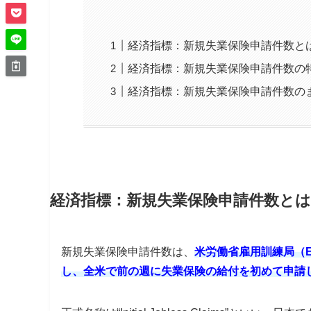
経済指標：新規失業保険申請件数と
経済指標：新規失業保険申請件数の
経済指標：新規失業保険申請件数の
経済指標：新規失業保険申請件数とは
新規失業保険申請件数
は、
米労働省雇用訓練局（
し、全米で前の週に失業保険の給付を初めて申請