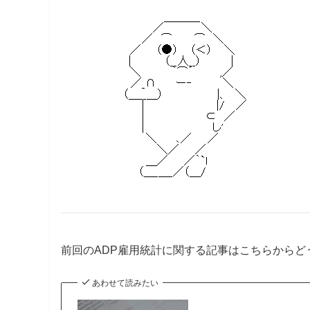
前回のADP雇用統計に関する記事はこちらからど
あわせて読みたい