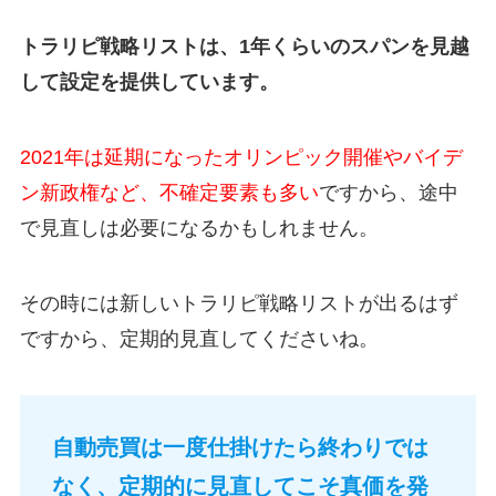
トラリピ戦略リストは、1年くらいのスパンを見越
して設定を提供しています。
2021年は延期になったオリンピック開催やバイデ
ン新政権など、不確定要素も多い
ですから、途中
で見直しは必要になるかもしれません。
その時には新しいトラリピ戦略リストが出るはず
ですから、定期的見直してくださいね。
自動売買は一度仕掛けたら終わりでは
なく、定期的に見直してこそ真価を発