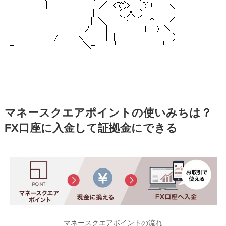
マネースクエアポイントの使いみちは？
FX口座に入金して証拠金にできる
マネースクエアポイントの流れ