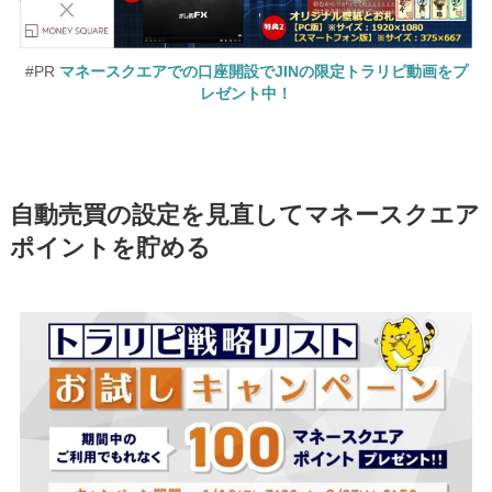
#PR
マネースクエアでの口座開設でJINの限定トラリピ動画をプ
レゼント中！
自動売買の設定を見直してマネースクエア
ポイントを貯める