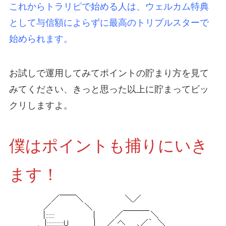
これからトラリピで始める人は、ウェルカム特典
として与信額によらずに最高のトリプルスターで
始められます。
お試しで運用してみてポイントの貯まり方を見て
みてください、きっと思った以上に貯まってビッ
クリしますよ。
僕はポイントも捕りにいき
ます！