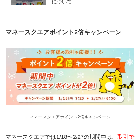
について
マネースクエアポイント2倍キャンペーン
マネースクエアポイント2倍キャンペーン
マネースクエアでは1/18〜2/27の期間中は、
取引で