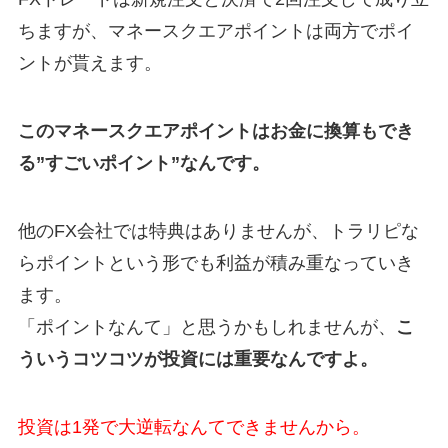
ちますが、マネースクエアポイントは両方でポイ
ントが貰えます。
このマネースクエアポイントはお金に換算もでき
る”すごいポイント”なんです。
他のFX会社では特典はありませんが、トラリピな
らポイントという形でも利益が積み重なっていき
ます。
「ポイントなんて」と思うかもしれませんが、
こ
ういうコツコツが投資には重要なんですよ。
投資は1発で大逆転なんてできませんから。