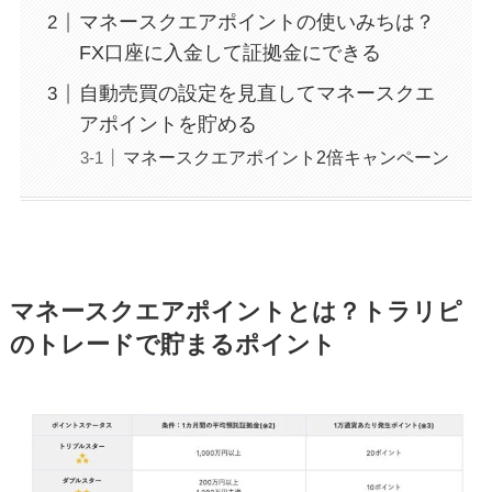
マネースクエアポイントの使いみちは？
FX口座に入金して証拠金にできる
自動売買の設定を見直してマネースクエ
アポイントを貯める
マネースクエアポイント2倍キャンペーン
マネースクエアポイントとは？トラリピ
のトレードで貯まるポイント