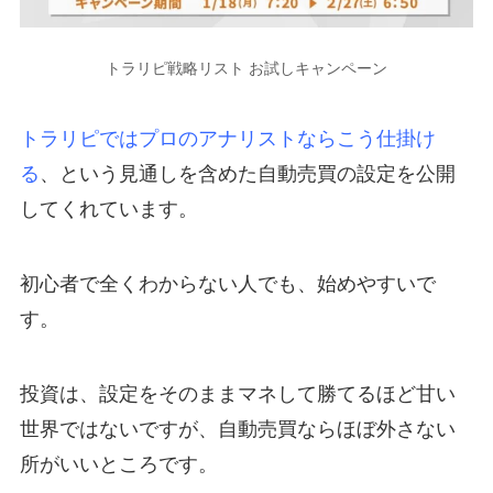
トラリピ戦略リスト お試しキャンペーン
トラリピではプロのアナリストならこう仕掛け
る
、という見通しを含めた自動売買の設定を公開
してくれています。
初心者で全くわからない人でも、始めやすいで
す。
投資は、設定をそのままマネして勝てるほど甘い
世界ではないですが、自動売買ならほぼ外さない
所がいいところです。