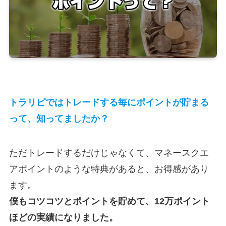
トラリピではトレードする毎にポイントが貯まる
って、知ってましたか？
ただトレードするだけじゃなくて、マネースクエ
アポイントのような特典があると、お得感があり
ます。
僕もコツコツとポイントを貯めて、12万ポイント
ほどの実績になりました。