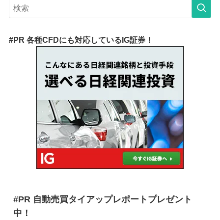
#PR 各種CFDにも対応しているIG証券！
#PR 自動売買タイアップレポートプレゼント
中！