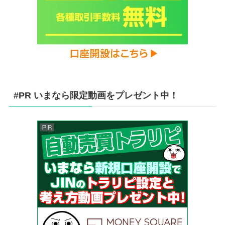
#PR いまなら限定動画をプレゼント中！