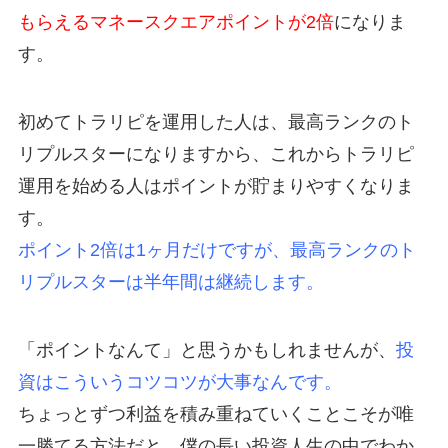
もらえるマネースクエアポイントが2倍
になりま
す。
初めてトラリピを運用した人は、最高ランクのト
リプルスターになりますから、これからトラリピ
運用を始める人はポイントが貯まりやすくなりま
す。
ポイント2倍は1ヶ月だけですが、最高ランクのト
リプルスターは半年間は継続します。
「ポイントなんて」と思うかもしれませんが、
投
資はこういうコツコツが大事なんです。
ちょっとずつ利益を積み重ねていくことこそが唯
一勝てる方法だと、僕の長い投資人生の中でわか