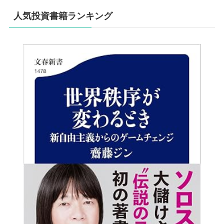
人気投資書籍ランキング