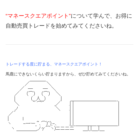
“マネースクエアポイント”
について学んで、お得に
自動売買トレードを始めてみてくださいね。
トレードする度に貯まる、マネースクエアポイント！
馬鹿にできないくらい貯まりますから、ぜひ貯めてみてくださいね。