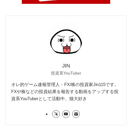
JIN
投資系YouTuber
オレ的ゲーム速報管理人・FX/株の投資家Jin115です。
FXや株などの投資結果を報告する動画をアップする投
資系YouTuberとして活動中。猫大好き