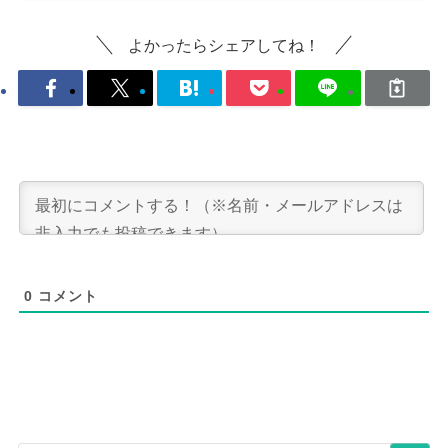
よかったらシェアしてね！
0
コメント