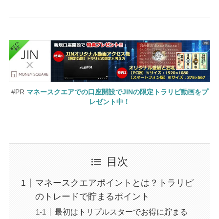
#PR
マネースクエアでの口座開設でJINの限定トラリピ動画をプ
レゼント中！
目次
マネースクエアポイントとは？トラリピ
のトレードで貯まるポイント
最初はトリプルスターでお得に貯まる