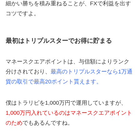
細かい勝ちを積み重ねることが、FXで利益を出す
コツですよ。
最初はトリプルスターでお得に貯まる
マネースクエアポイントは、与信額によりランク
分けされており、
最高のトリプルスターなら1万通
貨の取引で最高20ポイント貰えます。
僕はトラリピを1,000万円で運用していますが、
1,000万円入れているのはマネースクエアポイント
のため
でもあるんですね。