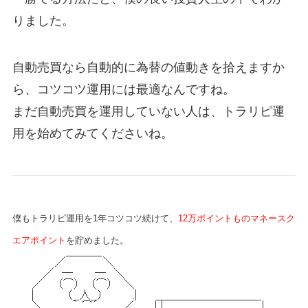
りました。
自動売買なら自動的に為替の値動きを拾えますか
ら、コツコツ運用には最適なんですね。
まだ自動売買を運用していない人は、トラリピ運
用を始めてみてくださいね。
僕もトラリピ運用を1年コツコツ続けて、
12万ポイントものマネースク
エアポイント
を貯めました。