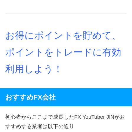
お得にポイントを貯めて、
ポイントをトレードに有効
利用しよう！
おすすめFX会社
初心者からここまで成長したFX YouTuber JINがお
すすめする業者は以下の通り