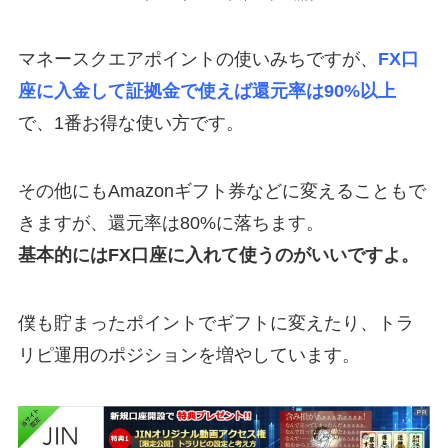
マネースクエアポイントの使いみちですが、
FX口
座に入金して証拠金で使えば還元率は90%以上
で、1番お得な使い方です。
その他にもAmazonギフト券などに変えることもで
きますが、還元率は80%に落ちます。
基本的にはFX口座に入れて使うのがいいですよ。
僕も貯まったポイントでギフトに変えたり、トラ
リピ運用のポジションを増やしています。