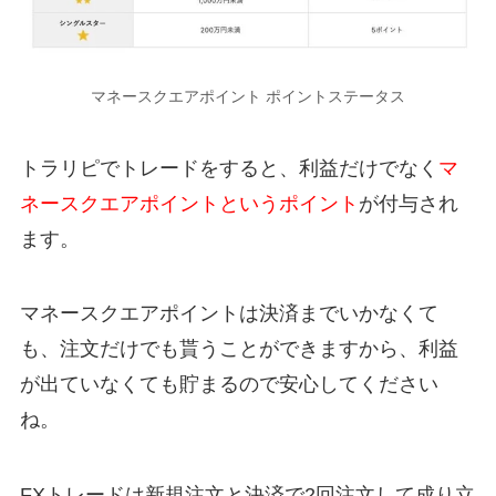
マネースクエアポイント ポイントステータス
トラリピでトレードをすると、利益だけでなく
マ
ネースクエアポイントというポイント
が付与され
ます。
マネースクエアポイントは決済までいかなくて
も、注文だけでも貰うことができますから、利益
が出ていなくても貯まるので安心してください
ね。
FXトレードは新規注文と決済で2回注文して成り立