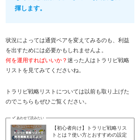
揮します。
状況によっては通貨ペアを変えてみるのも、利益
を出すためには必要かもしれませんよ。
何を運用すればいいか？
迷った人はトラリピ戦略
リストを見てみてくださいね。
トラリピ戦略リストについては以前も取り上げた
のでこちらもぜひご覧ください。
あわせて読みたい
【初心者向け】トラリピ戦略リス
トとは？使い方とおすすめの設定