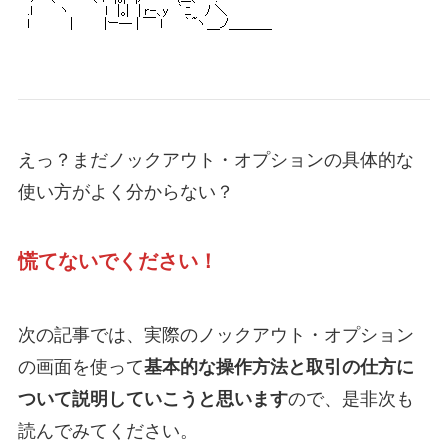
えっ？まだノックアウト・オプションの具体的な
使い方がよく分からない？
慌てないでください！
次の記事では、実際のノックアウト・オプション
の画面を使って
基本的な操作方法と取引の仕方に
ついて説明していこうと思います
ので、是非次も
読んでみてください。