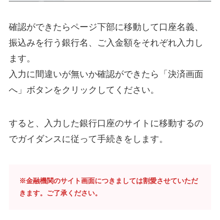
確認ができたらページ下部に移動して口座名義、
振込みを行う銀行名、ご入金額をそれぞれ入力し
ます。
入力に間違いが無いか確認ができたら「決済画面
へ」ボタンをクリックしてください。
すると、入力した銀行口座のサイトに移動するの
でガイダンスに従って手続きをします。
※金融機関のサイト画面につきましては割愛させていただ
きます。ご了承ください。