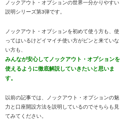
ノックアウト・オプションの世界一分かりやすい
説明シリーズ第3弾です。
ノックアウト・オプションを初めて使う方も、使
ってはいるけどイマイチ使い方がピンと来ていな
い方も、
みんなが安心してノックアウト・オプションを
使えるように徹底解説していきたいと思いま
す。
以前の記事では、ノックアウト・オプションの魅
力と口座開設方法を説明しているのでそちらも見
てみてください。