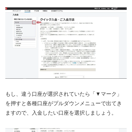
もし、違う口座が選択されていたら「▼マーク」
を押すと各種口座がプルダウンメニューで出てき
ますので、入金したい口座を選択しましょう。