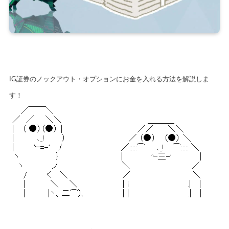
IG証券のノックアウト・オプションにお金を入れる方法を解説しま
す！