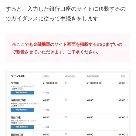
すると、入力した銀行口座のサイトに移動するの
でガイダンスに従って手続きをします。
※ここでも金融機関のサイト画面を掲載するのはまずいの
で割愛させていただきます。ご了承ください。