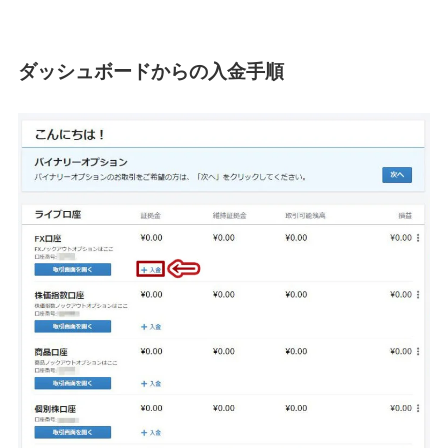
ダッシュボードからの入金手順