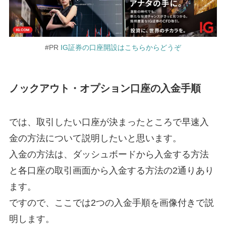
#PR
IG証券の口座開設はこちらからどうぞ
ノックアウト・オプション口座の入金手順
では、取引したい口座が決まったところで早速入
金の方法について説明したいと思います。
入金の方法は、ダッシュボードから入金する方法
と各口座の取引画面から入金する方法の2通りあり
ます。
ですので、ここでは2つの入金手順を画像付きで説
明します。