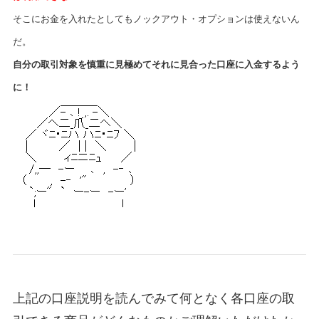
そこにお金を入れたとしてもノックアウト・オプションは使えないん
だ。
自分の取引対象を慎重に見極めてそれに見合った口座に入金するよう
に！
上記の口座説明を読んでみて何となく各口座の取