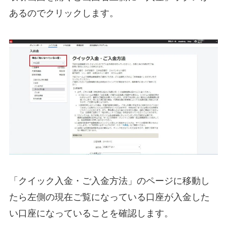
あるのでクリックします。
「クイック入金・ご入金方法」のページに移動し
たら左側の現在ご覧になっている口座が入金した
い口座になっていることを確認します。