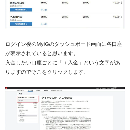
ログイン後のMyIGのダッシュボード画面に各口座
が表示されていると思います。
入金したい口座ごとに「＋入金」という文字があ
りますのでそこをクリックします。