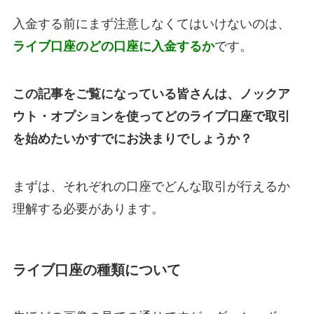
入金する前にまず注意しなくてはいけないのは、
ライブ口座のどの口座に入金するか
です。
この記事をご覧になっている皆さんは、ノックア
ウト・オプションを使ってどのライブ口座で取引
を始めたいかすでにお決まりでしょうか？
まずは、それぞれの口座でどんな取引が行えるか
理解する必要があります。
ライブ口座の種類について