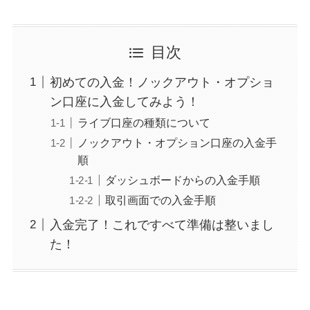
目次
初めての入金！ノックアウト・オプショ
ン口座に入金してみよう！
ライブ口座の種類について
ノックアウト・オプション口座の入金手
順
ダッシュボードからの入金手順
取引画面での入金手順
入金完了！これですべて準備は整いまし
た！