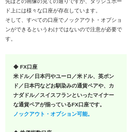
先ほどの画像の見ての通りですが、ダッシュボー
ド上には様々な口座が存在しています。
そして、すべての口座でノックアウト・オプショ
ンができるというわけではないので注意が必要で
す。
◆
FX口座
米ドル／日本円やユーロ／米ドル、英ポン
ド／日本円などお馴染みの通貨ペアや、カ
ナダドル／スイスフランといったマイナー
な通貨ペアが揃っているFX口座です。
ノックアウト・オプション可能。