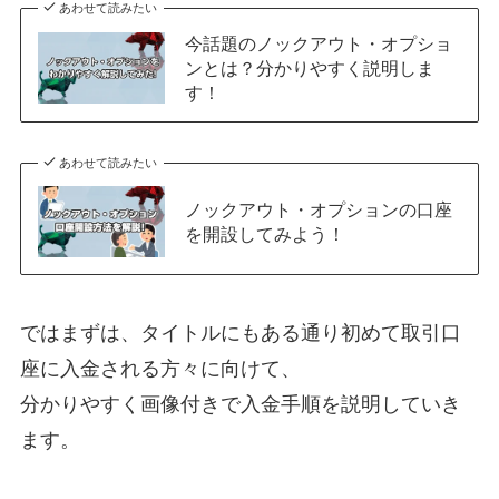
あわせて読みたい
今話題のノックアウト・オプショ
ンとは？分かりやすく説明しま
す！
あわせて読みたい
ノックアウト・オプションの口座
を開設してみよう！
ではまずは、タイトルにもある通り初めて取引口
座に入金される方々に向けて、
分かりやすく画像付きで入金手順を説明していき
ます。