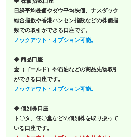
◆
株価指数口座
日経平均株価やダウ平均株価、ナスダック
総合指数や香港ハンセン指数などの株価指
数での取引ができる口座です
。
ノックアウト・オプション可能。
◆ 商品口座
金（ゴールド）や石油などの商品先物取引
ができる口座です。
ノックアウト・オプション可能。
◆ 個別株口座
ト〇タ、任〇堂などの個別株を取り扱って
いる口座です。