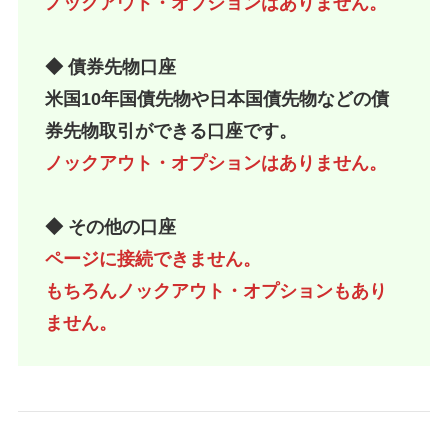
ノックアウト・オプションはありません。
◆ 債券先物口座
米国10年国債先物や日本国債先物などの債
券先物取引ができる口座です。
ノックアウト・オプションはありません。
◆ その他の口座
ページに接続できません。
もちろんノックアウト・オプションもあり
ません。