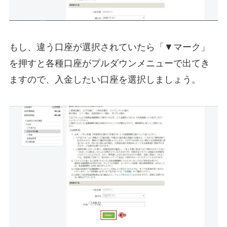
もし、違う口座が選択されていたら「▼マーク」
を押すと各種口座がプルダウンメニューで出てき
ますので、入金したい口座を選択しましょう。