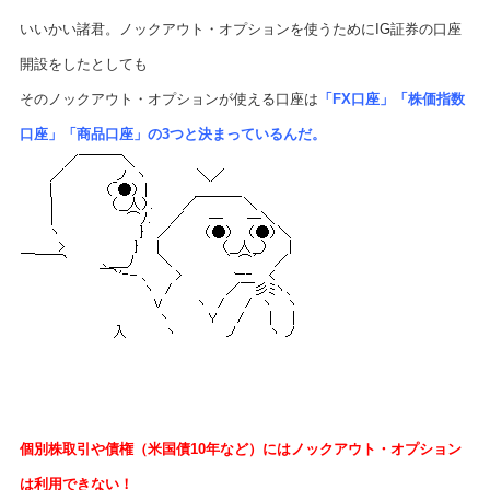
いいかい諸君。ノックアウト・オプションを使うためにIG証券の口座
開設をしたとしても
そのノックアウト・オプションが使える口座は
「FX口座」「株価指数
口座」「商品口座」の3つと決まっているんだ。
個別株取引や債権（米国債10年など）にはノックアウト・オプション
は利用できない！