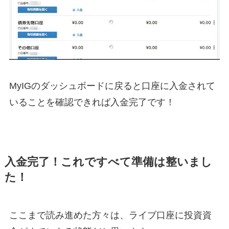
MyIGのダッシュボードに戻ると口座に入金されて
いることを確認できれば入金完了です！
入金完了！これですべて準備は整いまし
た！
ここまで読み進めた方々は、ライブ口座に投資資