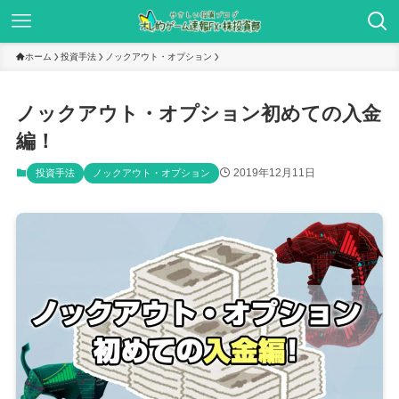
ホーム
投資手法
ノックアウト・オプション
ノックアウト・オプション初めての入金
編！
2019年12月11日
投資手法
ノックアウト・オプション