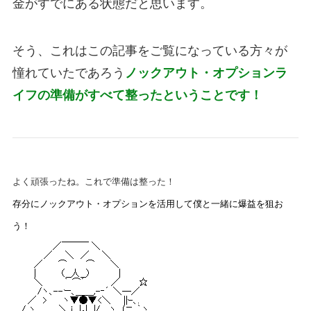
金がすでにある状態だと思います。
そう、これはこの記事をご覧になっている方々が
憧れていたであろう
ノックアウト・オプションラ
イフの準備がすべて整ったということです！
よく頑張ったね。これで準備は整った！
存分にノックアウト・オプションを活用して僕と一緒に爆益を狙お
う！