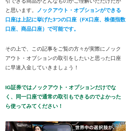
引できる商品がどんなものかご理解いただけたか
と思います。
ノックアウト・オプションができる
口座は上記に挙げた3つの口座（FX口座、株価指数
口座、商品口座）で可能です。
その上で、この記事をご覧の方々が実際にノック
アウト・オプションの取引をしたいと思った口座
に早速入金していきましょう！
IG証券ではノックアウト・オプションだけでな
く、同一口座で通常の取引もできるのでよかった
ら使ってみてください！