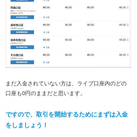
まだ入金されていない方は、ライブ口座内のどの
口座も0円のままだと思います。
ですので、取引を開始するためにまずは入金
をしましょう！