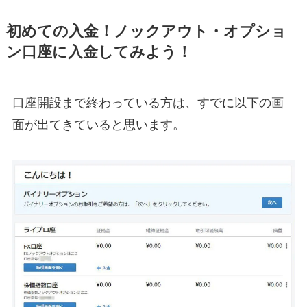
初めての入金！ノックアウト・オプショ
ン口座に入金してみよう！
口座開設まで終わっている方は、すでに以下の画
面が出てきていると思います。