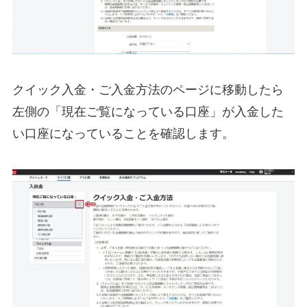
クイック入金・ご入金方法のページに移動したら
左側の「現在ご覧になっている口座」が入金した
い口座になっていることを確認します。