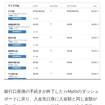
銀行口座側の手続きが終了したらMyIGのダッシュ
ボードに戻り、入金先口座に入金額と同じ金額が