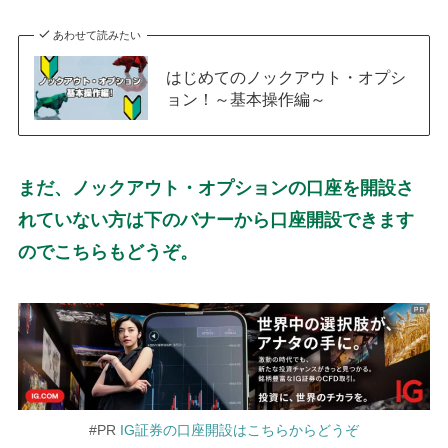
あわせて読みたい
はじめてのノックアウト・オプシ
ョン！～基本操作編～
まだ、ノックアウト・オプションの口座を開設さ
れていない方は下のバナーから口座開設できます
のでこちらもどうぞ。
#PR
IG証券の口座開設はこちらからどうぞ