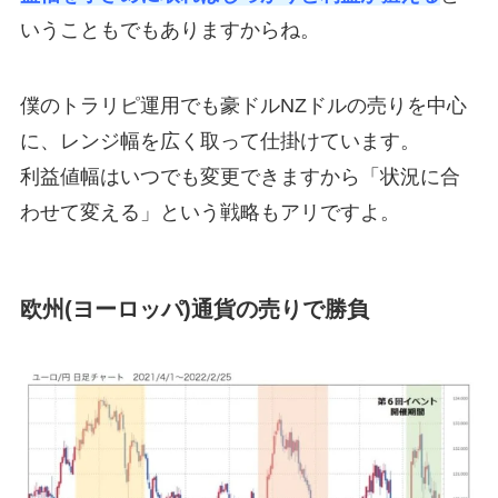
いうこともでもありますからね。
僕のトラリピ運用でも豪ドルNZドルの売りを中心
に、レンジ幅を広く取って仕掛けています。
利益値幅はいつでも変更できますから「状況に合
わせて変える」という戦略もアリですよ。
欧州(ヨーロッパ)通貨の売りで勝負