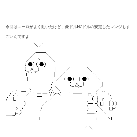
今回はユーロがよく動いたけど、豪ドルNZドルの安定したレンジもす
ごいんですよ