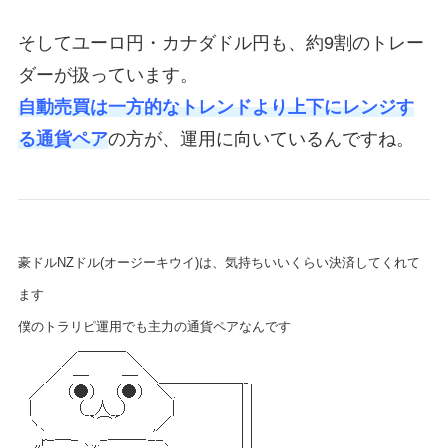
そしてユーロ円・カナダドル円も、約9割のトレー
ダーが扱っています。
自動売買は一方的なトレンドより上下にレンジす
る通貨ペア
の方が、運用に向いているんですね。
豪ドルNZドル(オージーキウイ)は、気持ちいいくらい決済してくれて
ます
僕のトラリピ運用でも主力の通貨ペアなんです