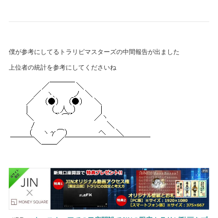
僕が参考にしてるトラリピマスターズの中間報告が出ました
上位者の統計を参考にしてくださいね