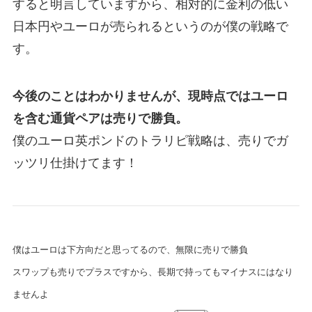
すると明言していますから、相対的に金利の低い
日本円やユーロが売られるというのが僕の戦略で
す。
今後のことはわかりませんが、現時点ではユーロ
を含む通貨ペアは売りで勝負。
僕のユーロ英ポンドのトラリピ戦略は、売りでガ
ッツリ仕掛けてます！
僕はユーロは下方向だと思ってるので、無限に売りで勝負
スワップも売りでプラスですから、長期で持ってもマイナスにはなり
ませんよ