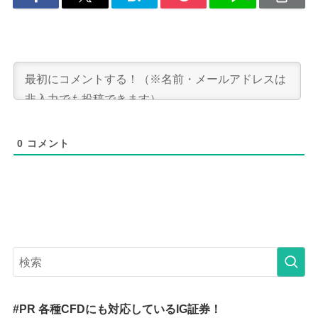
0
コメント
#PR 各種CFDにも対応しているIG証券！