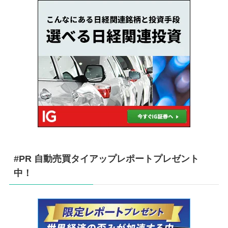
#PR 自動売買タイアップレポートプレゼント
中！