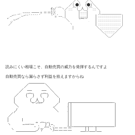
読みにくい相場こそ、自動売買の威力を発揮するんですよ
自動売買なら漏らさず利益を拾えますからね