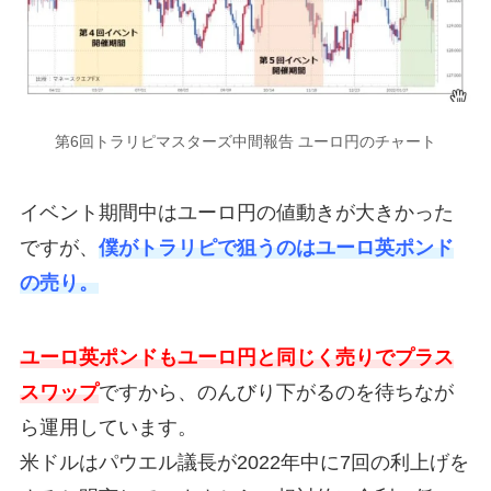
第6回トラリピマスターズ中間報告 ユーロ円のチャート
イベント期間中はユーロ円の値動きが大きかった
ですが、
僕がトラリピで狙うのはユーロ英ポンド
の売り。
ユーロ英ポンドもユーロ円と同じく売りでプラス
スワップ
ですから、のんびり下がるのを待ちなが
ら運用しています。
米ドルはパウエル議長が2022年中に7回の利上げを