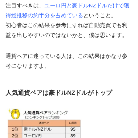
注目すべきは、
ユーロ円と豪ドルNZドルだけで獲
得総推移の約半分を占めている
ということ。
初心者はこの結果を参考にすれば自動売買でも利
益を出しやすいのではないかと、僕は思います。
通貨ペアに迷っている人は、この結果はかなり参
考になりますよ。
人気通貨ペアは豪ドルNZドルがトップ