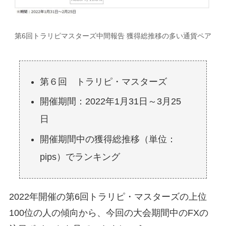
第6回トラリピマスターズ中間報告 獲得総推移の多い通貨ペア
第６回 トラリピ・マスターズ
開催期間：2022年1月31日～3月25
日
開催期間中の獲得総推移（単位：
pips）でランキング
2022年開催の第6回トラリピ・マスターズの上位
100位の人の傾向から、今回の大会期間中のFXの