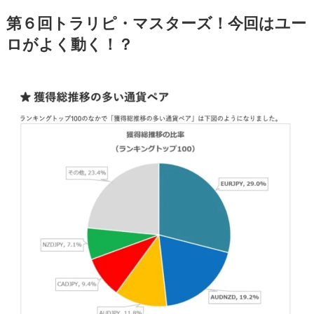
第６回トラリピ・マスターズ！今回はユー
ロがよく動く！？