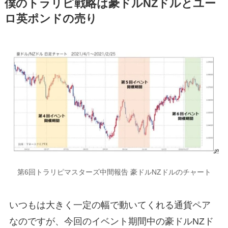
僕のトラリピ戦略は豪ドルNZドルとユー
ロ英ポンドの売り
第6回トラリピマスターズ中間報告 豪ドルNZドルのチャート
いつもは大きく一定の幅で動いてくれる通貨ペア
なのですが、今回のイベント期間中の豪ドルNZド