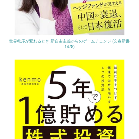
世界秩序が変わるとき 新自由主義からのゲームチェンジ (文春新書
1478)