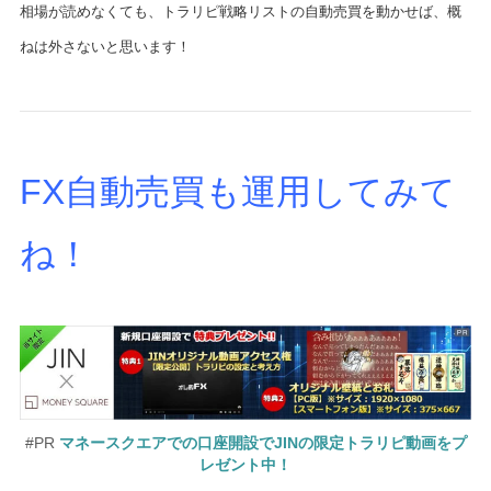
相場が読めなくても、トラリピ戦略リストの自動売買を動かせば、概
ねは外さないと思います！
FX自動売買も運用してみて
ね！
#PR
マネースクエアでの口座開設でJINの限定トラリピ動画をプ
レゼント中！