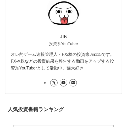
JIN
投資系YouTuber
オレ的ゲーム速報管理人・FX/株の投資家Jin115です。
FXや株などの投資結果を報告する動画をアップする投
資系YouTuberとして活動中。猫大好き
人気投資書籍ランキング