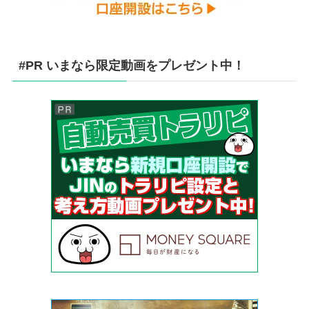
#PR いまなら限定動画をプレゼント中！