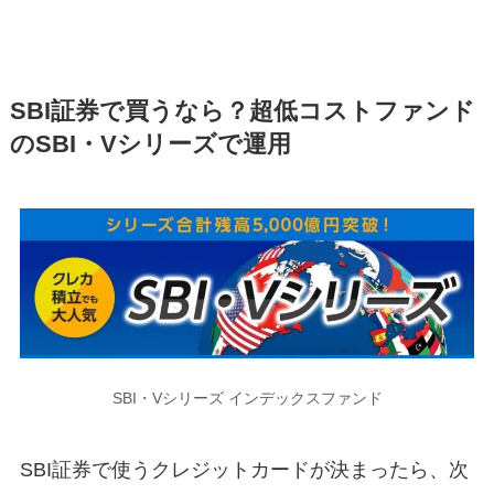
SBI証券で買うなら？超低コストファンド
のSBI・Vシリーズで運用
SBI・Vシリーズ インデックスファンド
SBI証券で使うクレジットカードが決まったら、次