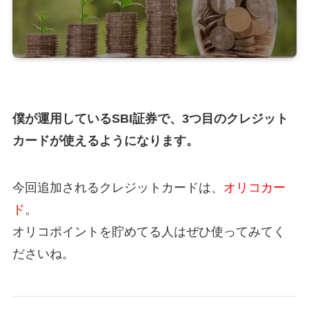
僕が運用しているSBI証券で、3つ目のクレジット
カードが使えるようになります。
今回追加されるクレジットカードは、
オリコカー
ド
。
オリコポイントを貯めてる人はぜひ使ってみてく
ださいね。