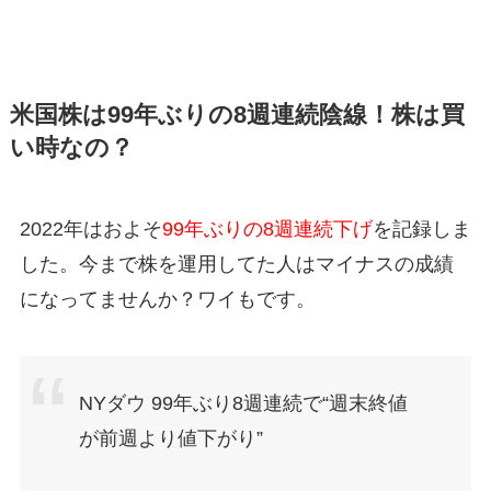
米国株は99年ぶりの8週連続陰線！株は買
い時なの？
2022年はおよそ
99年ぶりの8週連続下げ
を記録しま
した。今まで株を運用してた人はマイナスの成績
になってませんか？ワイもです。
NYダウ 99年ぶり8週連続で“週末終値
が前週より値下がり”