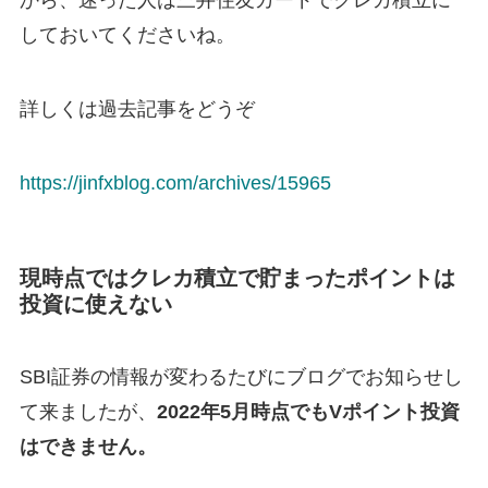
から、迷った人は三井住友カードでクレカ積立に
しておいてくださいね。
詳しくは過去記事をどうぞ
https://jinfxblog.com/archives/15965
現時点ではクレカ積立で貯まったポイントは
投資に使えない
SBI証券の情報が変わるたびにブログでお知らせし
て来ましたが、
2022年5月時点でもVポイント投資
はできません。