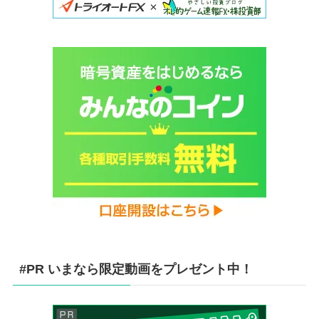
#PR いまなら限定動画をプレゼント中！