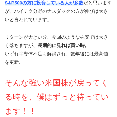
S&P500の方に投資している人が多数
だと思います
が、ハイテク分野のナスダックの方が伸びは大き
いと言われています。
リターンが大きい分、今回のような株安では大き
く落ちますが、
長期的に見れば買い時。
いずれ半導体不足も解消され、数年後には最高値
を更新。
そんな強い米国株が戻ってく
る時を、僕はずっと待ってい
ます！！