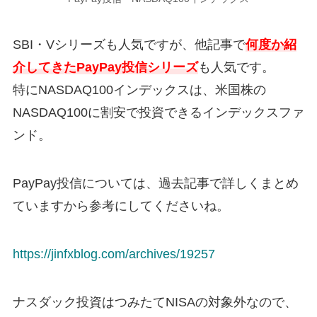
SBI・Vシリーズも人気ですが、他記事で
何度か紹
介してきたPayPay投信シリーズ
も人気です。
特にNASDAQ100インデックスは、米国株の
NASDAQ100に割安で投資できるインデックスファ
ンド。
PayPay投信については、過去記事で詳しくまとめ
ていますから参考にしてくださいね。
https://jinfxblog.com/archives/19257
ナスダック投資はつみたてNISAの対象外なので、