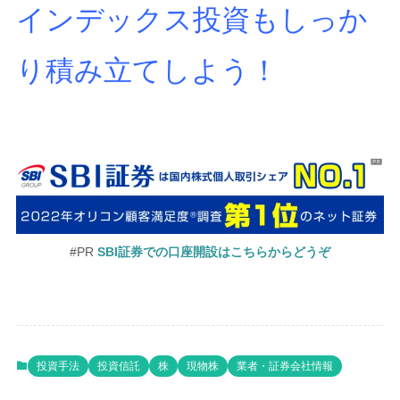
インデックス投資もしっか
り積み立てしよう！
#PR
SBI証券での口座開設はこちらからどうぞ
投資手法
投資信託
株
現物株
業者・証券会社情報