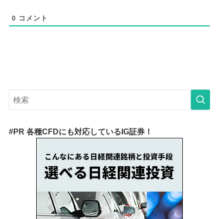
0
コメント
#PR 各種CFDにも対応しているIG証券！