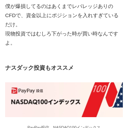
僕が爆損してるのはあくまでレバレッジありの
CFDで、資金以上にポジションを入れすぎている
だけ。
現物投資ではむしろ下がった時が買い時なんです
よ。
ナスダック投資もオススメ
PayPay投信 NASDAQ100インデックス