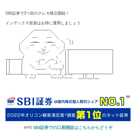
SBI証券で3つ目のクレカ積立開始！
インデックス投資はお得に運用しましょう
#PR
SBI証券での口座開設はこちらからどうぞ