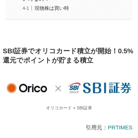
現物株は買い時
SBI証券でオリコカード積立が開始！0.5%
還元でポイントが貯まる積立
オリコカード × SBI証券
引用元：
PRTIMES