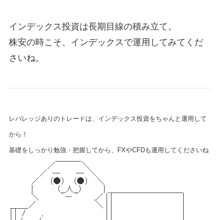
インデックス投資は長期目線の積み立て。
株安の時こそ、インデックスで運用してみてくだ
さいね。
レバレッジありのトレードは、インデックス投資をちゃんと運用して
から！
基礎をしっかり勉強・把握してから、FXやCFDも運用してくださいね