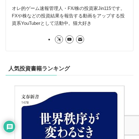
オレ的ゲーム速報管理人・FX/株の投資家Jin115です。
FXや株などの投資結果を報告する動画をアップする投
資系YouTuberとして活動中。猫大好き
人気投資書籍ランキング