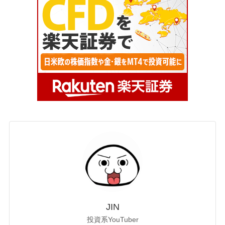
JIN
投資系YouTuber