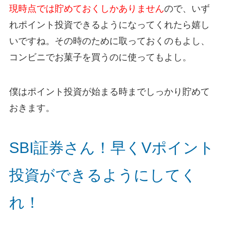
現時点では貯めておくしかありません
ので、いず
れポイント投資できるようになってくれたら嬉し
いですね。その時のために取っておくのもよし、
コンビニでお菓子を買うのに使ってもよし。
僕はポイント投資が始まる時までしっかり貯めて
おきます。
SBI証券さん！早くVポイント
投資ができるようにしてく
れ！