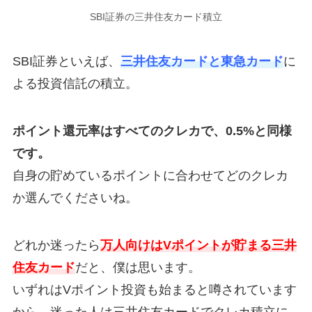
SBI証券の三井住友カード積立
SBI証券といえば、
三井住友カードと東急カード
に
よる投資信託の積立。
ポイント還元率はすべてのクレカで、0.5%と同様
です。
自身の貯めているポイントに合わせてどのクレカ
か選んでくださいね。
どれか迷ったら
万人向けはVポイントが貯まる三井
住友カード
だと、僕は思います。
いずれはVポイント投資も始まると噂されています