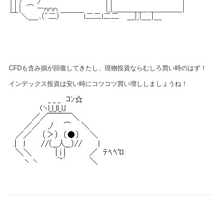
CFDも含み損が回復してきたし、現物投資ならむしろ買い時のはず！
インデックス投資は安い時にコツコツ買い増ししましょうね！