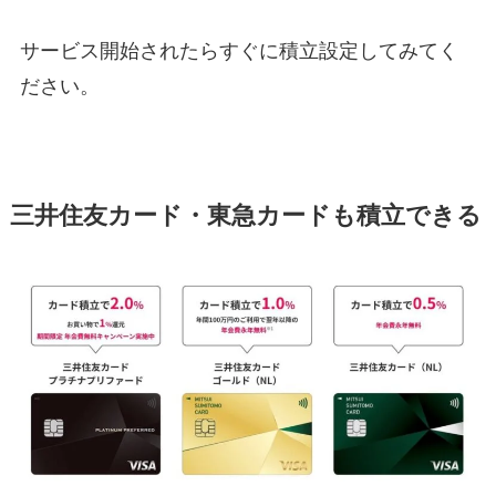
サービス開始されたらすぐに積立設定してみてく
ださい。
三井住友カード・東急カードも積立できる