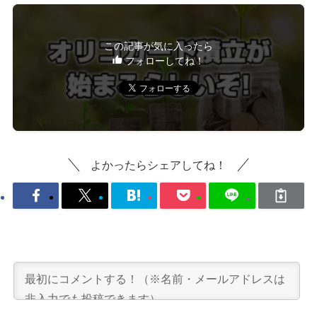
この記事が気に入ったら
フォローしてね！
よかったらシェアしてね！