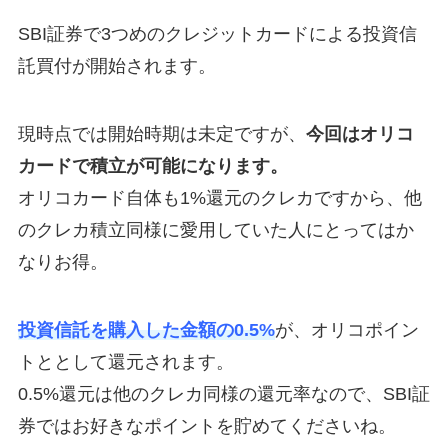
SBI証券で3つめのクレジットカードによる投資信
託買付が開始されます。
現時点では開始時期は未定ですが、
今回はオリコ
カードで積立が可能になります。
オリコカード自体も1%還元のクレカですから、他
のクレカ積立同様に愛用していた人にとってはか
なりお得。
投資信託を購入した金額の0.5%
が、オリコポイン
トととして還元されます。
0.5%還元は他のクレカ同様の還元率なので、SBI証
券ではお好きなポイントを貯めてくださいね。