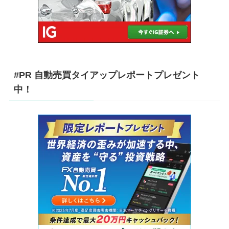
#PR 自動売買タイアップレポートプレゼント
中！