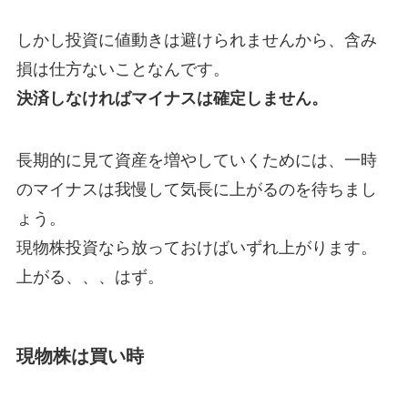
しかし投資に値動きは避けられませんから、含み
損は仕方ないことなんです。
決済しなければマイナスは確定しません。
長期的に見て資産を増やしていくためには、一時
のマイナスは我慢して気長に上がるのを待ちまし
ょう。
現物株投資なら放っておけばいずれ上がります。
上がる、、、はず。
現物株は買い時