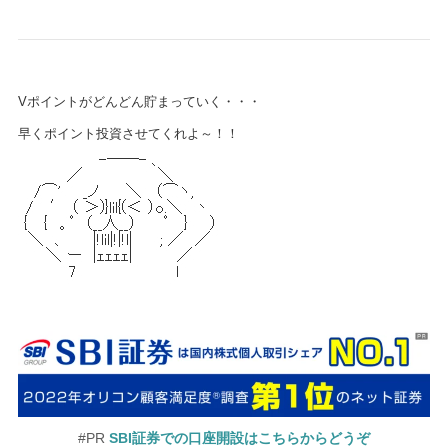
Vポイントがどんどん貯まっていく・・・
早くポイント投資させてくれよ～！！
#PR
SBI証券での口座開設はこちらからどうぞ