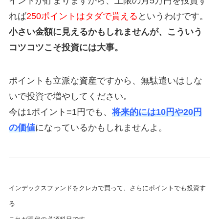
イントが貯まりますから、上限の月5万円を投資す
れば
250ポイントはタダで貰える
というわけです。
小さい金額に見えるかもしれませんが、こういう
コツコツこそ投資には大事。
ポイントも立派な資産ですから、無駄遣いはしな
いで投資で増やしてください。
今は1ポイント=1円でも、
将来的には10円や20円
の価値
になっているかもしれませんよ。
インデックスファンドをクレカで買って、さらにポイントでも投資す
る