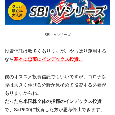
SBI・Vシリーズ
投資信託は数多くありますが、やっぱり運用する
なら
基本に忠実にインデックス投資。
僕のオススメ投資信託でもいいですが、コロナ以
降は大きく伸びる分野か見極めて投資する必要が
ありますからね。
だったら米国株全体の指標のインデックス投資
で、S&P500に投資した方が思考停止できます。