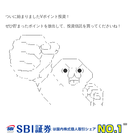
ついに始まりましたVポイント投資！
ぜひ貯まったポイントを放出して、投資信託を買ってくださいね！