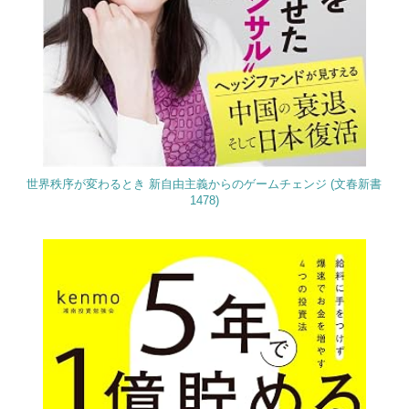
世界秩序が変わるとき 新自由主義からのゲームチェンジ (文春新書
1478)