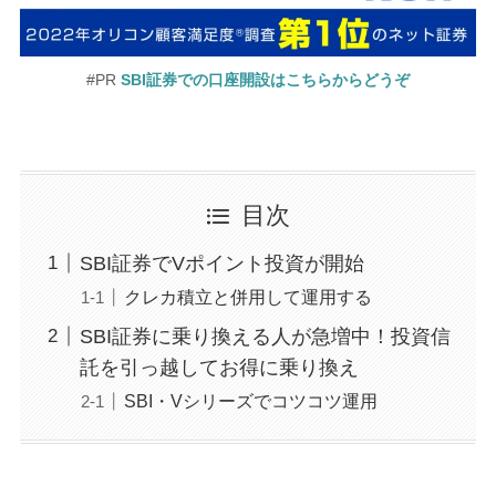
#PR
SBI証券での口座開設はこちらからどうぞ
目次
SBI証券でVポイント投資が開始
クレカ積立と併用して運用する
SBI証券に乗り換える人が急増中！投資信
託を引っ越してお得に乗り換え
SBI・Vシリーズでコツコツ運用