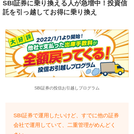
SBI証券に乗り換える人が急増中！投資信
託を引っ越してお得に乗り換え
SBI証券の投信お引越しプログラム
SBI証券で運用したいけど、すでに他の証券
会社で運用していて、二重管理がめんどく