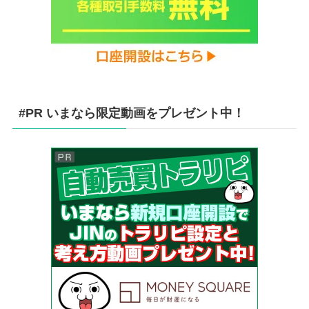
#PR いまなら限定動画をプレゼント中！