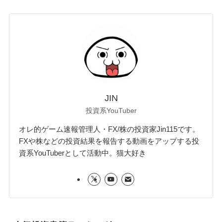
JIN
投資系YouTuber
オレ的ゲーム速報管理人・FX/株の投資家Jin115です。
FXや株などの投資結果を報告する動画をアップする投
資系YouTuberとして活動中。猫大好き