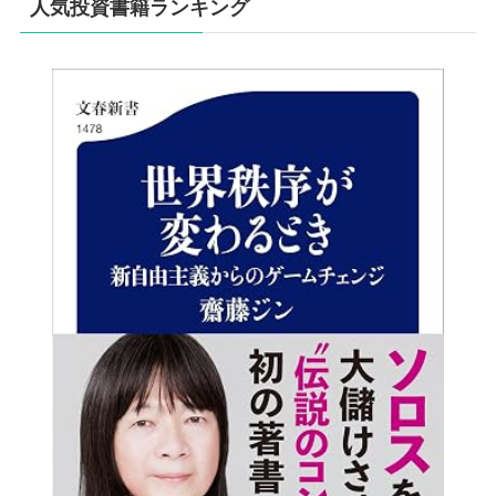
人気投資書籍ランキング