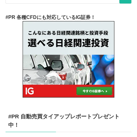
#PR 各種CFDにも対応しているIG証券！
#PR 自動売買タイアップレポートプレゼント
中！