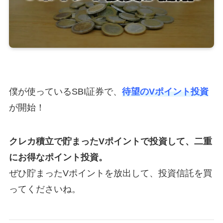
僕が使っているSBI証券で、
待望のVポイント投資
が開始！
クレカ積立で貯まったVポイントで投資して、二重
にお得なポイント投資。
ぜひ貯まったVポイントを放出して、投資信託を買
ってくださいね。