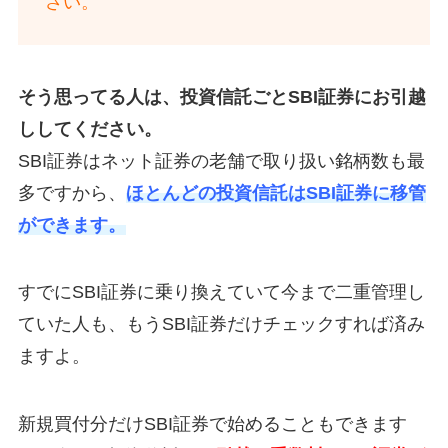
さい。
そう思ってる人は、投資信託ごとSBI証券にお引越
ししてください。
SBI証券はネット証券の老舗で取り扱い銘柄数も最
多ですから、
ほとんどの投資信託はSBI証券に移管
ができます。
すでにSBI証券に乗り換えていて今まで二重管理し
ていた人も、もうSBI証券だけチェックすれば済み
ますよ。
新規買付分だけSBI証券で始めることもできます