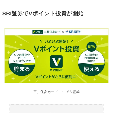
SBI証券でVポイント投資が開始
三井住友カード × SBI証券