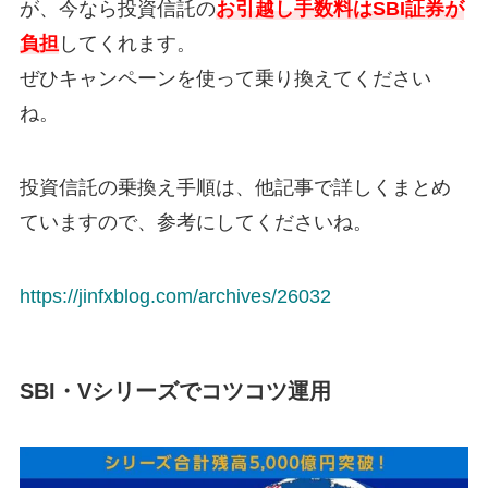
が、今なら投資信託の
お引越し手数料はSBI証券が
負担
してくれます。
ぜひキャンペーンを使って乗り換えてください
ね。
投資信託の乗換え手順は、他記事で詳しくまとめ
ていますので、参考にしてくださいね。
https://jinfxblog.com/archives/26032
SBI・Vシリーズでコツコツ運用