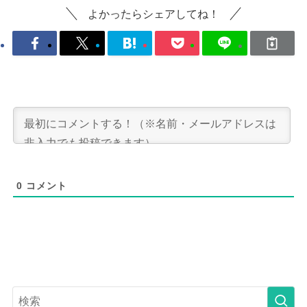
よかったらシェアしてね！
0
コメント