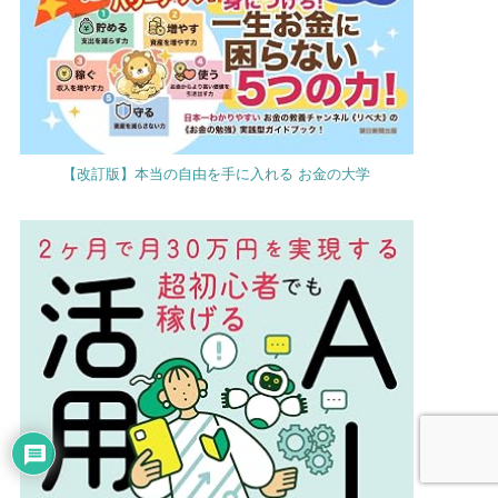
【改訂版】本当の自由を手に入れる お金の大学