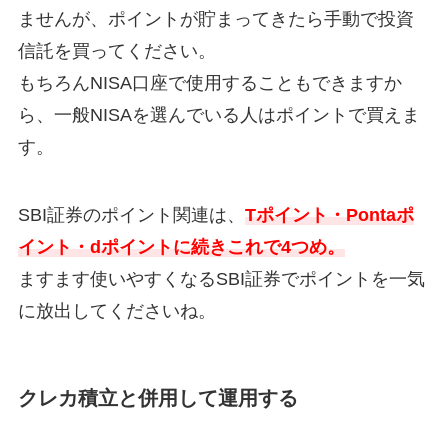
ませんが、ポイントが貯まってきたら手動で投資
信託を買ってください。
もちろんNISA口座で使用することもできますか
ら、一般NISAを選んでいる人はポイントで買えま
す。
SBI証券のポイント関連は、
Tポイント・Pontaポ
イント・dポイントに続きこれで4つめ。
ますます使いやすくなるSBI証券でポイントを一気
に放出してくださいね。
クレカ積立と併用して運用する