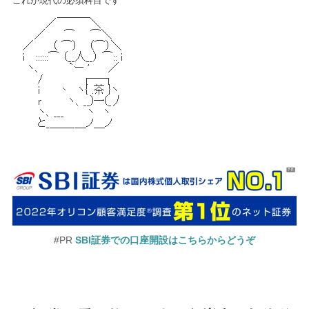
これが現代の必須科目です
#PR
SBI証券での口座開設はこちらからどうぞ