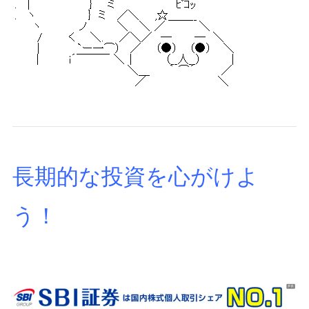
長期的な投資を心がけよ
う！