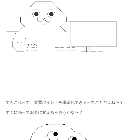
でもこれって、実質ポイントを現金化できるってことだよね〜？
すぐに売ってお金に変えちゃおうかな〜？