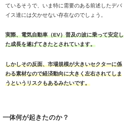
ているそうで、いま特に需要のある前述したデバ
イス達には欠かせない存在なのでしょう。
実際、電気自動車（EV）普及の波に乗って安定し
た成長を遂げてきたとされています。
しかしその反面、市場規模が大きいセクターに係
わる素材なので経済動向に大きく左右されてしま
うというリスクもあるみたいです。
一体何が起きたのか？