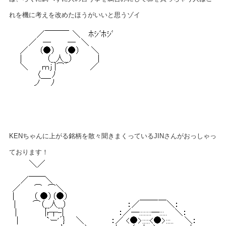
れを機に考えを改めたほうがいいと思うゾイ
KENちゃんに上がる銘柄を散々聞きまくっているJINさんがおっしゃっ
ております！