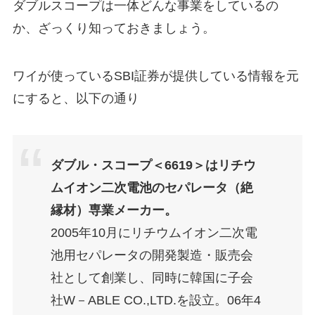
ダブルスコープは一体どんな事業をしているの
か、ざっくり知っておきましょう。
ワイが使っているSBI証券が提供している情報を元
にすると、以下の通り
ダブル・スコープ＜6619＞はリチウ
ムイオン二次電池のセパレータ（絶
縁材）専業メーカー。
2005年10月にリチウムイオン二次電
池用セパレータの開発製造・販売会
社として創業し、同時に韓国に子会
社W－ABLE CO.,LTD.を設立。06年4