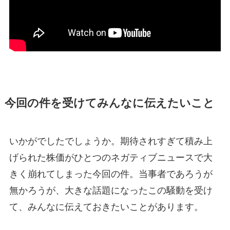
今回の件を受けてみんなに伝えたいこと
いかがでしたでしょうか。期待されすぎて積み上
げられた株価がひとつのネガティブニュースで大
きく崩れてしまった今回の件。当事者であろうが
無かろうが、大きな話題になったこの騒動を受け
て、みんなに伝えておきたいことがあります。