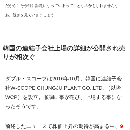
だからこそ余計に話題になっているってことなのかもしれませんな
あ。続きを見ていきましょう
韓国の連結子会社上場の詳細が公開され売
りが相次ぐ
ダブル・スコープは2016年10月、韓国に連結子会
社W-SCOPE CHUNGJU PLANT CO.,LTD. （以降
WCP）を設立。順調に事が運び、上場する事にな
ったそうです。
前述したニュースで株価上昇の期待が高まる中、
9