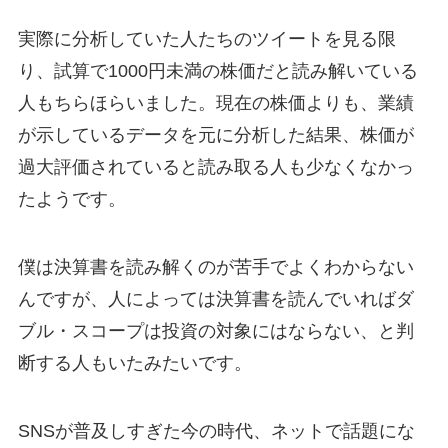
実際に分析していた人たちのツイートを見る限
り、試算で1000円未満の株価だと読み解いている
人もちらほらいました。現在の株価よりも、業績
が示しているデータを元に分析した結果、株価が
過大評価されていると読み取る人も少なくなかっ
たようです。
僕は決算書を読み解くのが苦手でよくわからない
んですが、人によっては決算書を読んでいればダ
ブル・スコープは投資の対象にはならない、と判
断する人もいたみたいです。
SNSが普及しすぎた今の時代、ネットで話題にな