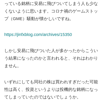
っている銘柄に安易に飛びついてしまう人も少な
くないように思います。コロナ禍のゲームストッ
プ（GME）騒動が懐かしいですね。
https://jinfxblog.com/archives/15350
しかし安易に飛びついた人が多かったからこうい
う結果になったのかと言われると、それはわかり
ません。
いずれにしても同社の株は買われすぎだった可能
性は高く、投資というよりは投機的な銘柄になっ
てしまっていたのではないでしょうか。