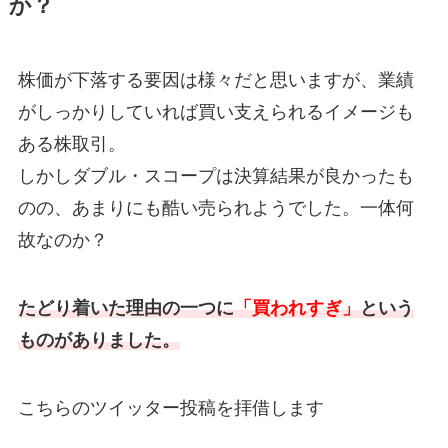
か？
株価が下落する要因は様々だと思いますが、業績
がしっかりしていれば買い支えられるイメージも
ある株取引。
しかしダブル・スコープは決算結果が良かったも
のの、あまりにも酷い売られようでした。一体何
故なのか？
たどり着いた理由の一つに
「買われすぎ」
という
ものがありました。
こちらのツイッター投稿を拝借します