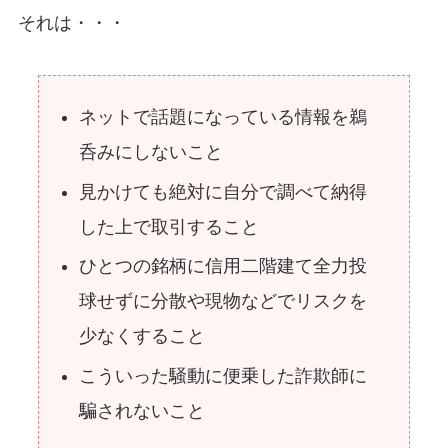
それは・・・
ネットで話題になっている情報を鵜
呑みにしないこと
見かけても絶対に自分で調べて納得
した上で取引すること
ひとつの銘柄に信用二階建て全力投
球せずに分散や現物などでリスクを
少なくすること
こういった騒動に便乗した詐欺師に
騙されないこと