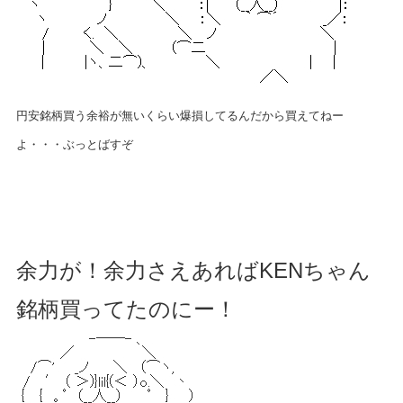
円安銘柄買う余裕が無いくらい爆損してるんだから買えてねー
よ・・・ぶっとばすぞ
余力が！余力さえあればKENちゃん
銘柄買ってたのにー！