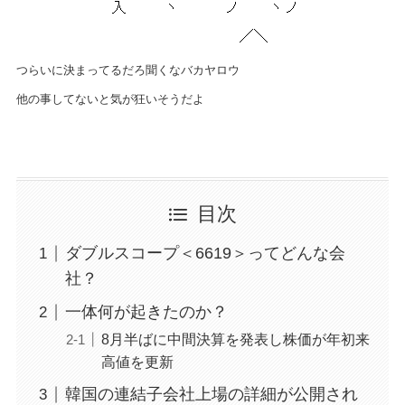
つらいに決まってるだろ聞くなバカヤロウ
他の事してないと気が狂いそうだよ
目次
ダブルスコープ＜6619＞ってどんな会
社？
一体何が起きたのか？
8月半ばに中間決算を発表し株価が年初来
高値を更新
韓国の連結子会社上場の詳細が公開され