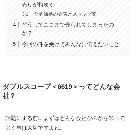
売りが相次ぐ
公募価格の発表とストップ安
どうしてここまで売られてしまったの
か？
今回の件を受けてみんなに伝えたいこと
ダブルスコープ＜6619＞ってどんな会
社？
話題にする前にまずはどんな会社なのかを知って
おく事は大切ですよね。