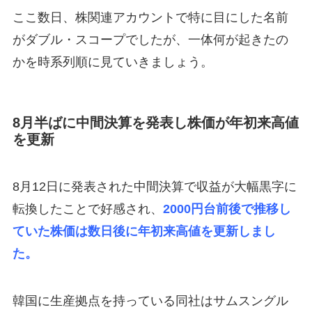
ここ数日、株関連アカウントで特に目にした名前
がダブル・スコープでしたが、一体何が起きたの
かを時系列順に見ていきましょう。
8月半ばに中間決算を発表し株価が年初来高値
を更新
8月12日に発表された中間決算で収益が大幅黒字に
転換したことで好感され、
2000円台前後で推移し
ていた株価は数日後に年初来高値を更新しまし
た。
韓国に生産拠点を持っている同社はサムスングル