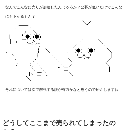
なんでこんなに売りが加速したんじゃろか？公募が低いだけでこんな
にも下がるもん？
それについては次で解説する説が有力かなと思うので紹介しますね
どうしてここまで売られてしまったの