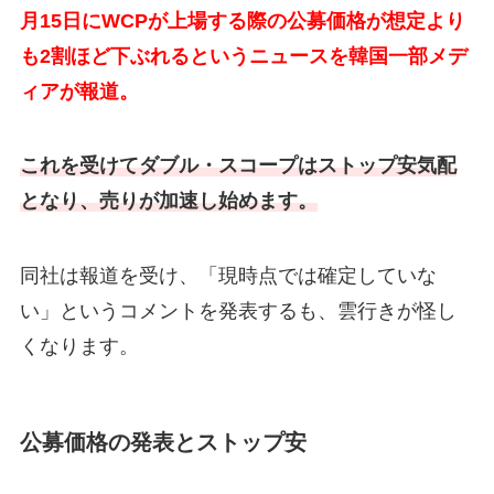
月15日にWCPが上場する際の公募価格が想定より
も2割ほど下ぶれるというニュースを韓国一部メデ
ィアが報道。
これを受けてダブル・スコープはストップ安気配
となり、売りが加速し始めます。
同社は報道を受け、「現時点では確定していな
い」というコメントを発表するも、雲行きが怪し
くなります。
公募価格の発表とストップ安