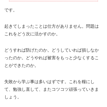
です。
起きてしまったことは仕方がありません。問題は
これをどう次に活かすのか。
どうすれば防げたのか。どうしていれば損しなか
ったのか。どうやれば被害をもっと少なくするこ
とができたのか。
失敗から学ぶ事は多いはずです。これを糧にし
て、勉強し直して、またコツコツ頑張っていきま
しょう。