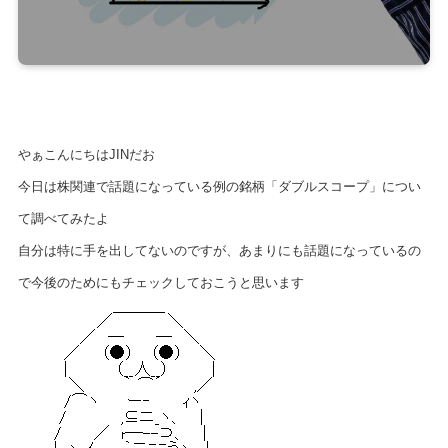
やぁこんにちはJINだお
今日は株関連で話題になっている例の銘柄「ダブルスコープ」につい
て調べてみたよ
自分は特に手を出してないのですが、あまりにも話題になっているの
で今後のためにもチェックしておこうと思います