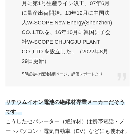
月に第1号生産ライン竣工、07年6月
に量産出荷開始。13年12月に中国法
人W-SCOPE New Energy(Shenzhen)
CO.,LTD.を、16年10月に韓国に子会
社W-SCOPE CHUNGJU PLANT
CO.,LTD.を設立した。（2022年8月
29日更新）
SBI証券の個別銘柄ページ、評価レポートより
リチウムイオン電池の絶縁材専業メーカーだそう
です。
こうしたセパレーター（絶縁材）は携帯電話・ノ
ートパソコン・電気自動車（EV）などにも使われ