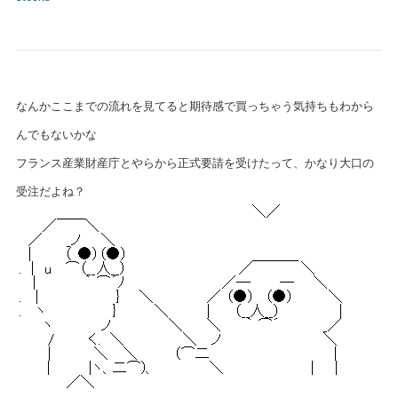
なんかここまでの流れを見てると期待感で買っちゃう気持ちもわから
んでもないかな
フランス産業財産庁とやらから正式要請を受けたって、かなり大口の
受注だよね？