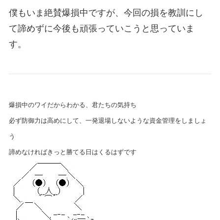
僕もいま絶賛爆損中ですが、今回の損を教訓にし
て諦めずに今後も頑張っていこうと思っていま
す。
爆損中のワイだからわかる、君たちの気持ち
必ず防御力は高めにして、一発退場しないような資金管理をしましょ
う
諦めなければきっと勝てる日はくるはずです