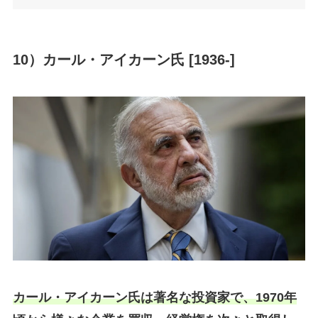
10）カール・アイカーン氏 [1936-]
カール・アイカーン氏は著名な投資家で、1970年