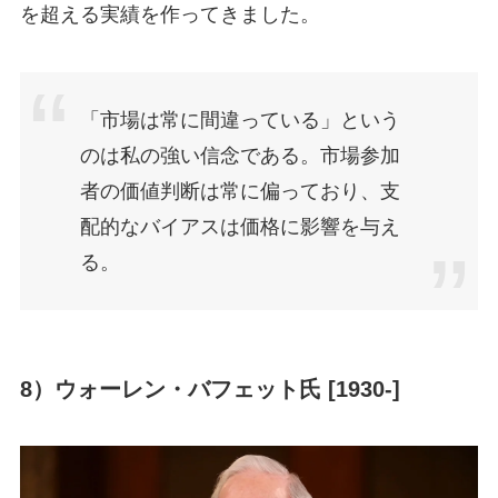
を超える実績を作ってきました。
「市場は常に間違っている」という
のは私の強い信念である。市場参加
者の価値判断は常に偏っており、支
配的なバイアスは価格に影響を与え
る。
8）ウォーレン・バフェット氏 [1930-]