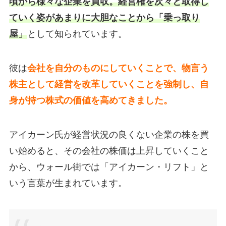
頃から様々な企業を買収。経営権を次々と取得し
ていく姿があまりに大胆なことから「乗っ取り
屋」
として知られています。
彼は
会社を自分のものにしていくことで、物言う
株主として経営を改革していくことを強制し、自
身が持つ株式の価値を高めてきました。
アイカーン氏が経営状況の良くない企業の株を買
い始めると、その会社の株価は上昇していくこと
から、ウォール街では「アイカーン・リフト」と
いう言葉が生まれています。