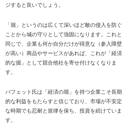
ジすると良いでしょう。
「堀」というのは広くて深いほど敵の侵入を防ぐ
ことから城の守りとして強固になります。これと
同じで、企業も何か自分だけが得意な（参入障壁
が高い）商品やサービスがあれば、これが「経済
的な掘」として競合他社を寄せ付けなくなりま
す。
バフェット氏は「経済の堀」を持つ企業こそ長期
的な利益をもたらすと信じており、市場が不安定
な時期でも忍耐と規律を保ち、投資を続けていま
す。