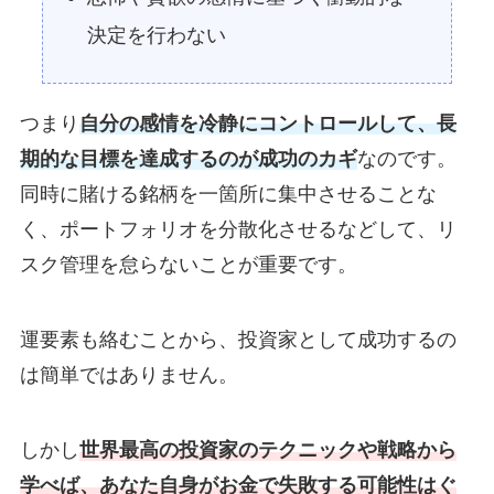
決定を行わない
つまり
自分の感情を冷静にコントロールして、長
期的な目標を達成するのが成功のカギ
なのです。
同時に賭ける銘柄を一箇所に集中させることな
く、ポートフォリオを分散化させるなどして、リ
スク管理を怠らないことが重要です。
運要素も絡むことから、投資家として成功するの
は簡単ではありません。
しかし
世界最高の投資家のテクニックや戦略から
学べば、あなた自身がお金で失敗する可能性はぐ