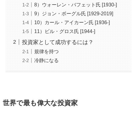
8）ウォーレン・バフェット氏 [1930-]
9）ジョン・ボーグル氏 [1929-2019]
10）カール・アイカーン氏 [1936-]
11）ビル・グロス氏 [1944-]
投資家として成功するには？
規律を持つ
冷静になる
世界で最も偉大な投資家