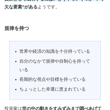
欠な要素”がある
ようです。
規律を持つ
世界や経済の知識を十分持っている
自分のなかで規律や自制心を持って
いる
長期的な視点や目標を持っている
ちょっとした幸運に恵まれている
投資家は
世の中の動きをすみずみまで調べあげて