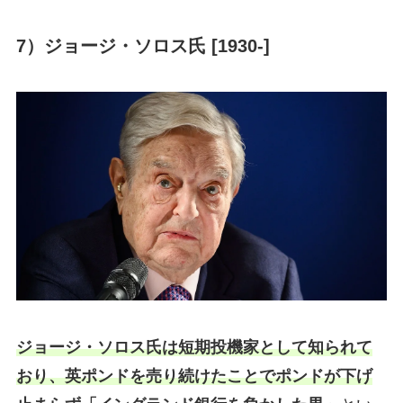
7）ジョージ・ソロス氏 [1930-]
ジョージ・ソロス氏は短期投機家として知られて
おり、英ポンドを売り続けたことでポンドが下げ