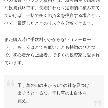
な投資戦略です。長期にわたり定期的に積み立て
ていけば、一括で多くの資金を投資する場合と比
べて、暴落したときのリスクを分散できます。
また購入時に手数料がかからない（ノーロー
ド）、もしくはとても低いことも特徴のひとつ
で、初心者から上級者まで多くの投資家に愛され
ています。
干し草の山の中から1本の針を見つけ
出そうとするな。干し草の山自体を
買え。