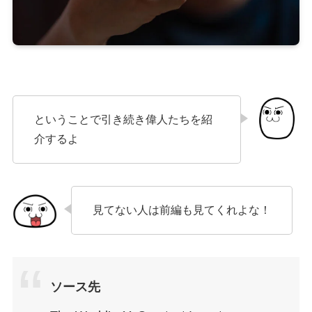
ということで引き続き偉人たちを紹
介するよ
見てない人は前編も見てくれよな！
ソース先