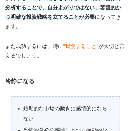
分析することで、自分よがりではない、客観的か
つ明確な投資戦略を立てることが必要
になってき
ます。
また成功するには、時に
”我慢すること”
が大切と言
えるでしょう。
冷静になる
短期的な市場の動きに感情的になら
ない
恐怖や貪欲の感情に基づく衝動的な