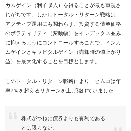
カムゲイン（利子収入）を得ることが最も重視さ
れがちです。しかしトータル・リターン戦略は、
アクティブ運用にも関わらず、投資する債券価格
のボラティリティ（変動幅）をインデックス並み
に抑えるようにコントロールすることで、インカ
ムゲインとキャピタルゲイン（売却時の値上がり
益）を最大化することを目標とします。
このトータル・リターン戦略により、ピムコは年
率7％を超えるリターンを上げ続けていました。
株式がつねに債券よりも有利である
とは限らない。