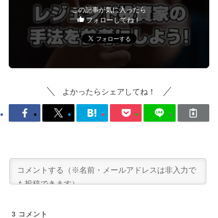
この記事が気に入ったら
フォローしてね！
よかったらシェアしてね！
3
コメント