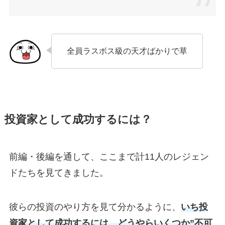
全員ラスボス級の天才ばかりで草
投資家として成功するには？
前編・後編を通して、ここまで計11人のレジェン
ドたちを見てきました。
彼らの投資のやり方を見て分かるように、
いち投
資家として成功するには、どうやらいくつか”不可