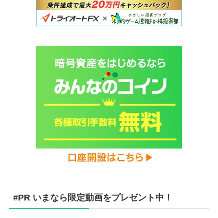
#PR いまなら限定動画をプレゼント中！