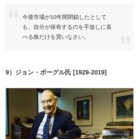
今後市場が10年間閉鎖したとして
も、自分が保有するのを手放しに喜
べる株だけを買いなさい。
9）ジョン・ボーグル氏 [1929-2019]