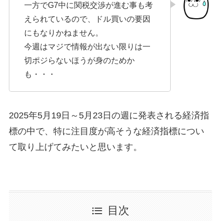
一方でG7中に関税交渉が進む事も考
えられているので、ドル買いの要因
にもなりかねません。
今週はマジで情報が出ない限りは一
切ポジらないほうが身のためか
も・・・
2025年5月19日～5月23日の週に発表される経済指
標の中で、特に注目度が高そうな経済指標につい
て取り上げてみたいと思います。
目次