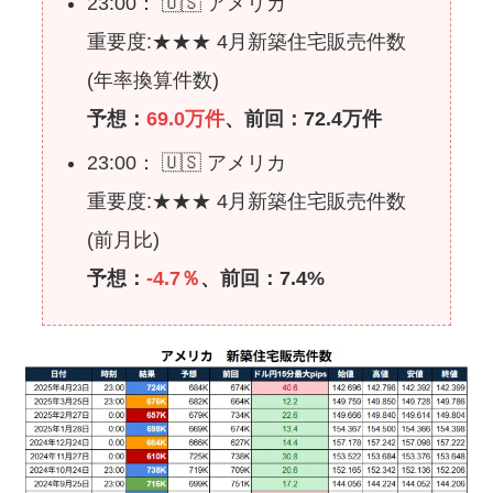
23:00： 🇺🇸 アメリカ
重要度:★★★ 4月新築住宅販売件数
(年率換算件数)
予想：
69.0万件
、前回：72.4万件
23:00： 🇺🇸 アメリカ
重要度:★★★ 4月新築住宅販売件数
(前月比)
予想：
-4.7％
、前回：7.4%