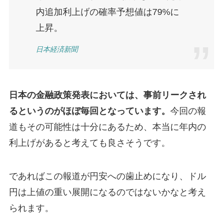
内追加利上げの確率予想値は79%に
上昇。
日本経済新聞
日本の金融政策発表においては、事前リークされ
るというのがほぼ毎回となっています。
今回の報
道もその可能性は十分にあるため、本当に年内の
利上げがあると考えても良さそうです。
であればこの報道が円安への歯止めになり、ドル
円は上値の重い展開になるのではないかなと考え
られます。