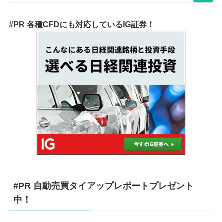
#PR 各種CFDにも対応しているIG証券！
#PR 自動売買タイアップレポートプレゼント
中！