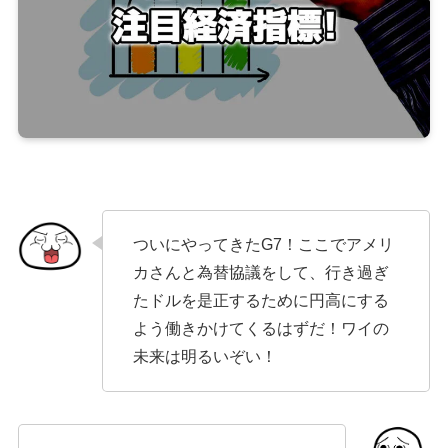
ついにやってきたG7！ここでアメリ
カさんと為替協議をして、行き過ぎ
たドルを是正するために円高にする
よう働きかけてくるはずだ！ワイの
未来は明るいぞい！