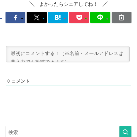
よかったらシェアしてね！
0
コメント