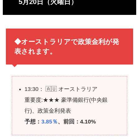
5月20日（火曜日）
◆オーストラリアで政策金利が発
表されます。
13:30： 🇦🇺 オーストラリア
重要度:★★★ 豪準備銀行(中央銀
行)、政策金利発表
予想：
3.85％
、前回：4.10%