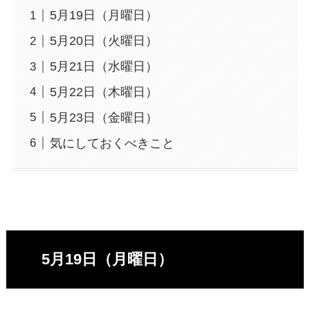
5月19日（月曜日）
5月20日（火曜日）
5月21日（水曜日）
5月22日（木曜日）
5月23日（金曜日）
気にしておくべきこと
5月19日（月曜日）