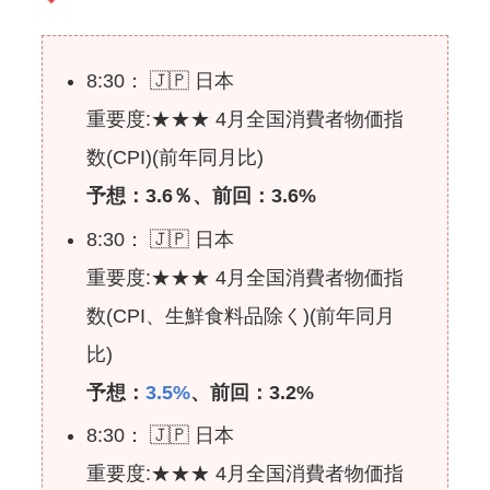
8:30： 🇯🇵 日本
重要度:★★★ 4月全国消費者物価指
数(CPI)(前年同月比)
予想：3.6％、前回：3.6%
8:30： 🇯🇵 日本
重要度:★★★ 4月全国消費者物価指
数(CPI、生鮮食料品除く)(前年同月
比)
予想：
3.5%
、前回：3.2%
8:30： 🇯🇵 日本
重要度:★★★ 4月全国消費者物価指