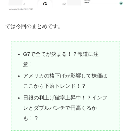
では今回のまとめです。
G7で全てが決まる！？報道に注
意！
アメリカの格下げが影響して株価は
ここから下落トレンド！？
日銀の利上げ確率上昇中！？インフ
レとダブルパンチで円高くるか
も！？