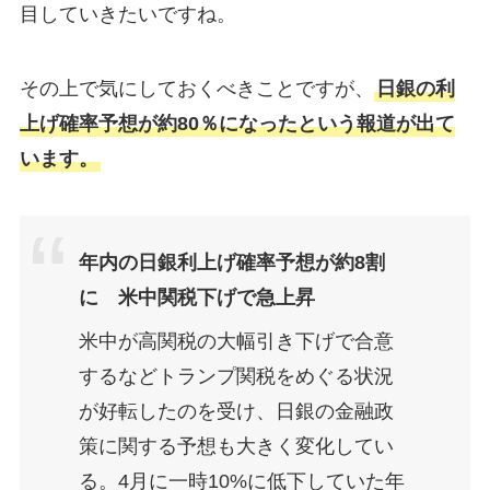
目していきたいですね。
その上で気にしておくべきことですが、
日銀の利
上げ確率予想が約80％になったという報道が出て
います。
年内の日銀利上げ確率予想が約8割
に 米中関税下げで急上昇
米中が高関税の大幅引き下げで合意
するなどトランプ関税をめぐる状況
が好転したのを受け、日銀の金融政
策に関する予想も大きく変化してい
る。4月に一時10%に低下していた年