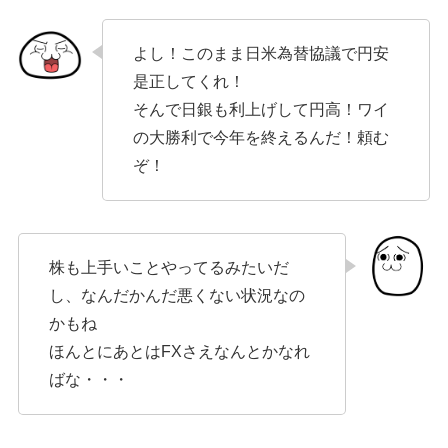
よし！このまま日米為替協議で円安
是正してくれ！
そんで日銀も利上げして円高！ワイ
の大勝利で今年を終えるんだ！頼む
ぞ！
株も上手いことやってるみたいだ
し、なんだかんだ悪くない状況なの
かもね
ほんとにあとはFXさえなんとかなれ
ばな・・・