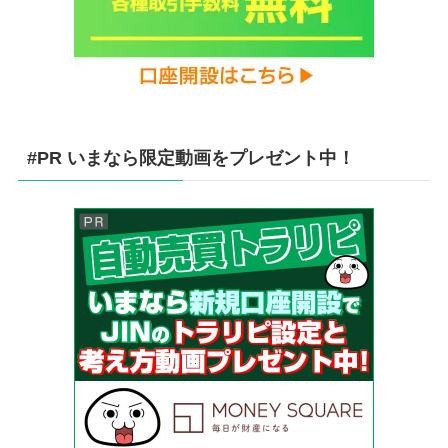
#PR いまなら限定動画をプレゼント中！