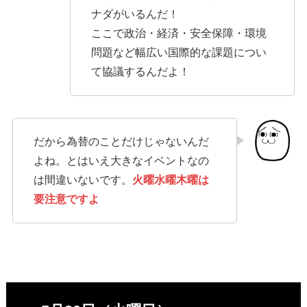
ナダがいるんだ！
ここで政治・経済・安全保障・環境
問題など幅広い国際的な課題につい
て協議するんだよ！
だから為替のことだけじゃないんだ
よね。とはいえ大きなイベントなの
は間違いないです。
火曜水曜木曜は
要注意ですよ