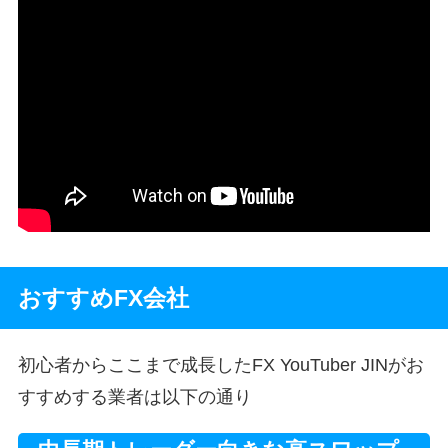
おすすめFX会社
初心者からここまで成長したFX YouTuber JINがお
すすめする業者は以下の通り