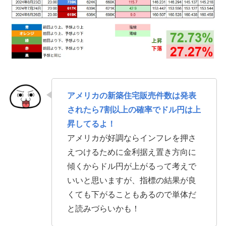
アメリカの新築住宅販売件数は発表
されたら7割以上の確率でドル円は上
昇してるよ！
アメリカが好調ならインフレを押さ
えつけるために金利据え置き方向に
傾くからドル円が上がるって考えで
いいと思いますが、指標の結果が良
くても下がることもあるので単体だ
と読みづらいかも！