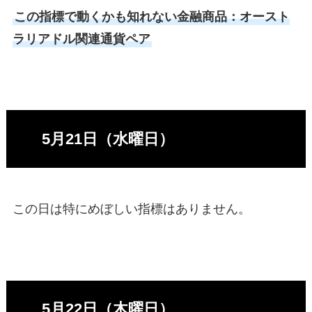
この指標で動くかも知れない金融商品：オースト
ラリアドル関連通貨ペア
5月21日（水曜日）
この日は特にめぼしい指標はありません。
5月22日（木曜日）