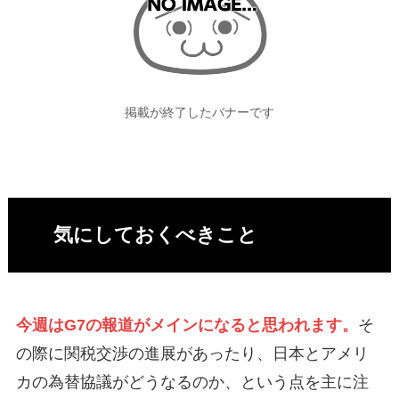
掲載が終了したバナーです
気にしておくべきこと
今週はG7の報道がメインになると思われます。
そ
の際に関税交渉の進展があったり、日本とアメリ
カの為替協議がどうなるのか、という点を主に注