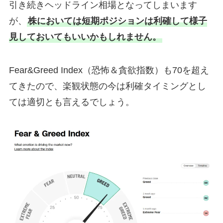
引き続きヘッドライン相場となってしまいます
が、
株においては短期ポジションは利確して様子
見しておいてもいいかもしれません。
Fear&Greed Index（恐怖＆貪欲指数）も70を超え
てきたので、楽観状態の今は利確タイミングとし
ては適切とも言えるでしょう。