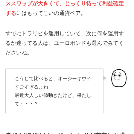
ススワップが大きくて、じっくり待って利益確定
する
にはもってこいの通貨ペア。
すでにトラリピを運用していて、次に何を運用す
るか迷ってる人は、ユーロポンドも選んでみてく
ださいね。
こうして比べると、オージーキウイ
すごすぎるよね
最近大人しい値動きだけど、果たし
て・・・？