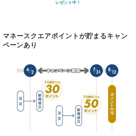
レゼント中！
マネースクエアポイントが貯まるキャン
ペーンあり