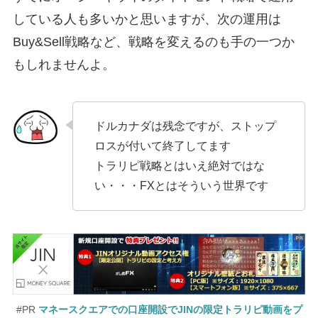
している人も多いかと思いますが、次の運用は
Buy&Sell戦略など、戦略を変えるのも手の一つか
もしれませんよ。
ドルカナダは残念ですが、ストップ
ロスが付いて終了してます
トラリピ戦略とはいえ絶対ではな
い・・・FXとはそういう世界です
#PR
マネースクエアでの口座開設でJINの限定トラリピ動画をプ