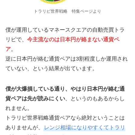
トラリピ世界戦略 特集ページより
僕が運用しているマネースクエアの自動売買トラ
リピで、
今主流なのは日本円が絡まない通貨ペ
ア
。
逆に日本円が絡む通貨ペアは3割程度しか運用され
ていない、という結果が出ています。
僕が大爆損している通り、やはり日本円が絡む通
貨ペアは先が読みにくい
、というのもあるからし
れません。
トラリピ世界戦略通貨ペアなら絶対ということは
ありませんが、
レンジ相場になりやすくてトラリ