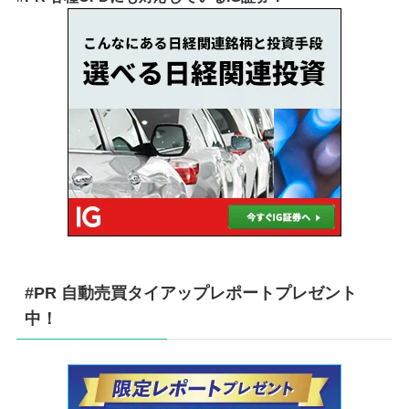
#PR 自動売買タイアップレポートプレゼント
中！