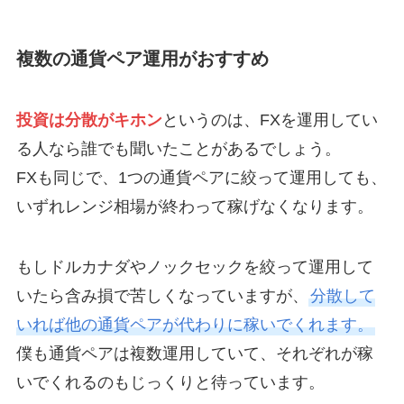
複数の通貨ペア運用がおすすめ
投資は分散がキホン
というのは、FXを運用してい
る人なら誰でも聞いたことがあるでしょう。
FXも同じで、1つの通貨ペアに絞って運用しても、
いずれレンジ相場が終わって稼げなくなります。
もしドルカナダやノックセックを絞って運用して
いたら含み損で苦しくなっていますが、
分散して
いれば他の通貨ペアが代わりに稼いでくれます。
僕も通貨ペアは複数運用していて、それぞれが稼
いでくれるのもじっくりと待っています。