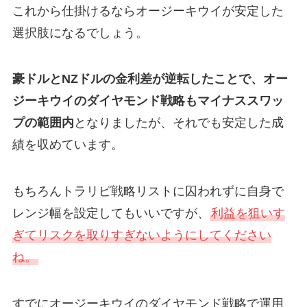
これから仕掛けるならオージーキウイが安定した
選択肢になるでしょう。
豪ドルとNZドルの金利差が逆転したことで、オー
ジーキウイのダイヤモンド戦略もマイナススワッ
プの範囲内
となりましたが、それでも安定した成
績を収めています。
もちろんトラリピ戦略リストに囚われずに自身で
レンジ幅を設定してもいいですが、
利益を狙いす
ぎてリスクを取りすぎないようにしてください
ね。
すでにオージーキウイのダイヤモンド戦略で運用