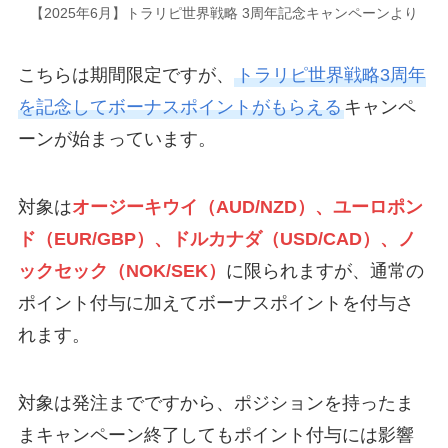
【2025年6月】トラリピ世界戦略 3周年記念キャンペーンより
こちらは期間限定ですが、
トラリピ世界戦略3周年
を記念してボーナスポイントがもらえる
キャンペ
ーンが始まっています。
対象は
オージーキウイ（AUD/NZD）、ユーロポン
ド（EUR/GBP）、ドルカナダ（USD/CAD）、ノ
ックセック（NOK/SEK）
に限られますが、通常の
ポイント付与に加えてボーナスポイントを付与さ
れます。
対象は発注までですから、ポジションを持ったま
まキャンペーン終了してもポイント付与には影響