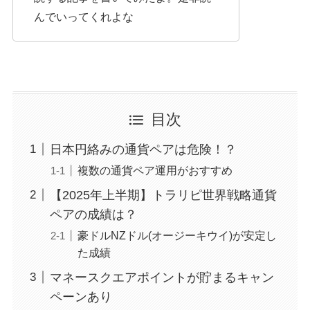
んでいってくれよな
目次
日本円絡みの通貨ペアは危険！？
複数の通貨ペア運用がおすすめ
【2025年上半期】トラリピ世界戦略通貨
ペアの成績は？
豪ドルNZドル(オージーキウイ)が安定し
た成績
マネースクエアポイントが貯まるキャン
ペーンあり