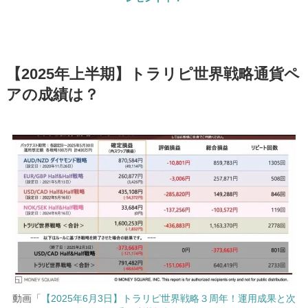
【2025年上半期】トラリピ世界戦略通貨ペ
アの成績は？
動画「
【2025年6月3日】トラリピ世界戦略３周年！運用成果と次