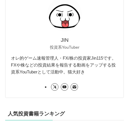
JIN
投資系YouTuber
オレ的ゲーム速報管理人・FX/株の投資家Jin115です。
FXや株などの投資結果を報告する動画をアップする投
資系YouTuberとして活動中。猫大好き
人気投資書籍ランキング