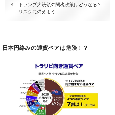
トランプ大統領の関税政策はどうなる？
リスクに備えよう
日本円絡みの通貨ペアは危険！？