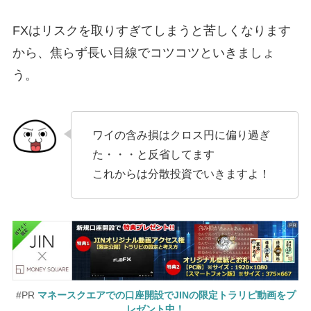
FXはリスクを取りすぎてしまうと苦しくなります
から、焦らず長い目線でコツコツといきましょ
う。
ワイの含み損はクロス円に偏り過ぎ
た・・・と反省してます
これからは分散投資でいきますよ！
#PR
マネースクエアでの口座開設でJINの限定トラリピ動画をプ
レゼント中！