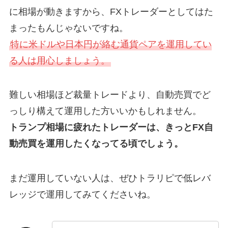
に相場が動きますから、FXトレーダーとしてはた
まったもんじゃないですね。
特に米ドルや日本円が絡む通貨ペアを運用してい
る人は用心しましょう。
難しい相場ほど裁量トレードより、自動売買でど
っしり構えて運用した方いいかもしれません。
トランプ相場に疲れたトレーダーは、きっとFX自
動売買を運用したくなってる頃でしょう。
まだ運用していない人は、ぜひトラリピで低レバ
レッジで運用してみてくださいね。