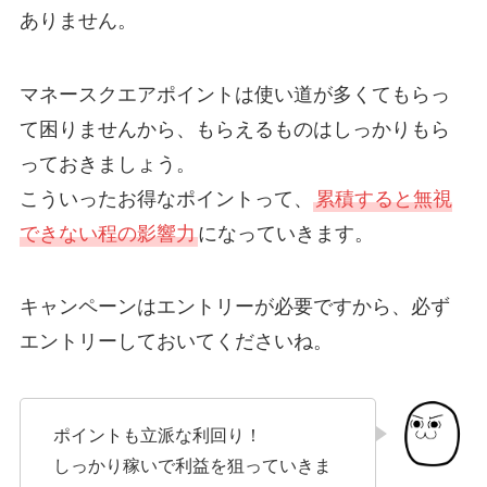
ありません。
マネースクエアポイントは使い道が多くてもらっ
て困りませんから、もらえるものはしっかりもら
っておきましょう。
こういったお得なポイントって、
累積すると無視
できない程の影響力
になっていきます。
キャンペーンはエントリーが必要ですから、必ず
エントリーしておいてくださいね。
ポイントも立派な利回り！
しっかり稼いで利益を狙っていきま