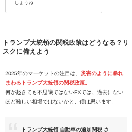
しょうね
トランプ大統領の関税政策はどうなる？リ
スクに備えよう
2025年のマーケットの注目は、
災害のように暴れ
まわるトランプ大統領の関税政策。
何が起きても不思議ではないFXでは、過去にない
ほど難しい相場ではないかと、僕は思います。
トランプ大統領 自動車の追加関税 さ