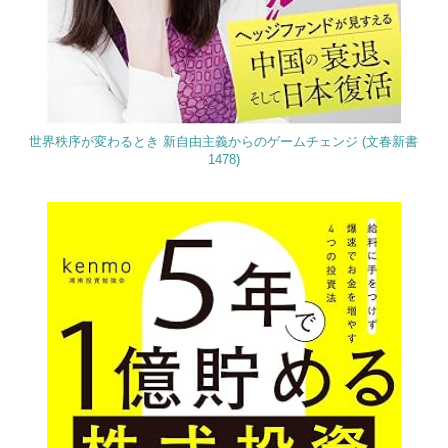
世界秩序が変わるとき 新自由主義からのゲームチェンジ (文春新書
1478)