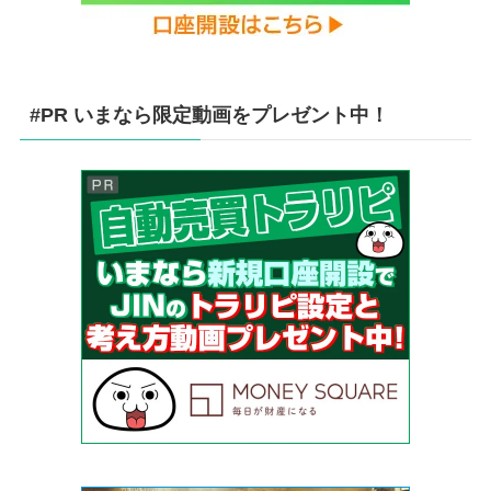
#PR いまなら限定動画をプレゼント中！