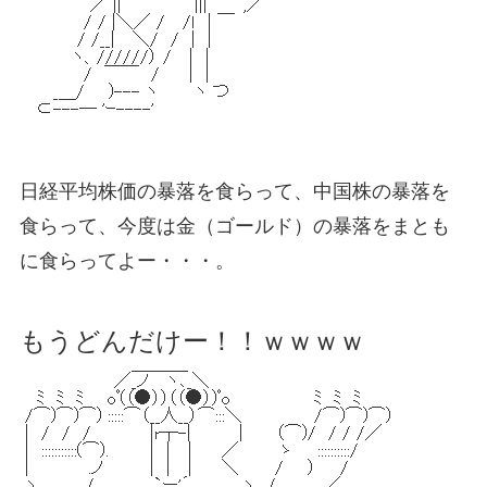
日経平均株価の暴落を食らって、中国株の暴落を
食らって、今度は金（ゴールド）の暴落をまとも
に食らってよー・・・。
もうどんだけー！！ｗｗｗｗ