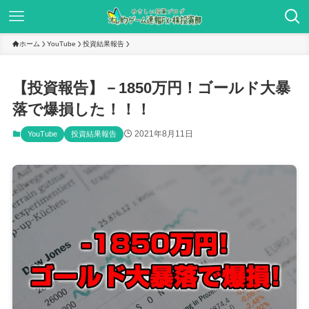
ホーム
YouTube
投資結果報告
【投資報告】－1850万円！ゴールド大暴
落で爆損した！！！
2021年8月11日
YouTube
投資結果報告