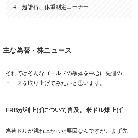
超誰得、体重測定コーナー
主な為替・株ニュース
それではそんなゴールドの暴落を中心に先週のニ
ュースを取り上げてみたいと思います。
FRBが利上げについて言及。米ドル爆上げ
為替ドルが跳ね上がった要因なんですが、まず先