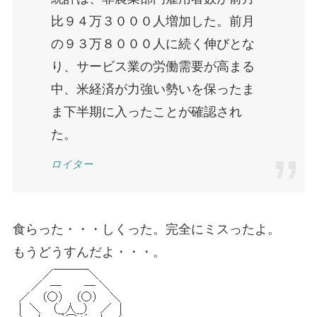
比９４万３０００人増加した。前月
の９３万８０００人に続く伸びとな
り、サービス業の労働需要が高まる
中、米経済が力強い勢いを保ったま
ま下半期に入ったことが確認され
た。
ロイター
食らった・・・しくった。完全にミスったよ。
もうどうすんだよ・・・。