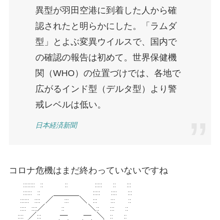
異型が羽田空港に到着した人から確
認されたと明らかにした。「ラムダ
型」とよぶ変異ウイルスで、国内で
の確認の報告は初めて。世界保健機
関（WHO）の位置づけでは、各地で
広がるインド型（デルタ型）より警
戒レベルは低い。
日本経済新聞
コロナ危機はまだ終わっていないですね