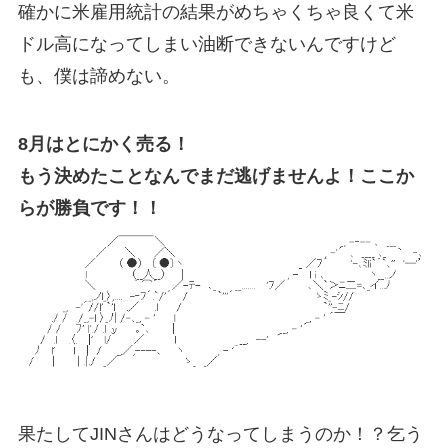
確かに米雇用統計の結果がめちゃくちゃ良くて米
ドル高になってしまい油断できないんですけど
も、僕は諦めない。
8月はとにかく売る！
もう決めたことなんでまだ逃げませんよ！ここか
らが勝負です！！
果たしてJINさんはどうなってしまうのか！？乞う