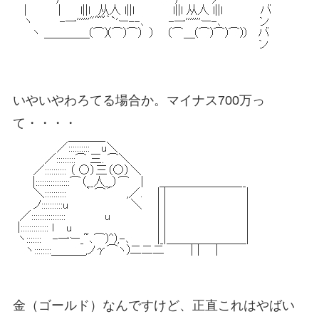
いやいやわろてる場合か。マイナス700万っ
て・・・・
金（ゴールド）なんですけど、正直これはやばい