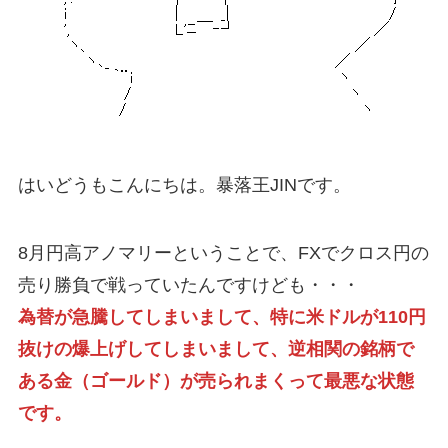
はいどうもこんにちは。暴落王JINです。
8月円高アノマリーということで、FXでクロス円の
売り勝負で戦っていたんですけども・・・
為替が急騰してしまいまして、特に米ドルが110円
抜けの爆上げしてしまいまして、逆相関の銘柄で
ある金（ゴールド）が売られまくって最悪な状態
です。