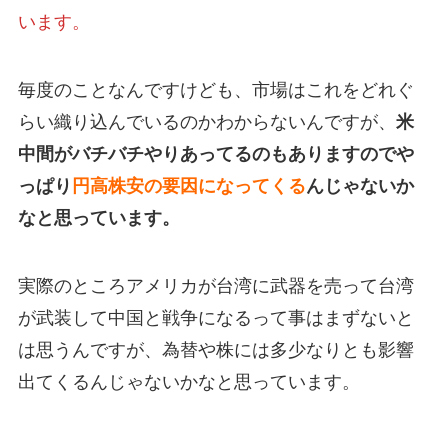
います。
毎度のことなんですけども、市場はこれをどれぐ
らい織り込んでいるのかわからないんですが、
米
中間がバチバチやりあってるのもありますのでや
っぱり
円高株安の要因になってくる
んじゃないか
なと思っています。
実際のところアメリカが台湾に武器を売って台湾
が武装して中国と戦争になるって事はまずないと
は思うんですが、為替や株には多少なりとも影響
出てくるんじゃないかなと思っています。