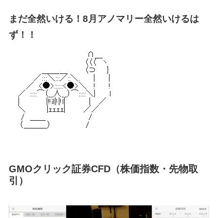
まだ全然いける！8月アノマリー全然いけるは
ず！！
GMOクリック証券CFD（株価指数・先物取
引）