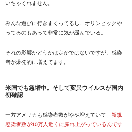
いちゃくれません。
みんな遊びに行きまくってるし、オリンピックや
ってるのもあって非常に気が緩んでいる。
それの影響かどうかは定かではないですが、感染
者が爆発的に増えてます。
米国でも急増中。そして変異ウイルスが国内
初確認
一方アメリカも感染者数がやや増えていて、
新規
感染者数が10万人近くに膨れ上がっているんです