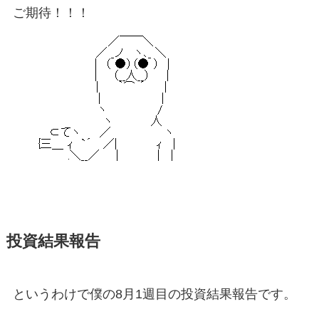
ご期待！！！
投資結果報告
というわけで僕の8月1週目の投資結果報告です。