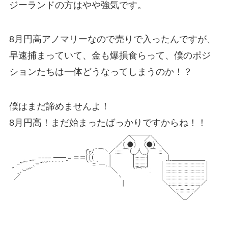
8月円高アノマリーなので売りで入ったんですが、
早速捕まっていて、金も爆損食らって、僕のポジ
ションたちは一体どうなってしまうのか！？
僕はまだ諦めませんよ！
8月円高！まだ始まったばっかりですからね！！