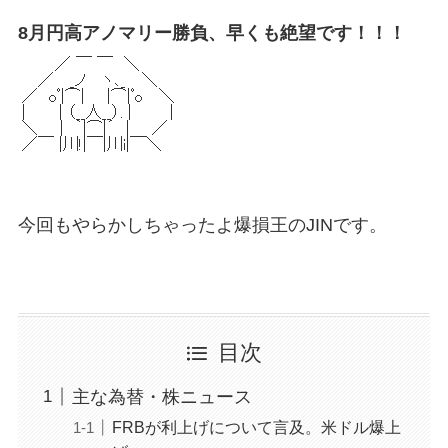
8月円高アノマリー勝負、早くも絶望です！！！
今回もやらかしちゃったよ爆損王のJINです。
目次
主な為替・株ニュース
FRBが利上げについて言及。米ドル爆上