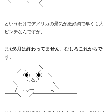
というわけでアメリカの景気が絶好調で早くも大
ピンチなんですが、
まだ8月は終わってません。むしろこれからで
す。