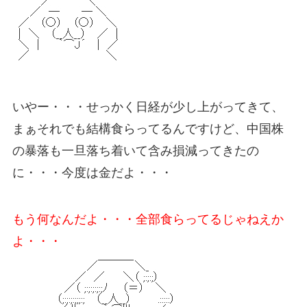
いやー・・・せっかく日経が少し上がってきて、
まぁそれでも結構食らってるんですけど、中国株
の暴落も一旦落ち着いて含み損減ってきたの
に・・・今度は金だよ・・・
もう何なんだよ・・・全部食らってるじゃねえか
よ・・・