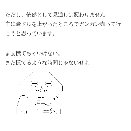
ただし、依然として見通しは変わりません。
主に豪ドルを上がったところでガンガン売って行
こうと思っています。
まぁ慌てちゃいけない。
まだ慌てるような時間じゃないぜよ。