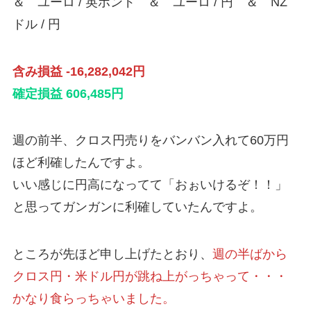
ドル / 円
含み損益 -16,282,042円
確定損益 606,485円
週の前半、クロス円売りをバンバン入れて60万円
ほど利確したんですよ。
いい感じに円高になってて「おぉいけるぞ！！」
と思ってガンガンに利確していたんですよ。
ところが先ほど申し上げたとおり、
週の半ばから
クロス円・米ドル円が跳ね上がっちゃって・・・
かなり食らっちゃいました。