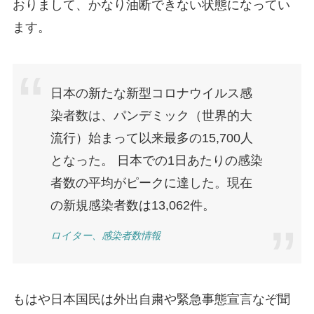
おりまして、かなり油断できない状態になってい
ます。
日本の新たな新型コロナウイルス感
染者数は、パンデミック（世界的大
流行）始まって以来最多の15,700人
となった。 日本での1日あたりの感染
者数の平均がピークに達した。現在
の新規感染者数は13,062件。
ロイター、感染者数情報
もはや日本国民は外出自粛や緊急事態宣言なぞ聞