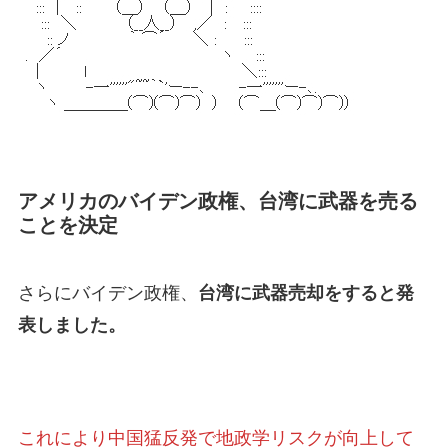
アメリカのバイデン政権、台湾に武器を売る
ことを決定
さらにバイデン政権、
台湾に武器売却をすると発
表しました。
これにより中国猛反発で地政学リスクが向上して