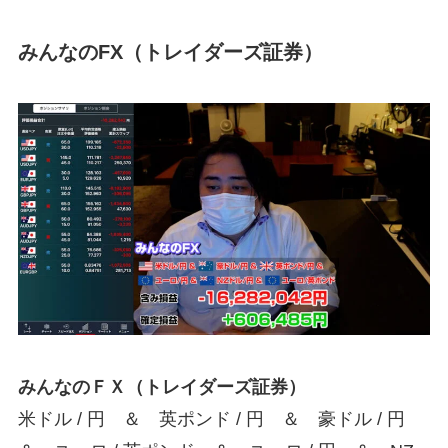
みんなのFX（トレイダーズ証券）
みんなのＦＸ（トレイダーズ証券）
米ドル / 円 ＆ 英ポンド / 円 ＆ 豪ドル / 円
＆ ユーロ / 英ポンド ＆ ユーロ / 円 ＆ NZ