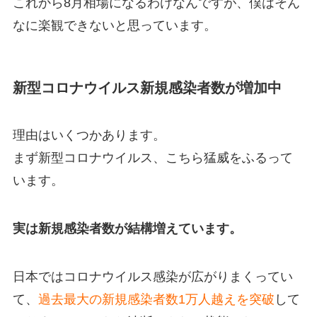
これから8月相場になるわけなんですが、僕はそん
なに楽観できないと思っています。
新型コロナウイルス新規感染者数が増加中
理由はいくつかあります。
まず新型コロナウイルス、こちら猛威をふるって
います。
実は新規感染者数が結構増えています。
日本ではコロナウイルス感染が広がりまくってい
て、
過去最大の新規感染者数1万人越えを突破
して