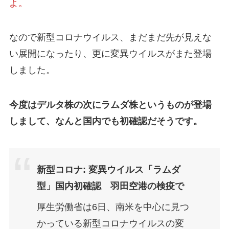
よ。
なので新型コロナウイルス、まだまだ先が見えな
い展開になったり、更に変異ウイルスがまた登場
しました。
今度はデルタ株の次にラムダ株というものが登場
しまして、なんと国内でも初確認だそうです。
新型コロナ: 変異ウイルス「ラムダ
型」国内初確認 羽田空港の検疫で
厚生労働省は6日、南米を中心に見つ
かっている新型コロナウイルスの変