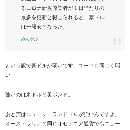
るコロナ新規感染者が１日当たりの
最多を更新と報じられると、豪ドル
は一段安となった。
みんかぶ
という訳で豪ドルが弱いです。ユーロも同じく弱
い。
強いのは米ドルと英ポンド。
あと実はニュージーランドドルが強いんですよ。
オーストラリアと同じオセアニア通貨でもニュー
ジーランドの方はやや強気です。