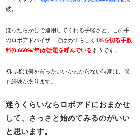
破。
ほったらかしで運用してくれる手軽さと、この手
のロボアドバイザーではめずらしく
1%を切る手数
料(0.660%/年)
が話題を呼んでいる
ようです。
初心者は何を買ったいいかわからない時期は、僕
も経験があります。
迷うくらいならロボアドにおまかせ
して、さっさと始めてみるのがいい
と思います。