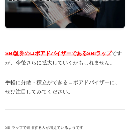
SBI証券のロボアドバイザーであるSBIラップ
です
が、今後さらに拡大していくかもしれません。
手軽に分散・積立ができるロボアドバイザーに、
ぜひ注目してみてください。
SBIラップで運用する人が増えているようです