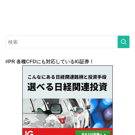
#PR 各種CFDにも対応しているIG証券！