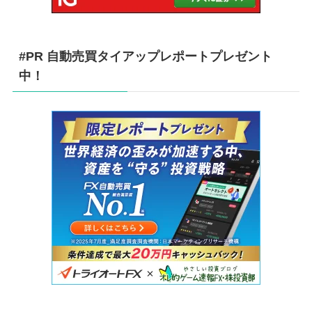
#PR 自動売買タイアップレポートプレゼント
中！