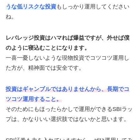
うな低リスクな投資
もしっかり運用してください
ね。
レバレッジ投資はハマれば爆益ですが、外せば僕
のように寝込むことになります。
一喜一憂しないような現物投資でコツコツ運用し
た方が、精神面では安全です。
投資はギャンブルではありませんから、長期でコ
ツコツ運用すること。
そのためにもほったらかしで運用ができるSBIラッ
プは、かなりいい選択肢ではないかと思います。