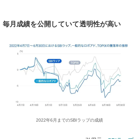
毎月成績を公開していて透明性が高い
2022年6月までのSBIラップの成績