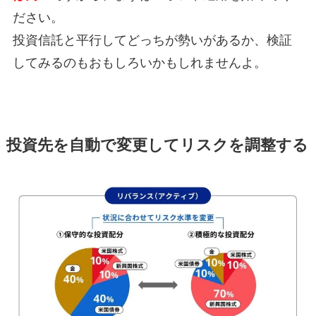
ださい。
投資信託と平行してどっちが勢いがあるか、検証
してみるのもおもしろいかもしれませんよ。
投資先を自動で変更してリスクを調整する