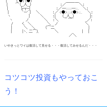
いやきっとワイは復活して見せる・・・復活してみせるんだ・・・
コツコツ投資もやっておこ
う！