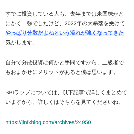
すでに投資している人も、去年までは米国株がと
にかく一強でしたけど、2022年の大暴落を受けて
やっぱり分散だよねという流れが強くなってきた
気がします。
自分で分散投資は何かと手間ですから、上級者で
もおまかせにメリットがあると僕は思います。
SBIラップについては、以下記事で詳しくまとめて
いますから、詳しくはそちらを見てくださいね。
https://jinfxblog.com/archives/24950