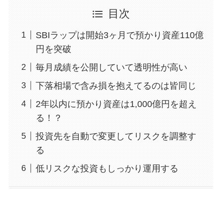
目次
SBIラップは開始3ヶ月で預かり資産110億
円を突破
毎月成績を公開していて透明性が高い
下落相場で含み損を抱えてるのは皆同じ
2年以内に預かり資産は1,000億円を超え
る！？
投資先を自動で変更してリスクを調整す
る
低リスクな投資もしっかり運用する