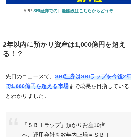
#PR
SBI証券での口座開設はこちらからどうぞ
2年以内に預かり資産は1,000億円を超え
る！？
先日のニュースで、
SBI証券はSBIラップを今後2年
で1,000億円を超える市場
まで成長を目指している
とわかりました。
「ＳＢＩラップ」預かり資産10倍
へ、運用会社を数年内上場＝ＳＢＩ