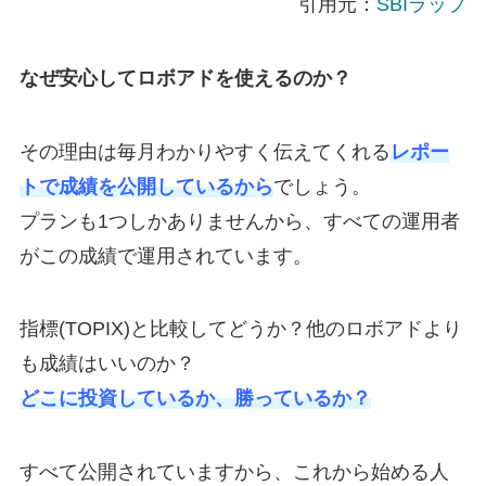
引用元：
SBIラップ
なぜ安心してロボアドを使えるのか？
その理由は毎月わかりやすく伝えてくれる
レポー
トで成績を公開しているから
でしょう。
プランも1つしかありませんから、すべての運用者
がこの成績で運用されています。
指標(TOPIX)と比較してどうか？他のロボアドより
も成績はいいのか？
どこに投資しているか、勝っているか？
すべて公開されていますから、これから始める人