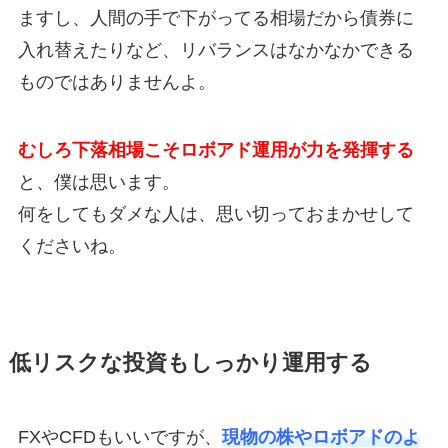
ますし、人間の手で下がってる相場だから債券に
入れ替えたりなど、リバランスはなかなかできる
ものではありませんよ。
むしろ下落相場こそロボアド運用が力を発揮する
と、僕は思います。
何をしてもダメな人は、思い切っておまかせして
くださいね。
低リスクな投資もしっかり運用する
FXやCFDもいいですが、
現物の株やロボアドのよ