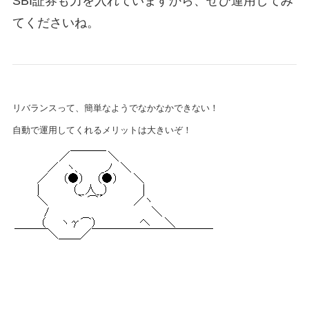
SBI証券も力を入れていますから、ぜひ運用してみ
てくださいね。
リバランスって、簡単なようでなかなかできない！
自動で運用してくれるメリットは大きいぞ！