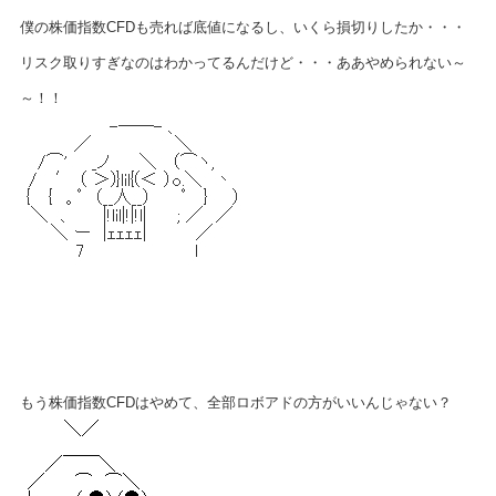
僕の株価指数CFDも売れば底値になるし、いくら損切りしたか・・・
リスク取りすぎなのはわかってるんだけど・・・ああやめられない～
～！！
もう株価指数CFDはやめて、全部ロボアドの方がいいんじゃない？