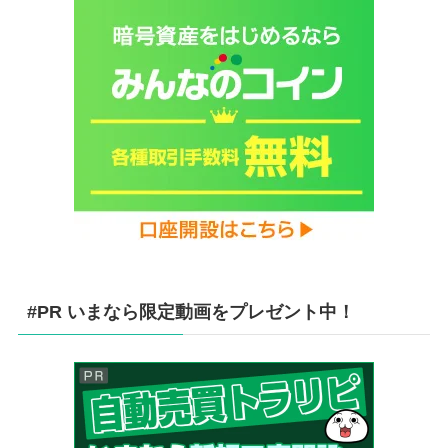
#PR いまなら限定動画をプレゼント中！