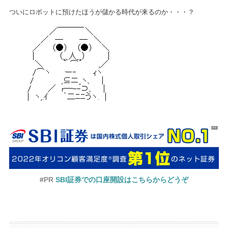
ついにロボットに預けたほうが儲かる時代が来るのか・・・？
#PR
SBI証券での口座開設はこちらからどうぞ