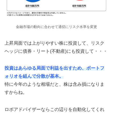
金融市場の動向に合わせて適切にリスク水準を変更
上昇局面では上がりやすい株に投資して、リスク
ヘッジに債券・リート(不動産)にも投資して・・・
投資はあらゆる局面で利益を出すため、ポートフ
ォリオを組んで分散が基本。
特に今年のような相場だと、株は含み損になりま
すからね。
ロボアドバイザーならこの辺りを自動化してくれ