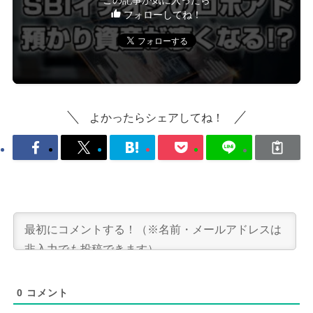
フォローしてね！
よかったらシェアしてね！
0
コメント