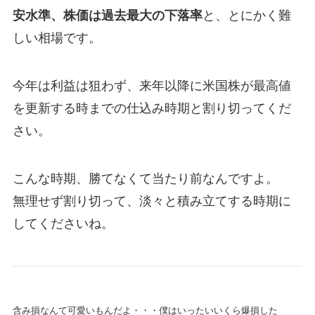
安水準、株価は過去最大の下落率
と、とにかく難
しい相場です。
今年は利益は狙わず、来年以降に米国株が最高値
を更新する時までの仕込み時期と割り切ってくだ
さい。
こんな時期、勝てなくて当たり前なんですよ。
無理せず割り切って、淡々と積み立てする時期に
してくださいね。
含み損なんて可愛いもんだよ・・・僕はいったいいくら爆損した