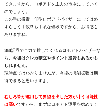
てきますから、ロボアドを主力の市場にしていく
のでしょう。
この手の投資一任型ロボアドバイザーにしてはめ
ずらしく手数料も手頃な値段ですから、お得感も
ありますね。
SBI証券で全力で推してくれるロボアドバイザーな
ら、
今後はクレカ積立やポイント投資もあるかも
しれません。
現時点ではわかりませんが、今後の機能拡張は期
待できると思いますよ。
むしろ皆が運用して要望を出した方が叶う可能性
は高い
ですから、まずはロボアド運用を始めてく