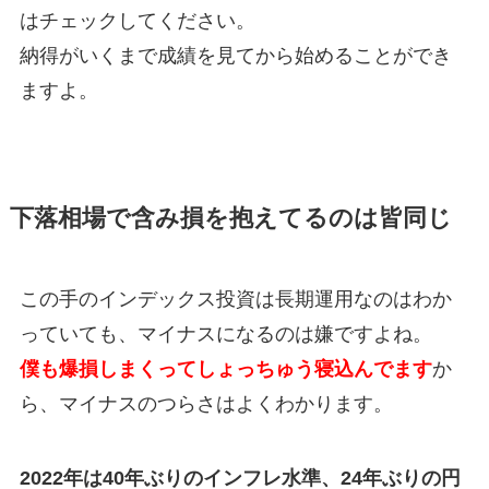
はチェックしてください。
納得がいくまで成績を見てから始めることができ
ますよ。
下落相場で含み損を抱えてるのは皆同じ
この手のインデックス投資は長期運用なのはわか
っていても、マイナスになるのは嫌ですよね。
僕も爆損しまくってしょっちゅう寝込んでます
か
ら、マイナスのつらさはよくわかります。
2022年は40年ぶりのインフレ水準、24年ぶりの円