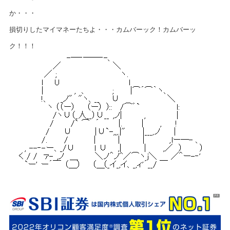
か・・・
損切りしたマイマネーたちよ・・・カムバーック！カムバーッ
ク！！！