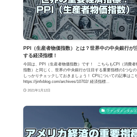
PPI（生産者物価指数）とは？世界中の中央銀行が
する経済指標！
今回は、PPI（生産者物価指数）です！ こちらもCPI（消費者
指数）と同じく、世界の中央銀行が注目する重要指標の1つなの
しっかりチェックしておきましょう！ CPIについての記事はこ
https://jinfxblog.com/archives/10702/ 経済指標...
2021年1月12日
ファンダメンタルズ