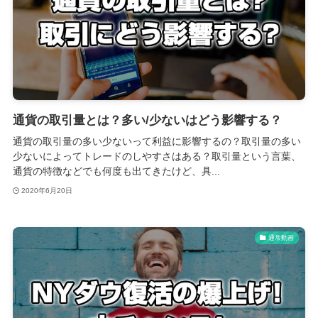
通貨の取引量とは？多い/少ないはどう影響する？
通貨の取引量の多い少ないって利益に影響するの？取引量の多い
少ないによってトレードのしやすさはある？取引量という言葉、
通貨の特徴などでも何度も出てきたけど、具...
2020年6月20日
通常動画