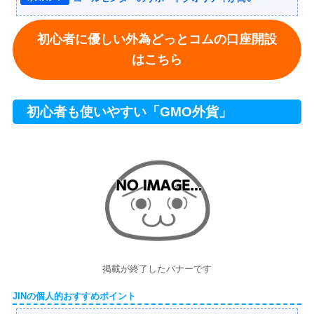
初心者に優しい外為どっとコムの口座開設
はこちら
初心者も使いやすい「GMO外貨」
掲載が終了したバナーです
JINの個人的おすすめポイント