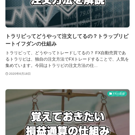
トラリピってどうやって注文してるの？トラップリピ
ートイフダンの仕組み
トラリピって、どうやってトレードしてるの？ FX自動売買であ
るトラリピは、独自の注文方法でFXトレードすることで、人気を
集めています。今回はトラリピの注文方法の仕...
2020年6月18日
FXの基礎