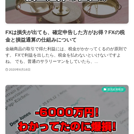
FXは損失が出ても、確定申告した方がお得？FXの税
金と損益通算の仕組みについて
金融商品の取引で得た利益には、税金がかかってくるのが原則で
す。 FXで利益を出したら、税金を払わないといけないですよ
ね。 でも、普通のサラリーマンをしていたら、...
2020年6月16日
投資結果報告