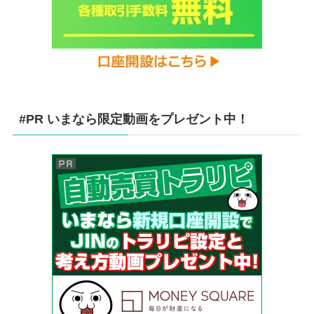
#PR いまなら限定動画をプレゼント中！