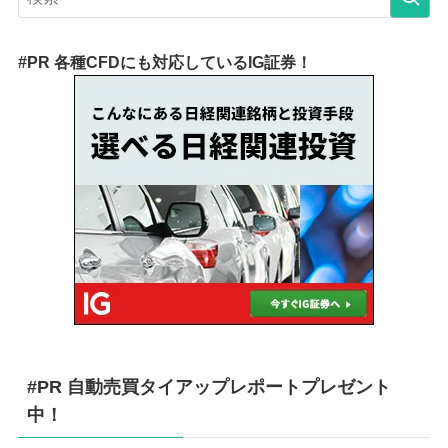
#PR 各種CFDにも対応しているIG証券！
#PR 自動売買タイアップレポートプレゼント
中！