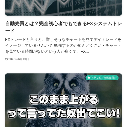
自動売買とは？完全初心者でもできるFXシステムトレ
ード
FXトレードと言うと、難しそうなチャートを見てデイトレードを
イメージしていませんか？ 勉強するのがめんどくさい・チャート
を見ている時間がないという人が多くて、FX...
2020年6月13日
トラリピ（自動売買）