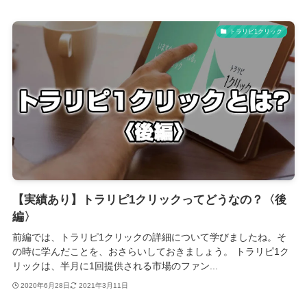
トラリピ1クリック
【実績あり】トラリピ1クリックってどうなの？〈後
編〉
前編では、トラリピ1クリックの詳細について学びましたね。そ
の時に学んだことを、おさらいしておきましょう。 トラリピ1ク
リックは、半月に1回提供される市場のファン...
2020年6月28日
2021年3月11日