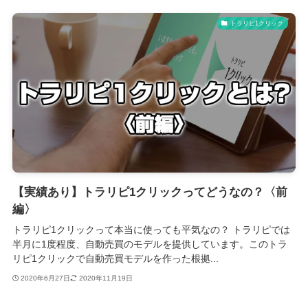
トラリピ1クリック
【実績あり】トラリピ1クリックってどうなの？〈前
編〉
トラリピ1クリックって本当に使っても平気なの？ トラリピでは
半月に1度程度、自動売買のモデルを提供しています。このトラ
リピ1クリックで自動売買モデルを作った根拠...
2020年6月27日
2020年11月19日